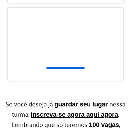
Se você deseja já
nessa
guardar seu lugar
turma,
.
inscreva-se agora aqui agora
Lembrando que só teremos
,
100 vagas