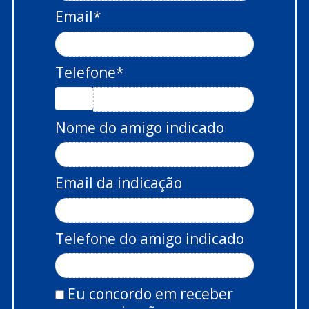
Email*
Telefone*
Nome do amigo indicado
Email da indicação
Telefone do amigo indicado
Eu concordo em receber