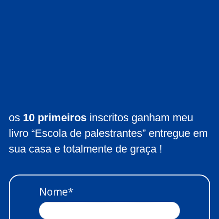
os
10 primeiros
inscritos ganham meu
livro “Escola de palestrantes” entregue em
sua casa e totalmente de graça !
Nome*