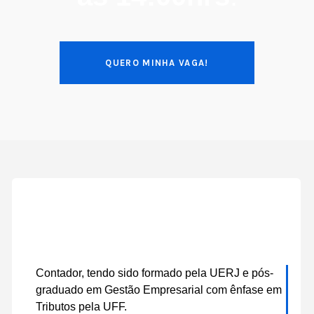
QUERO MINHA VAGA!
Contador, tendo sido formado pela UERJ e pós-
graduado em Gestão Empresarial com ênfase em
Tributos pela UFF.