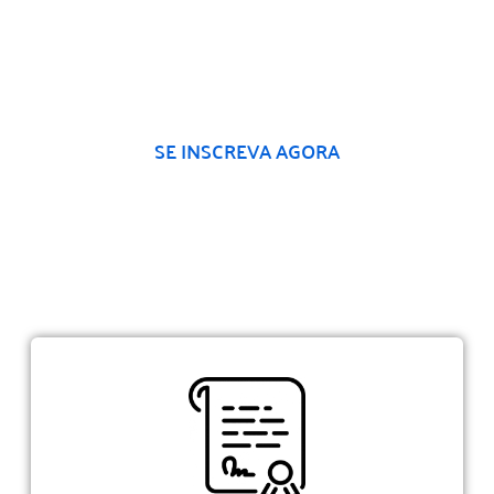
SE INSCREVA AGORA