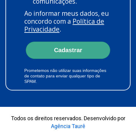
comunicações.
Ao informar meus dados, eu
concordo com a
Política de
Privacidade
.
Cadastrar
Prometemos não utilizar suas informações
de contato para enviar qualquer tipo de
SPAM.
Todos os direitos reservados. Desenvolvido por
Agência Taurê