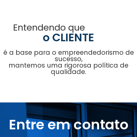
Entendendo que
o CLIENTE
é a base para o empreendedorismo de
sucesso,
mantemos uma rigorosa política de
qualidade.
Entre em contato