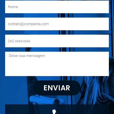
ENVIAR