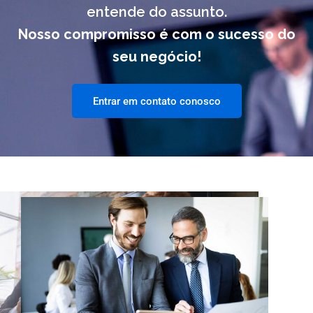
entende do assunto.
Nosso compromisso é com o sucesso do
seu negócio!
Entrar em contato conosco