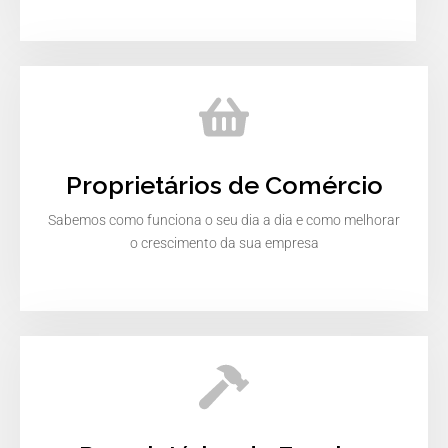
Proprietários de Comércio
Sabemos como funciona o seu dia a dia e como melhorar
o crescimento da sua empresa