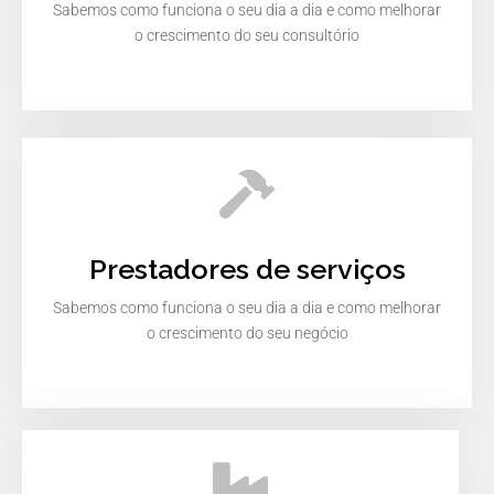
Sabemos como funciona o seu dia a dia e como melhorar
o crescimento do seu consultório
Prestadores de serviços
Sabemos como funciona o seu dia a dia e como melhorar
o crescimento do seu negócio