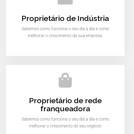
Proprietário de Indústria
Sabemos como funciona o seu dia a dia e como
melhorar o crescimento da sua empresa.
Proprietário de rede
franqueadora
Sabemos como funciona o seu dia a dia e como
melhorar o crescimento do seu negócio