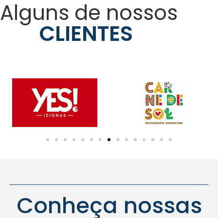
Alguns de nossos
CLIENTES
Conheça nossas