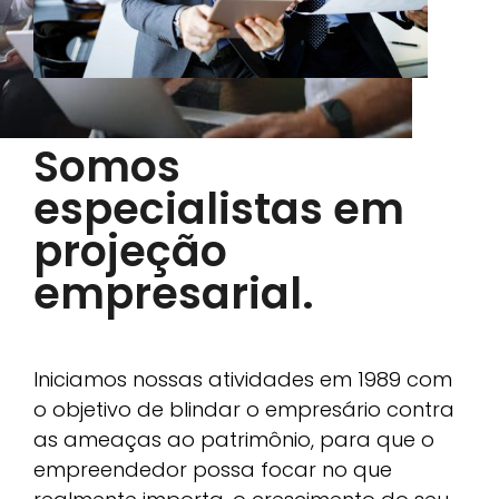
Somos
especialistas em
projeção
empresarial.
Iniciamos nossas atividades em 1989 com
o objetivo de blindar o empresário contra
as ameaças ao patrimônio, para que o
empreendedor possa focar no que