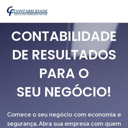
CONTABILIDADE
DE RESULTADOS
PARA O
SEU NEGÓCIO!
Comece o seu negócio com economia e
segurança. Abra sua empresa com quem