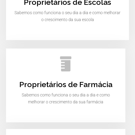
Proprietários de Escolas
Sabemos como funciona o seu dia a dia e como melhorar
o crescimento da sua escola
Proprietários de Farmácia
Sabemos como funciona o seu dia a dia e como
melhorar o crescimento da sua farmácia