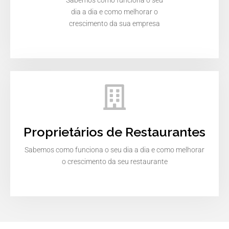
Sabemos como funciona o seu
dia a dia e como melhorar o
crescimento da sua empresa
Proprietários de Restaurantes
Sabemos como funciona o seu dia a dia e como melhorar
o crescimento da seu restaurante