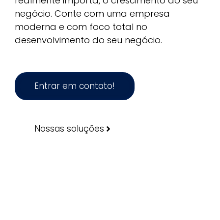
realmente importa, o crescimento do seu
negócio. Conte com uma empresa
moderna e com foco total no
desenvolvimento do seu negócio.
Entrar em contato!
Nossas soluções