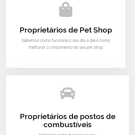
Proprietários de Pet Shop
Sabemos como funciona o seu dia a dia e como
melhorar o crescimento do seu pet shop
Proprietários de postos de
combustíveis