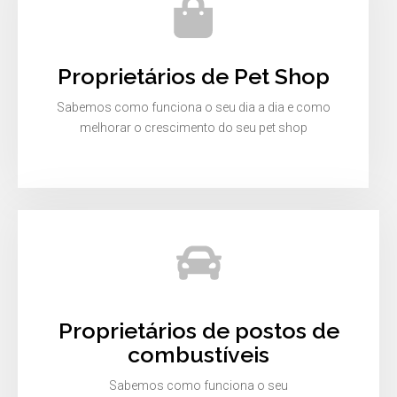
Proprietários de Pet Shop
Sabemos como funciona o seu dia a dia e como
melhorar o crescimento do seu pet shop
Proprietários de postos de
combustíveis
Sabemos como funciona o seu