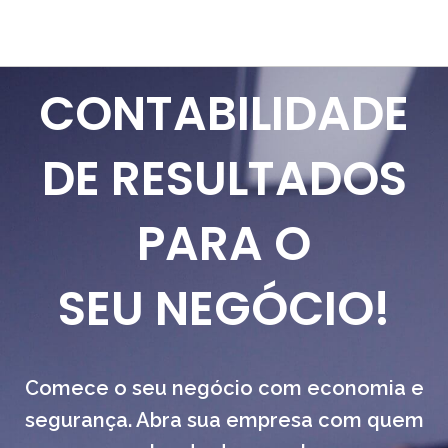
CONTABILIDADE
DE RESULTADOS
PARA O
SEU NEGÓCIO!
Comece o seu negócio com economia e
segurança. Abra sua empresa com quem