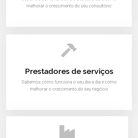
melhorar o crescimento do seu consultório
Prestadores de serviços
Sabemos como funciona o seu dia a dia e como
melhorar o crescimento do seu negócio