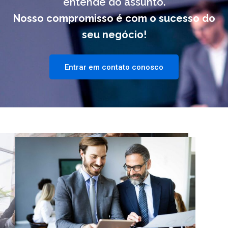
entende do assunto.
Nosso compromisso é com o sucesso do
seu negócio!
Entrar em contato conosco