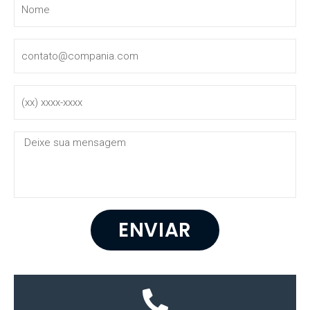
ENVIAR