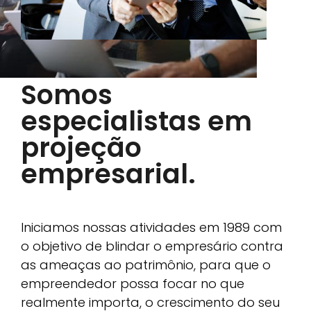
Somos
especialistas em
projeção
empresarial.
Iniciamos nossas atividades em 1989 com
o objetivo de blindar o empresário contra
as ameaças ao patrimônio, para que o
empreendedor possa focar no que
realmente importa, o crescimento do seu