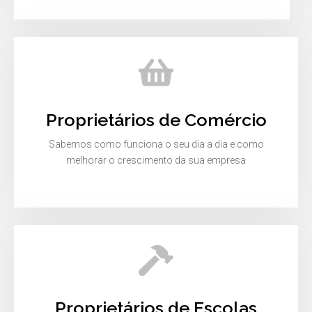
Proprietários de Comércio
Sabemos como funciona o seu dia a dia e como
melhorar o crescimento da sua empresa
Proprietários de Escolas