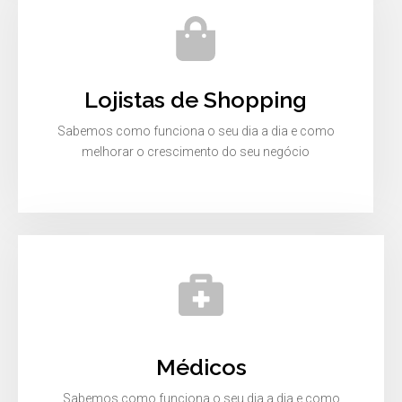
Lojistas de Shopping
Sabemos como funciona o seu dia a dia e como
melhorar o crescimento do seu negócio
Médicos
Sabemos como funciona o seu dia a dia e como