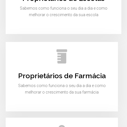
Sabemos como funciona o seu dia a dia e como
melhorar o crescimento da sua escola
Proprietários de Farmácia
Sabemos como funciona o seu dia a dia e como
melhorar o crescimento da sua farmácia