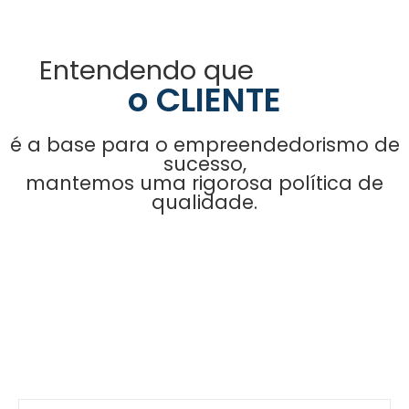
Entendendo que
o CLIENTE
é a base para o empreendedorismo de
sucesso,
mantemos uma rigorosa política de
qualidade.
Entre em contato