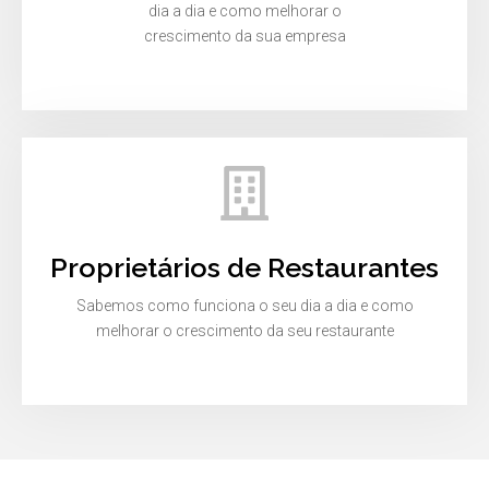
dia a dia e como melhorar o
crescimento da sua empresa
Proprietários de Restaurantes
Sabemos como funciona o seu dia a dia e como
melhorar o crescimento da seu restaurante