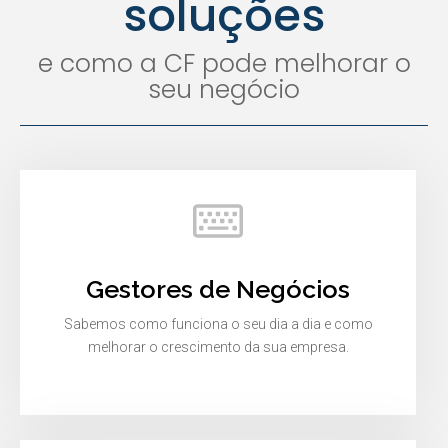
soluções
e como a CF pode melhorar o
seu negócio
Gestores de Negócios
Sabemos como funciona o seu dia a dia e como
melhorar o crescimento da sua empresa.