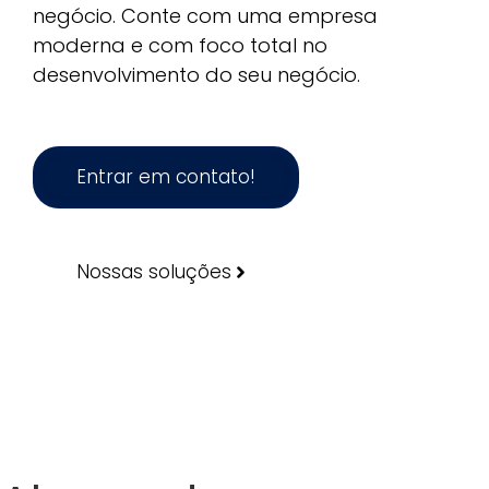
negócio. Conte com uma empresa
moderna e com foco total no
desenvolvimento do seu negócio.
Entrar em contato!
Nossas soluções