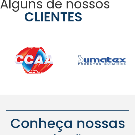
Alguns de nossos
CLIENTES
Conheça nossas