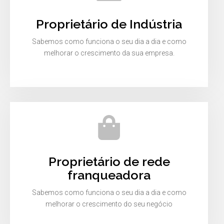
Proprietário de Indústria
Sabemos como funciona o seu dia a dia e como
melhorar o crescimento da sua empresa.
Proprietário de rede
franqueadora
Sabemos como funciona o seu dia a dia e como
melhorar o crescimento do seu negócio