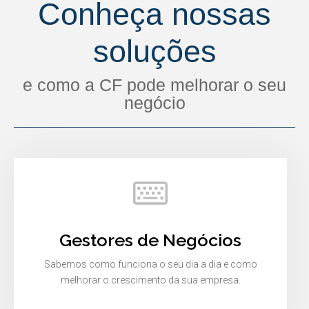
Conheça nossas
soluções
e como a CF pode melhorar o seu
negócio
Gestores de Negócios
Sabemos como funciona o seu dia a dia e como
melhorar o crescimento da sua empresa.