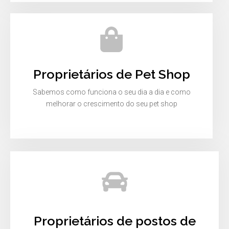
Proprietários de Pet Shop
Sabemos como funciona o seu dia a dia e como
melhorar o crescimento do seu pet shop
Proprietários de postos de