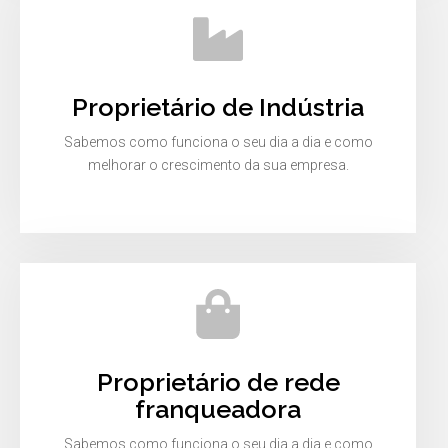
Proprietário de Indústria
Sabemos como funciona o seu dia a dia e como
melhorar o crescimento da sua empresa.
Proprietário de rede
franqueadora
Sabemos como funciona o seu dia a dia e como