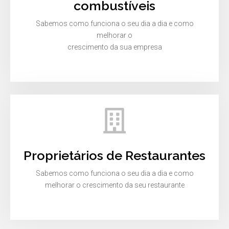
combustíveis
Sabemos como funciona o seu dia a dia e como
melhorar o
crescimento da sua empresa
Proprietários de Restaurantes
Sabemos como funciona o seu dia a dia e como
melhorar o crescimento da seu restaurante