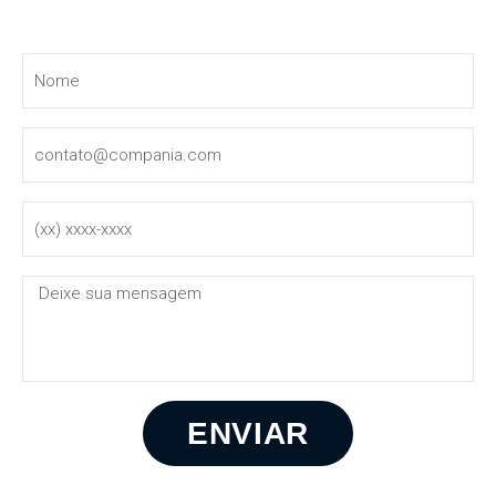
Entre em contato
ENVIAR