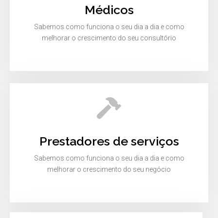
Médicos
Sabemos como funciona o seu dia a dia e como
melhorar o crescimento do seu consultório
Prestadores de serviços
Sabemos como funciona o seu dia a dia e como
melhorar o crescimento do seu negócio