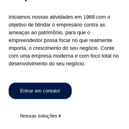
Iniciamos nossas atividades em 1989 com o
objetivo de blindar o empresário contra as
ameaças ao patrimônio, para que o
empreendedor possa focar no que realmente
importa, o crescimento do seu negócio. Conte
com uma empresa moderna e com foco total no
desenvolvimento do seu negócio.
Entrar em contato!
Nossas soluções