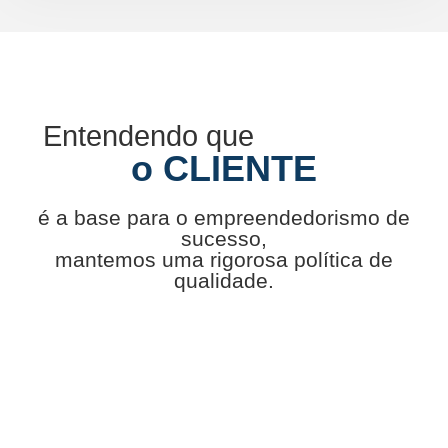
Entendendo que
o CLIENTE
é a base para o empreendedorismo de
sucesso,
mantemos uma rigorosa política de
qualidade.