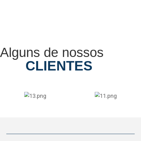
Alguns de nossos
CLIENTES