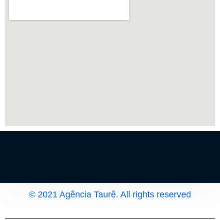
© 2021 Agência Taurê. All rights reserved