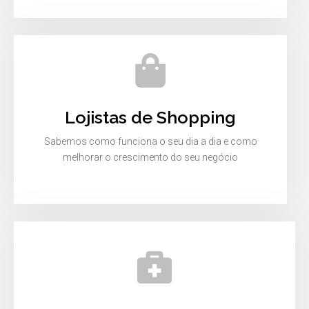
Lojistas de Shopping
Sabemos como funciona o seu dia a dia e como
melhorar o crescimento do seu negócio