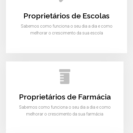
Proprietários de Escolas
Sabemos como funciona o seu dia a dia e como
melhorar o crescimento da sua escola
Proprietários de Farmácia
Sabemos como funciona o seu dia a dia e como
melhorar o crescimento da sua farmácia