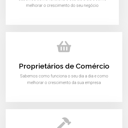
melhorar o crescimento do seu negócio
Proprietários de Comércio
Sabemos como funciona o seu dia a dia e como
melhorar o crescimento da sua empresa