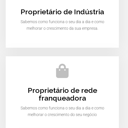
Proprietário de Indústria
Sabemos como funciona o seu dia a dia e como
melhorar o crescimento da sua empresa.
Proprietário de rede
franqueadora
Sabemos como funciona o seu dia a dia e como
melhorar o crescimento do seu negócio