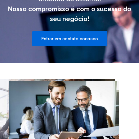
Nosso compromisso é com o sucesso do
seu negócio!
Entrar em contato conosco