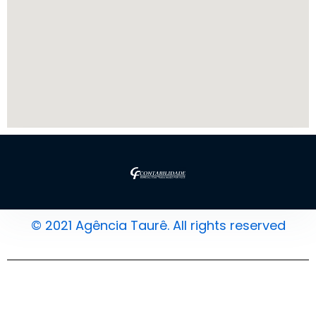
© 2021 Agência Taurê. All rights reserved