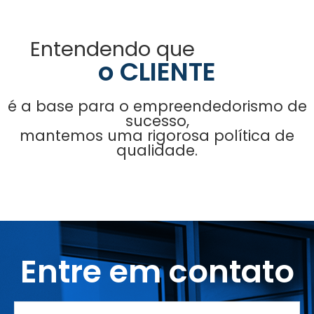
Entendendo que
o CLIENTE
é a base para o empreendedorismo de
sucesso,
mantemos uma rigorosa política de
qualidade.
Entre em contato