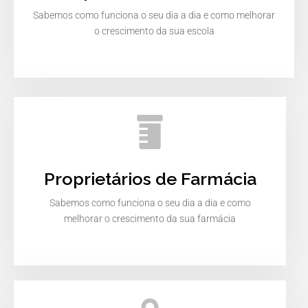
Sabemos como funciona o seu dia a dia e como melhorar
o crescimento da sua escola
Proprietários de Farmácia
Sabemos como funciona o seu dia a dia e como
melhorar o crescimento da sua farmácia