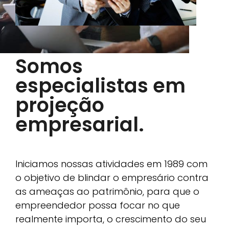
Somos
especialistas em
projeção
empresarial.
Iniciamos nossas atividades em 1989 com
o objetivo de blindar o empresário contra
as ameaças ao patrimônio, para que o
empreendedor possa focar no que
realmente importa, o crescimento do seu