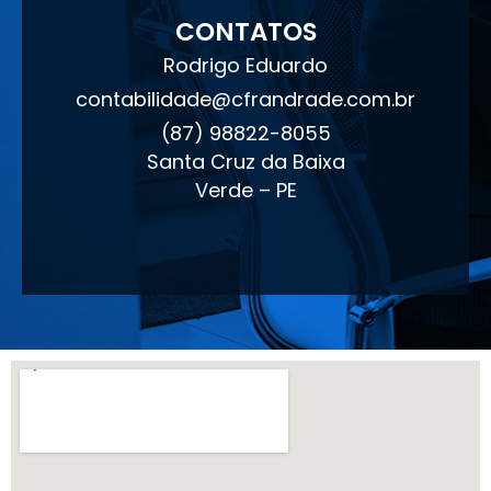
CONTATOS
Rodrigo Eduardo
contabilidade@cfrandrade.com.br
(87) 98822-8055
Santa Cruz da Baixa
Verde – PE