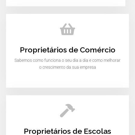
Proprietários de Comércio
Sabemos como funciona o seu dia a dia e como melhorar
o crescimento da sua empresa
Proprietários de Escolas