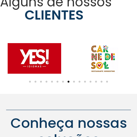
Alguns de nossos
CLIENTES
Conheça nossas