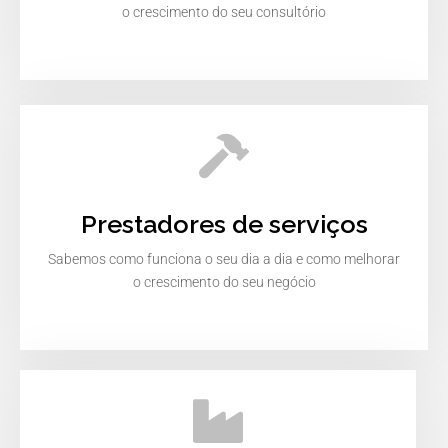
o crescimento do seu consultório
Prestadores de serviços
Sabemos como funciona o seu dia a dia e como melhorar
o crescimento do seu negócio