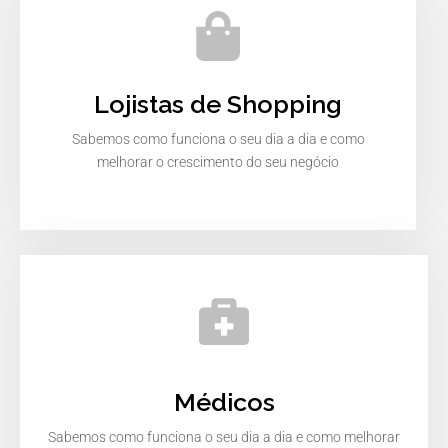
Lojistas de Shopping
Sabemos como funciona o seu dia a dia e como
melhorar o crescimento do seu negócio
Médicos
Sabemos como funciona o seu dia a dia e como melhorar