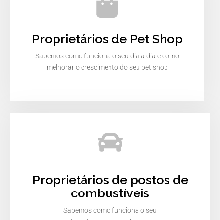
Proprietários de Pet Shop
Sabemos como funciona o seu dia a dia e como
melhorar o crescimento do seu pet shop
Proprietários de postos de
combustíveis
Sabemos como funciona o seu