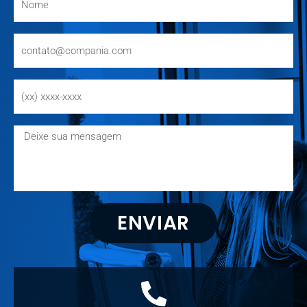
ENVIAR