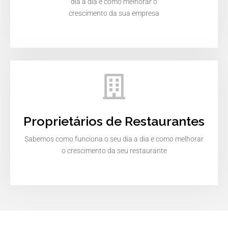
dia a dia e como melhorar o
crescimento da sua empresa
Proprietários de Restaurantes
Sabemos como funciona o seu dia a dia e como melhorar
o crescimento da seu restaurante