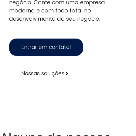
negócio. Conte com uma empresa
moderna e com foco total no
desenvolvimento do seu negócio.
Entrar em contato!
Nossas soluções