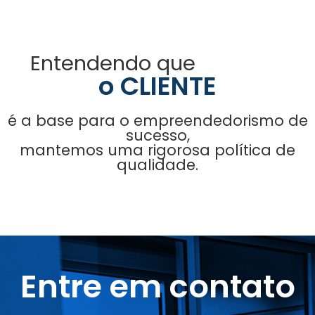
Entendendo que
o CLIENTE
é a base para o empreendedorismo de
sucesso,
mantemos uma rigorosa política de
qualidade.
Entre em contato