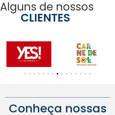
Alguns de nossos
CLIENTES
Conheça nossas