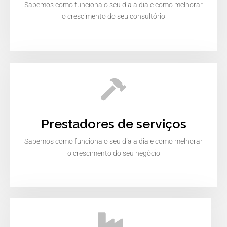
Sabemos como funciona o seu dia a dia e como melhorar
o crescimento do seu consultório
Prestadores de serviços
Sabemos como funciona o seu dia a dia e como melhorar
o crescimento do seu negócio