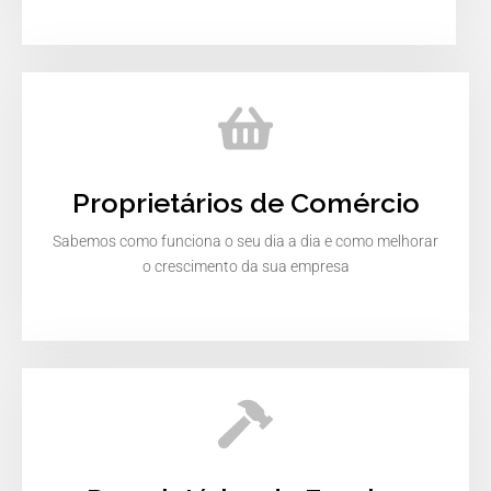
Proprietários de Comércio
Sabemos como funciona o seu dia a dia e como melhorar
o crescimento da sua empresa