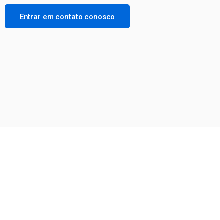
Entrar em contato conosco