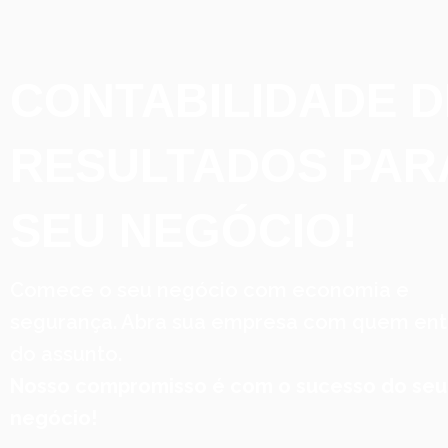
CONTABILIDADE D
RESULTADOS PAR
SEU NEGÓCIO!
Comece o seu negócio com economia e
segurança. Abra sua empresa com quem en
do assunto.
Nosso compromisso é com o sucesso do seu
negócio!