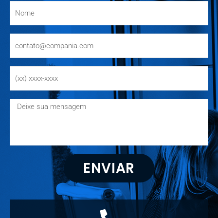
ENVIAR