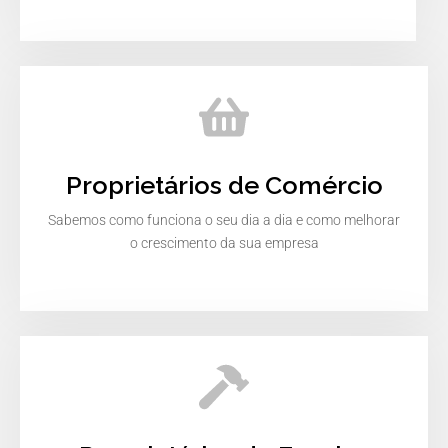
Proprietários de Comércio
Sabemos como funciona o seu dia a dia e como melhorar
o crescimento da sua empresa