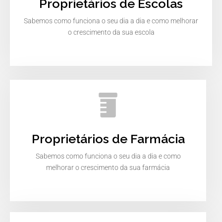
Proprietários de Escolas
Sabemos como funciona o seu dia a dia e como melhorar
o crescimento da sua escola
Proprietários de Farmácia
Sabemos como funciona o seu dia a dia e como
melhorar o crescimento da sua farmácia