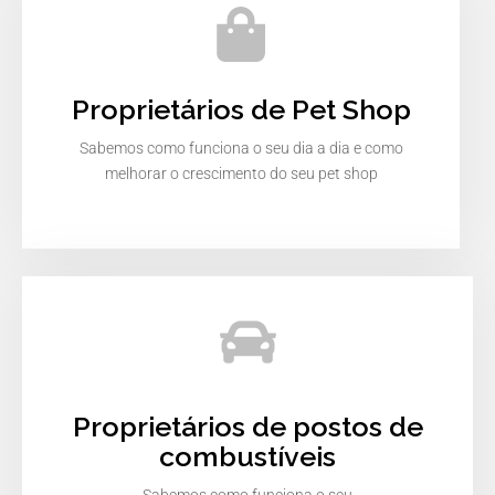
Proprietários de Pet Shop
Sabemos como funciona o seu dia a dia e como
melhorar o crescimento do seu pet shop
Proprietários de postos de
combustíveis