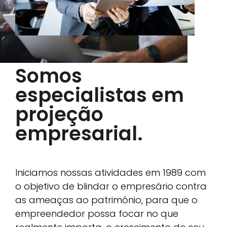
Somos
especialistas em
projeção
empresarial.
Iniciamos nossas atividades em 1989 com
o objetivo de blindar o empresário contra
as ameaças ao patrimônio, para que o
empreendedor possa focar no que