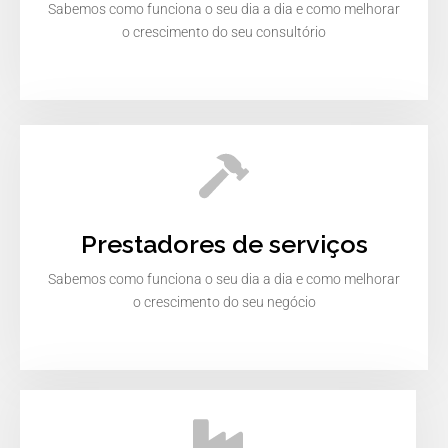
Sabemos como funciona o seu dia a dia e como melhorar
o crescimento do seu consultório
Prestadores de serviços
Sabemos como funciona o seu dia a dia e como melhorar
o crescimento do seu negócio