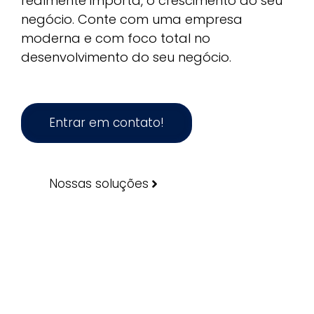
realmente importa, o crescimento do seu
negócio. Conte com uma empresa
moderna e com foco total no
desenvolvimento do seu negócio.
Entrar em contato!
Nossas soluções