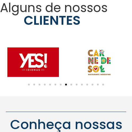
Alguns de nossos
CLIENTES
Conheça nossas