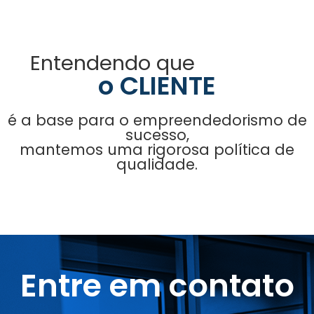
Entendendo que
o CLIENTE
é a base para o empreendedorismo de
sucesso,
mantemos uma rigorosa política de
qualidade.
Entre em contato