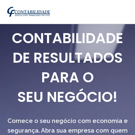
CONTABILIDADE
DE RESULTADOS
PARA O
SEU NEGÓCIO!
Comece o seu negócio com economia e
segurança. Abra sua empresa com quem