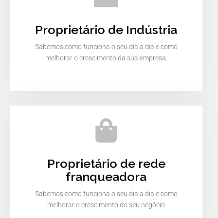
Proprietário de Indústria
Sabemos como funciona o seu dia a dia e como
melhorar o crescimento da sua empresa.
Proprietário de rede
franqueadora
Sabemos como funciona o seu dia a dia e como
melhorar o crescimento do seu negócio