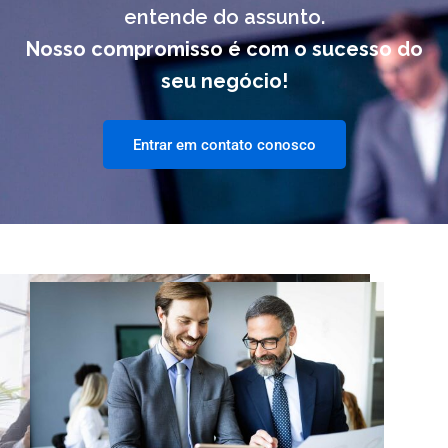
entende do assunto.
Nosso compromisso é com o sucesso do
seu negócio!
Entrar em contato conosco