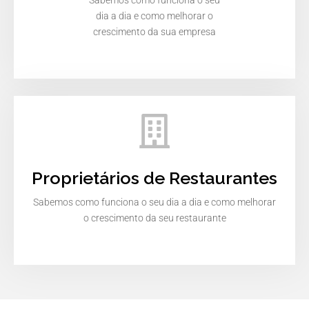
Sabemos como funciona o seu
dia a dia e como melhorar o
crescimento da sua empresa
Proprietários de Restaurantes
Sabemos como funciona o seu dia a dia e como melhorar
o crescimento da seu restaurante