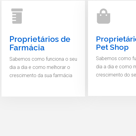
Proprietár
Proprietários de
Pet Shop
Farmácia
Sabemos como fu
Sabemos como funciona o seu
dia a dia e como 
dia a dia e como melhorar o
crescimento do se
crescimento da sua farmácia