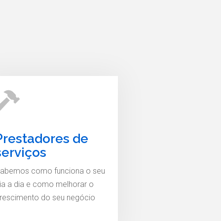
Prestadores de
serviços
abemos como funciona o seu
ia a dia e como melhorar o
rescimento do seu negócio