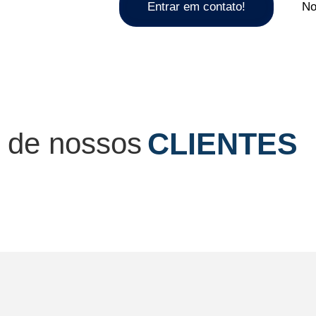
Entrar em contato!
No
 de nossos
CLIENTES