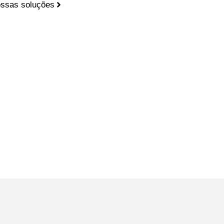
ssas soluções