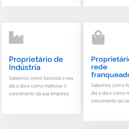
Proprietár
Proprietário de
rede
Indústria
franquead
Sabemos como funciona o seu
Sabemos como fu
dia a dia e como melhorar o
dia a dia e como 
crescimento da sua empresa.
crescimento do s