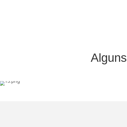
Alguns