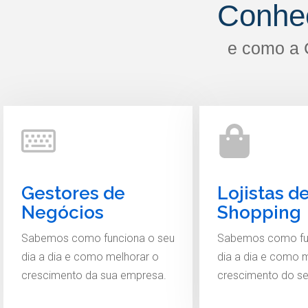
Conhe
e como a 
Gestores de
Lojistas d
Negócios
Shopping
Sabemos como funciona o seu
Sabemos como fu
dia a dia e como melhorar o
dia a dia e como 
crescimento da sua empresa.
crescimento do s