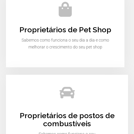
Proprietários de Pet Shop
Sabemos como funciona o seu dia a dia e como
melhorar o crescimento do seu pet shop
Proprietários de postos de
combustíveis