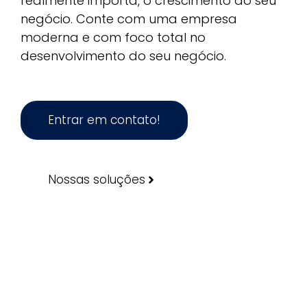
realmente importa, o crescimento do seu
negócio. Conte com uma empresa
moderna e com foco total no
desenvolvimento do seu negócio.
Entrar em contato!
Nossas soluções