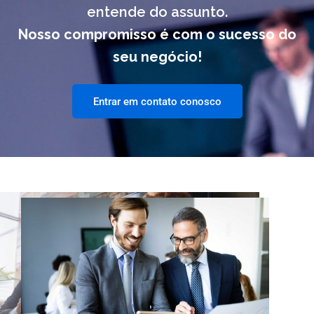
entende do assunto.
Nosso compromisso é com o sucesso do
seu negócio!
Entrar em contato conosco