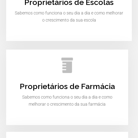
Proprietários de Escolas
Sabemos como funciona o seu dia a dia e como melhorar
o crescimento da sua escola
Proprietários de Farmácia
Sabemos como funciona o seu dia a dia e como
melhorar o crescimento da sua farmácia