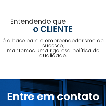
Entendendo que
o CLIENTE
é a base para o empreendedorismo de
sucesso,
mantemos uma rigorosa política de
qualidade.
Entre em contato