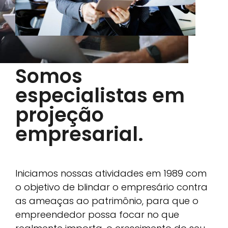
Somos
especialistas em
projeção
empresarial.
Iniciamos nossas atividades em 1989 com
o objetivo de blindar o empresário contra
as ameaças ao patrimônio, para que o
empreendedor possa focar no que