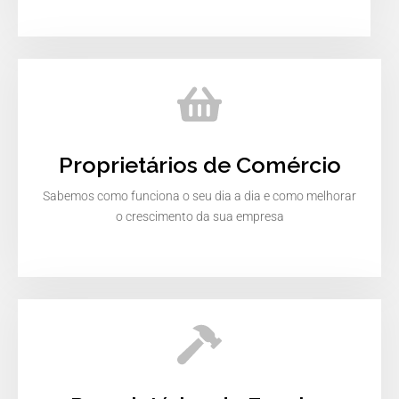
Proprietários de Comércio
Sabemos como funciona o seu dia a dia e como melhorar
o crescimento da sua empresa