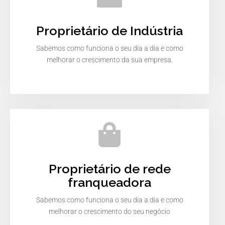
Proprietário de Indústria
Sabemos como funciona o seu dia a dia e como
melhorar o crescimento da sua empresa.
Proprietário de rede
franqueadora
Sabemos como funciona o seu dia a dia e como
melhorar o crescimento do seu negócio