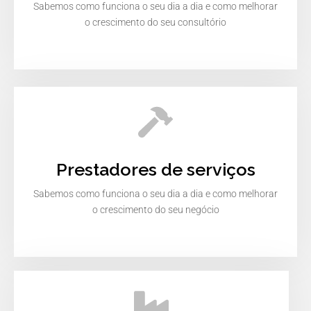
Sabemos como funciona o seu dia a dia e como melhorar
o crescimento do seu consultório
Prestadores de serviços
Sabemos como funciona o seu dia a dia e como melhorar
o crescimento do seu negócio