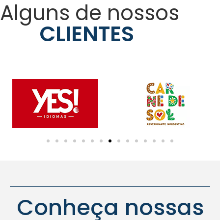
Alguns de nossos
CLIENTES
Conheça nossas