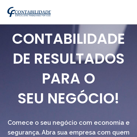
CONTABILIDADE
DE RESULTADOS
PARA O
SEU NEGÓCIO!
Comece o seu negócio com economia e
segurança. Abra sua empresa com quem