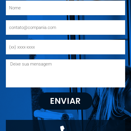
ENVIAR