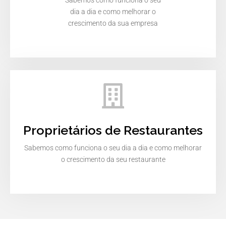
Sabemos como funciona o seu
dia a dia e como melhorar o
crescimento da sua empresa
Proprietários de Restaurantes
Sabemos como funciona o seu dia a dia e como melhorar
o crescimento da seu restaurante