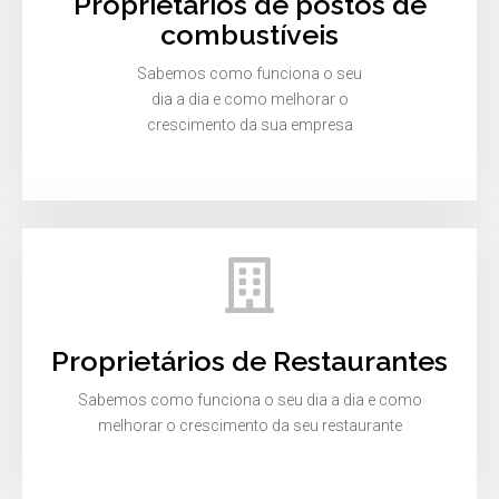
Proprietários de postos de
combustíveis
Sabemos como funciona o seu
dia a dia e como melhorar o
crescimento da sua empresa
Proprietários de Restaurantes
Sabemos como funciona o seu dia a dia e como
melhorar o crescimento da seu restaurante