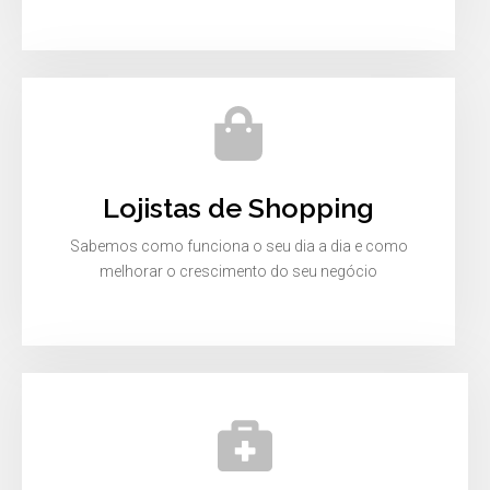
Lojistas de Shopping
Sabemos como funciona o seu dia a dia e como
melhorar o crescimento do seu negócio