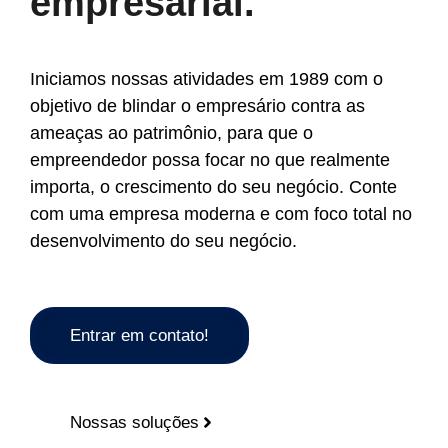
empresarial.
Iniciamos nossas atividades em 1989 com o
objetivo de blindar o empresário contra as
ameaças ao patrimônio, para que o
empreendedor possa focar no que realmente
importa, o crescimento do seu negócio. Conte
com uma empresa moderna e com foco total no
desenvolvimento do seu negócio.
Entrar em contato!
Nossas soluções