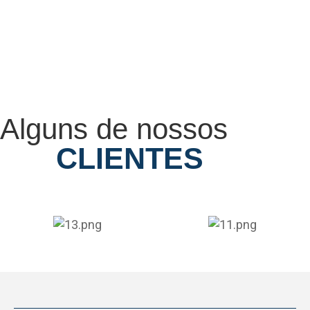
Alguns de nossos
CLIENTES