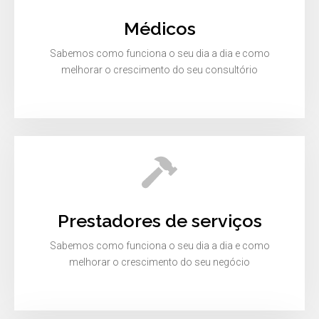
Médicos
Sabemos como funciona o seu dia a dia e como
melhorar o crescimento do seu consultório
Prestadores de serviços
Sabemos como funciona o seu dia a dia e como
melhorar o crescimento do seu negócio