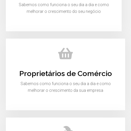
Sabemos como funciona o seu dia a dia e como
melhorar o crescimento do seu negócio
Proprietários de Comércio
Sabemos como funciona o seu dia a dia e como
melhorar o crescimento da sua empresa