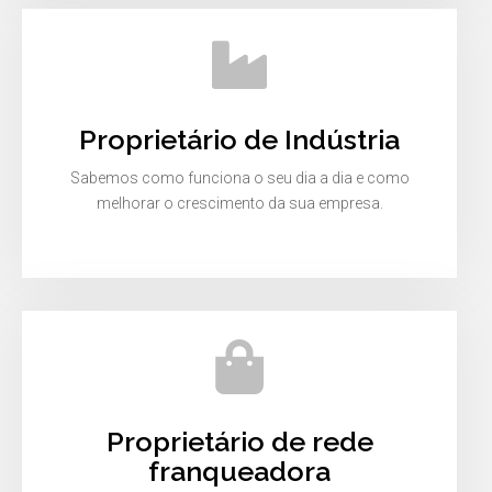
Proprietário de Indústria
Sabemos como funciona o seu dia a dia e como
melhorar o crescimento da sua empresa.
Proprietário de rede
franqueadora