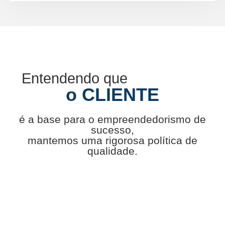
Entendendo que
o CLIENTE
é a base para o empreendedorismo de
sucesso,
mantemos uma rigorosa política de
qualidade.