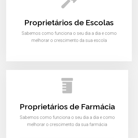
Proprietários de Escolas
Sabemos como funciona o seu dia a dia e como
melhorar o crescimento da sua escola
Proprietários de Farmácia
Sabemos como funciona o seu dia a dia e como
melhorar o crescimento da sua farmácia