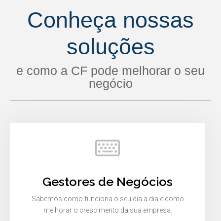
Conheça nossas
soluções
e como a CF pode melhorar o seu
negócio
Gestores de Negócios
Sabemos como funciona o seu dia a dia e como
melhorar o crescimento da sua empresa.