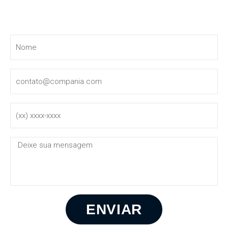
Entre em contato
ENVIAR