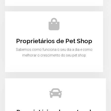
Proprietários de Pet Shop
Sabemos como funciona o seu dia a dia e como
melhorar o crescimento do seu pet shop