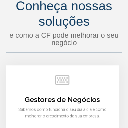
Conheça nossas
soluções
e como a CF pode melhorar o seu
negócio
Gestores de Negócios
Sabemos como funciona o seu dia a dia e como
melhorar o crescimento da sua empresa.