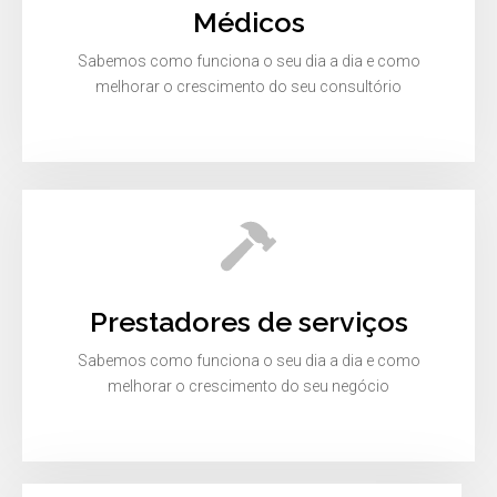
Médicos
Sabemos como funciona o seu dia a dia e como
melhorar o crescimento do seu consultório
Prestadores de serviços
Sabemos como funciona o seu dia a dia e como
melhorar o crescimento do seu negócio