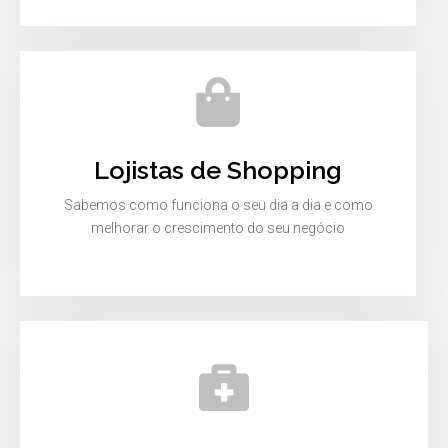
Lojistas de Shopping
Sabemos como funciona o seu dia a dia e como
melhorar o crescimento do seu negócio