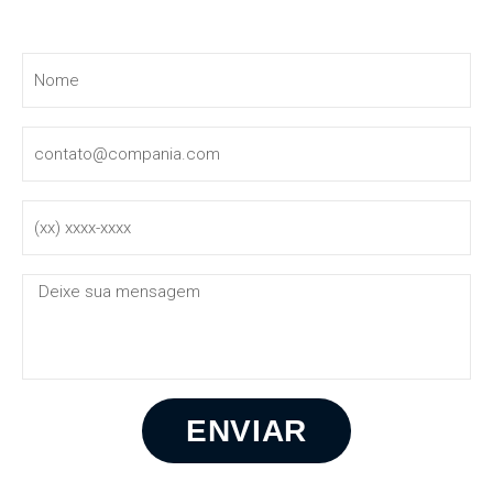
Entre em contato
ENVIAR