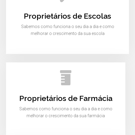
Proprietários de Escolas
Sabemos como funciona o seu dia a dia e como
melhorar o crescimento da sua escola
Proprietários de Farmácia
Sabemos como funciona o seu dia a dia e como
melhorar o crescimento da sua farmácia