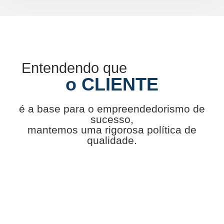
Entendendo que
o CLIENTE
é a base para o empreendedorismo de
sucesso,
mantemos uma rigorosa política de
qualidade.