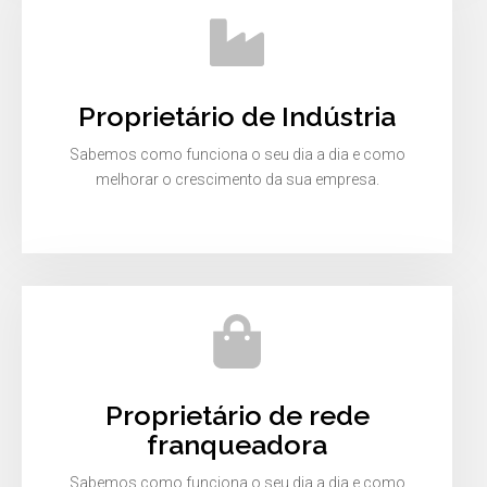
Proprietário de Indústria
Sabemos como funciona o seu dia a dia e como
melhorar o crescimento da sua empresa.
Proprietário de rede
franqueadora
Sabemos como funciona o seu dia a dia e como