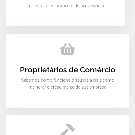
melhorar o crescimento do seu negócio
Proprietários de Comércio
Sabemos como funciona o seu dia a dia e como
melhorar o crescimento da sua empresa