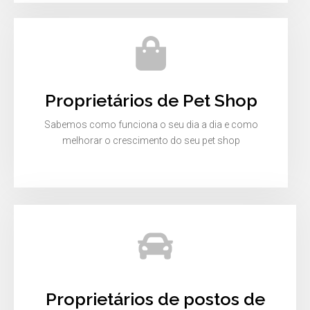
Proprietários de Pet Shop
Sabemos como funciona o seu dia a dia e como
melhorar o crescimento do seu pet shop
Proprietários de postos de