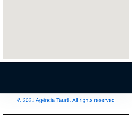
© 2021 Agência Taurê. All rights reserved