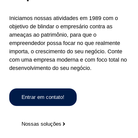
Iniciamos nossas atividades em 1989 com o
objetivo de blindar o empresário contra as
ameaças ao patrimônio, para que o
empreendedor possa focar no que realmente
importa, o crescimento do seu negócio. Conte
com uma empresa moderna e com foco total no
desenvolvimento do seu negócio.
Entrar em contato!
Nossas soluções