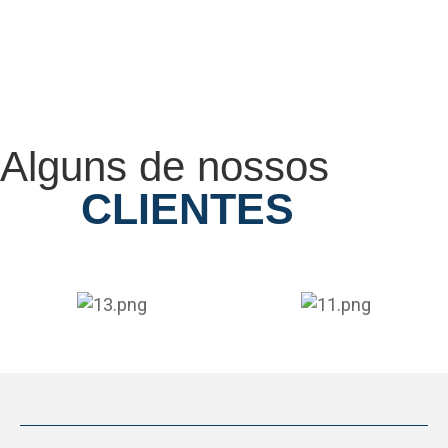
Alguns de nossos
CLIENTES