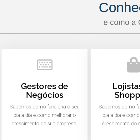
Conhe
e como a 
Gestores de
Lojista
Negócios
Shopp
Sabemos como funciona o seu
Sabemos como fu
dia a dia e como melhorar o
dia a dia e como
crescimento da sua empresa.
crescimento do 