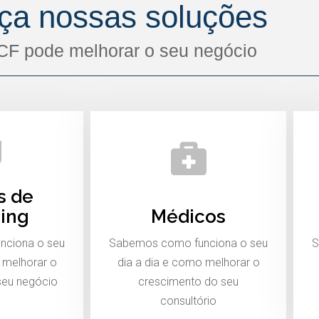
ça nossas soluções
CF pode melhorar o seu negócio
s de
ing
Médicos
nciona o seu
Sabemos como funciona o seu
S
 melhorar o
dia a dia e como melhorar o
seu negócio
crescimento do seu
consultório