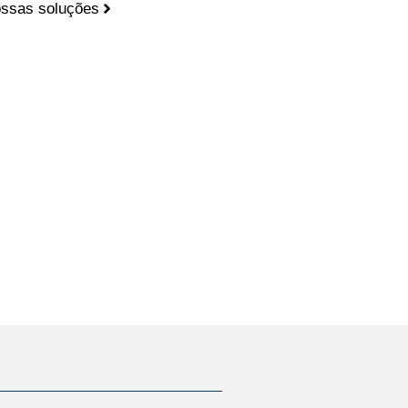
ssas soluções