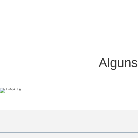
Alguns