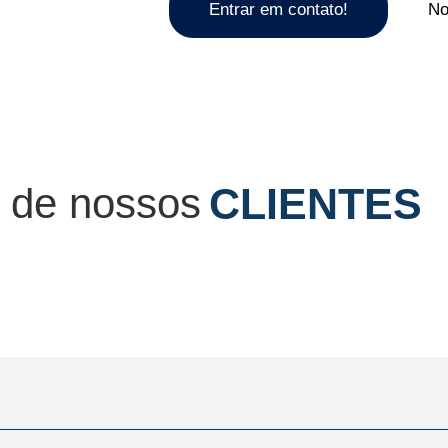
Entrar em contato!
No
 de nossos
CLIENTES