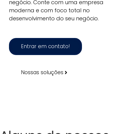
negócio. Conte com uma empresa
moderna e com foco total no
desenvolvimento do seu negócio.
Entrar em contato!
Nossas soluções