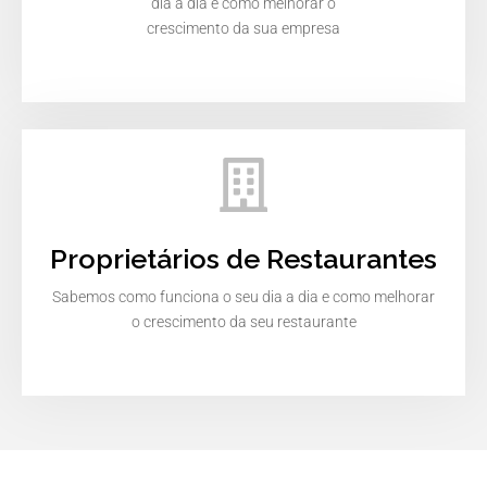
dia a dia e como melhorar o
crescimento da sua empresa
Proprietários de Restaurantes
Sabemos como funciona o seu dia a dia e como melhorar
o crescimento da seu restaurante