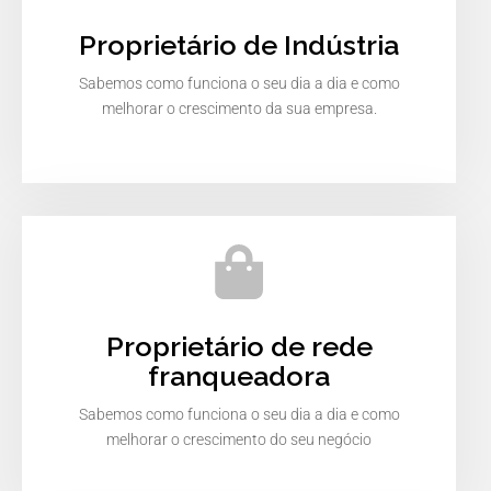
Proprietário de Indústria
Sabemos como funciona o seu dia a dia e como
melhorar o crescimento da sua empresa.
Proprietário de rede
franqueadora
Sabemos como funciona o seu dia a dia e como
melhorar o crescimento do seu negócio