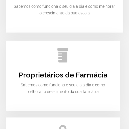
Sabemos como funciona o seu dia a dia e como melhorar
o crescimento da sua escola
Proprietários de Farmácia
Sabemos como funciona o seu dia a dia e como
melhorar o crescimento da sua farmácia