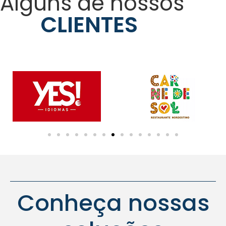
Alguns de nossos
CLIENTES
Conheça nossas