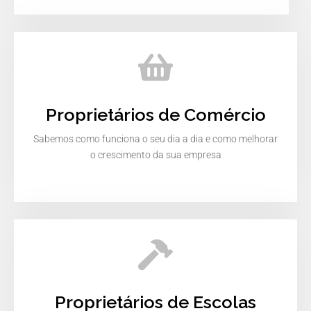
Proprietários de Comércio
Sabemos como funciona o seu dia a dia e como melhorar
o crescimento da sua empresa
Proprietários de Escolas