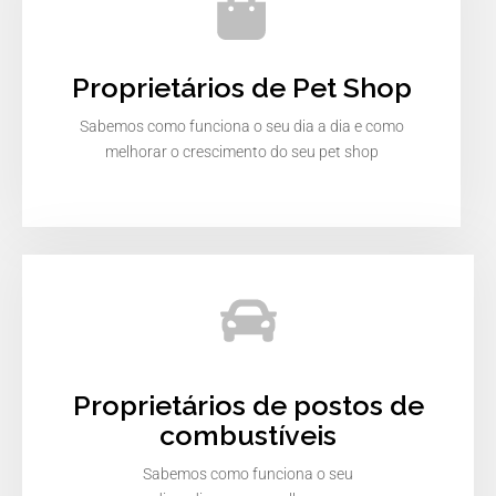
Proprietários de Pet Shop
Sabemos como funciona o seu dia a dia e como
melhorar o crescimento do seu pet shop
Proprietários de postos de
combustíveis
Sabemos como funciona o seu