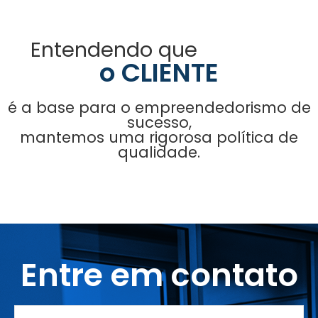
Entendendo que
o CLIENTE
é a base para o empreendedorismo de
sucesso,
mantemos uma rigorosa política de
qualidade.
Entre em contato