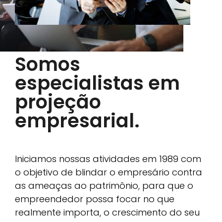
Somos
especialistas em
projeção
empresarial.
Iniciamos nossas atividades em 1989 com
o objetivo de blindar o empresário contra
as ameaças ao patrimônio, para que o
empreendedor possa focar no que
realmente importa, o crescimento do seu