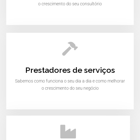
o crescimento do seu consultório
Prestadores de serviços
Sabemos como funciona o seu dia a dia e como melhorar
o crescimento do seu negócio