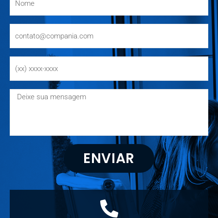
ENVIAR