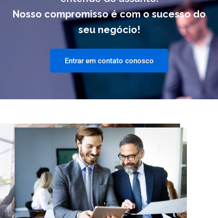
Nosso compromisso é com o sucesso do
seu negócio!
Entrar em contato conosco