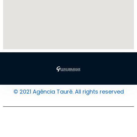
© 2021 Agência Taurê. All rights reserved