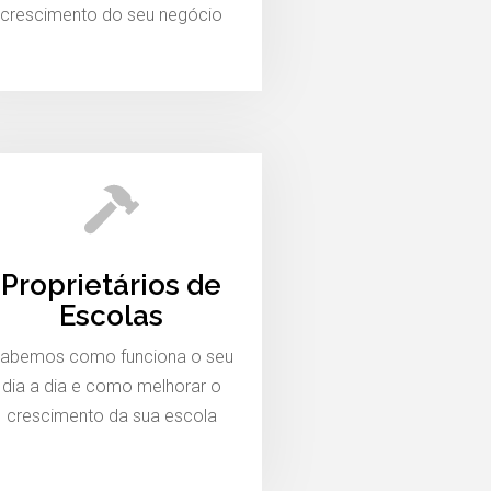
crescimento do seu negócio
Proprietários de
Escolas
abemos como funciona o seu
dia a dia e como melhorar o
crescimento da sua escola