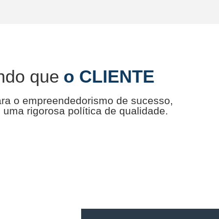
ndo que
o CLIENTE
ara o empreendedorismo de sucesso,
uma rigorosa política de qualidade.