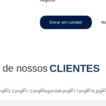
negócio.
Entrar em contato!
No
 de nossos
CLIENTES