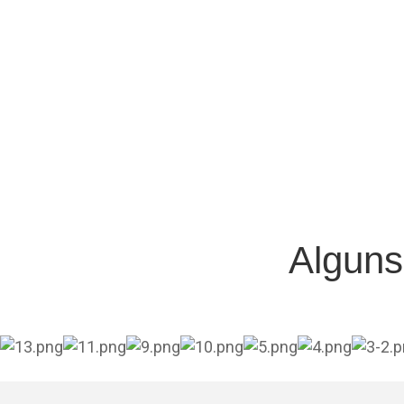
Alguns