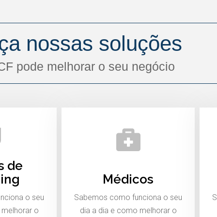
ça nossas soluções
CF pode melhorar o seu negócio
s de
ing
Médicos
nciona o seu
Sabemos como funciona o seu
S
 melhorar o
dia a dia e como melhorar o