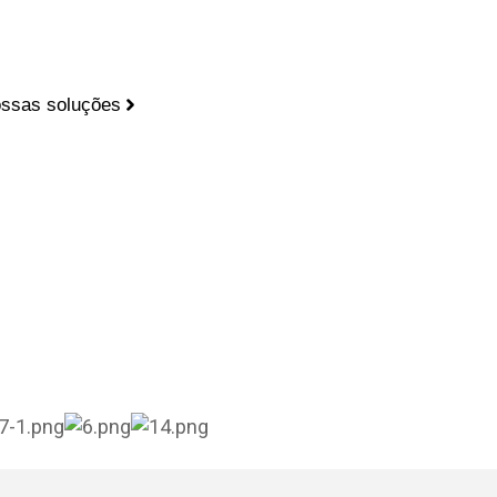
ssas soluções