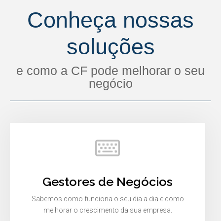
Conheça nossas
soluções
e como a CF pode melhorar o seu
negócio
Gestores de Negócios
Sabemos como funciona o seu dia a dia e como
melhorar o crescimento da sua empresa.