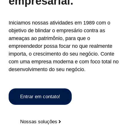
empresarial.
Iniciamos nossas atividades em 1989 com o
objetivo de blindar o empresário contra as
ameaças ao patrimônio, para que o
empreendedor possa focar no que realmente
importa, o crescimento do seu negócio. Conte
com uma empresa moderna e com foco total no
desenvolvimento do seu negócio.
Entrar em contato!
Nossas soluções