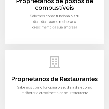
Proprietários de postos de
combustíveis
Sabemos como funciona o seu
dia a dia e como melhorar o
crescimento da sua empresa
Proprietários de Restaurantes
Sabemos como funciona o seu dia a dia e como
melhorar o crescimento da seu restaurante