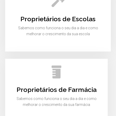
Proprietários de Escolas
Sabemos como funciona o seu dia a dia e como
melhorar o crescimento da sua escola
Proprietários de Farmácia
Sabemos como funciona o seu dia a dia e como
melhorar o crescimento da sua farmácia