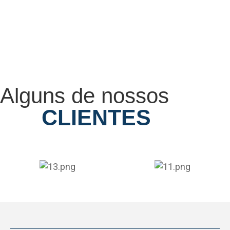
Alguns de nossos
CLIENTES