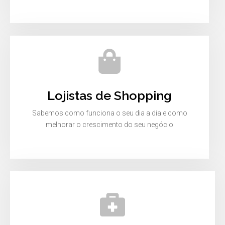
Lojistas de Shopping
Sabemos como funciona o seu dia a dia e como
melhorar o crescimento do seu negócio