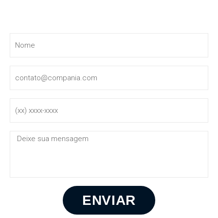
Entre em contato
ENVIAR