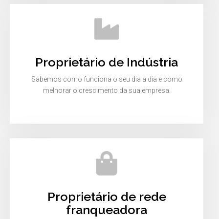
Proprietário de Indústria
Sabemos como funciona o seu dia a dia e como
melhorar o crescimento da sua empresa.
Proprietário de rede
franqueadora