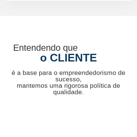
Entendendo que
o CLIENTE
é a base para o empreendedorismo de
sucesso,
mantemos uma rigorosa política de
qualidade.