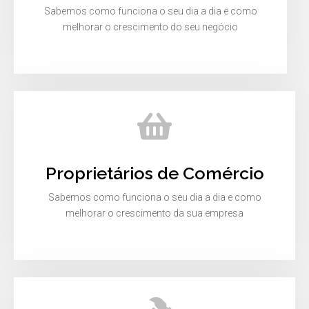
Sabemos como funciona o seu dia a dia e como
melhorar o crescimento do seu negócio
Proprietários de Comércio
Sabemos como funciona o seu dia a dia e como
melhorar o crescimento da sua empresa