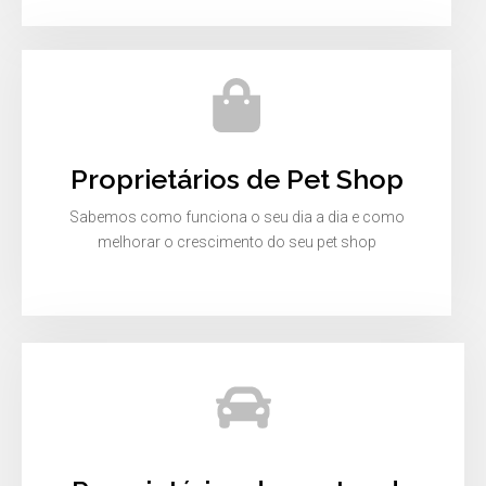
Proprietários de Pet Shop
Sabemos como funciona o seu dia a dia e como
melhorar o crescimento do seu pet shop