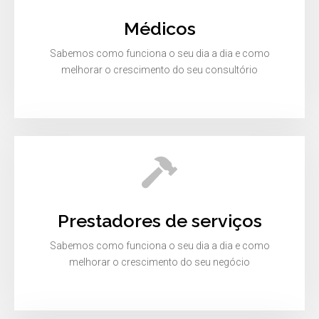
Médicos
Sabemos como funciona o seu dia a dia e como
melhorar o crescimento do seu consultório
Prestadores de serviços
Sabemos como funciona o seu dia a dia e como
melhorar o crescimento do seu negócio