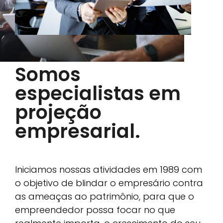
Somos
especialistas em
projeção
empresarial.
Iniciamos nossas atividades em 1989 com
o objetivo de blindar o empresário contra
as ameaças ao patrimônio, para que o
empreendedor possa focar no que