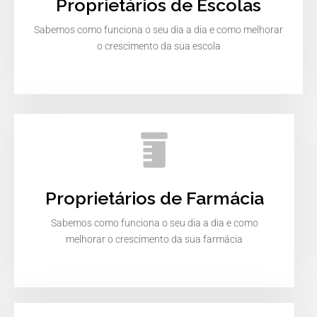
Proprietários de Escolas
Sabemos como funciona o seu dia a dia e como melhorar
o crescimento da sua escola
Proprietários de Farmácia
Sabemos como funciona o seu dia a dia e como
melhorar o crescimento da sua farmácia