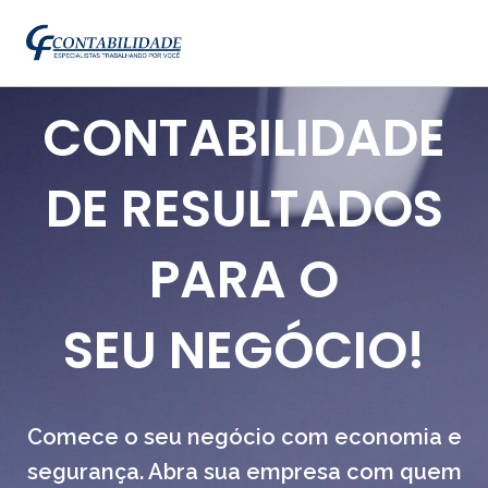
CONTABILIDADE
DE RESULTADOS
PARA O
SEU NEGÓCIO!
Comece o seu negócio com economia e
segurança. Abra sua empresa com quem