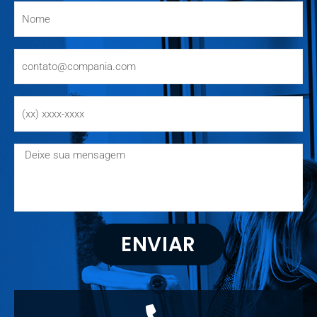
ENVIAR