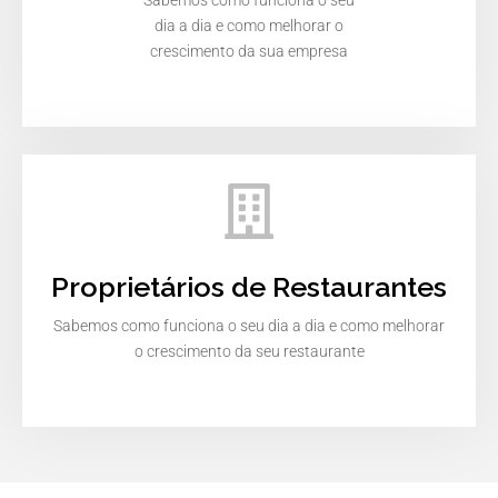
Sabemos como funciona o seu
dia a dia e como melhorar o
crescimento da sua empresa
Proprietários de Restaurantes
Sabemos como funciona o seu dia a dia e como melhorar
o crescimento da seu restaurante