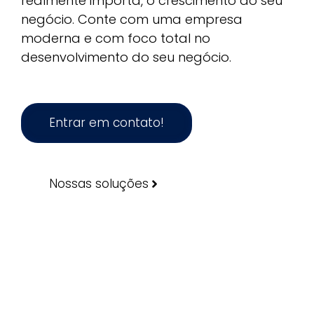
realmente importa, o crescimento do seu
negócio. Conte com uma empresa
moderna e com foco total no
desenvolvimento do seu negócio.
Entrar em contato!
Nossas soluções