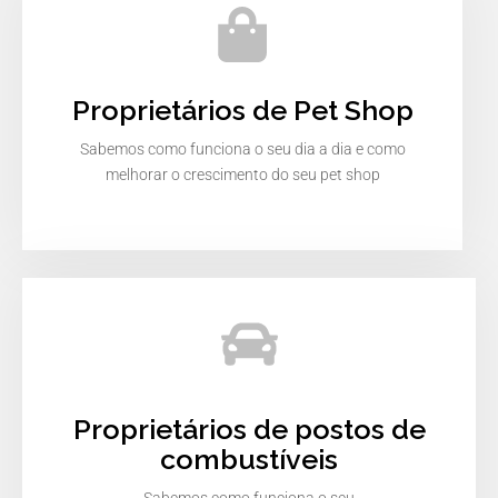
Proprietários de Pet Shop
Sabemos como funciona o seu dia a dia e como
melhorar o crescimento do seu pet shop
Proprietários de postos de
combustíveis