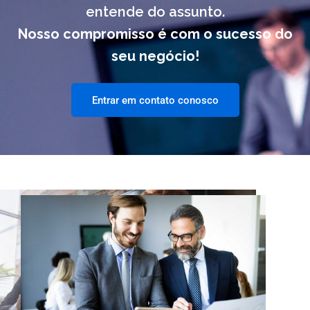
entende do assunto.
Nosso compromisso é com o sucesso do
seu negócio!
Entrar em contato conosco