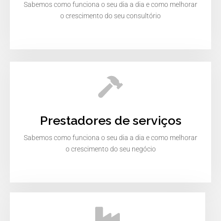
Sabemos como funciona o seu dia a dia e como melhorar
o crescimento do seu consultório
Prestadores de serviços
Sabemos como funciona o seu dia a dia e como melhorar
o crescimento do seu negócio