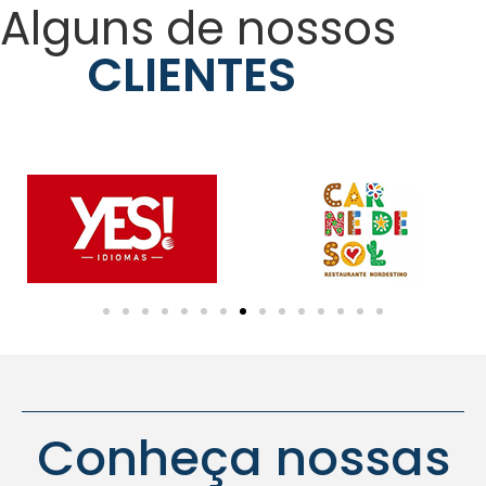
Alguns de nossos
CLIENTES
Conheça nossas