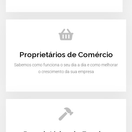
Proprietários de Comércio
Sabemos como funciona o seu dia a dia e como melhorar
o crescimento da sua empresa