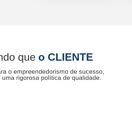
ndo que
o CLIENTE
ara o empreendedorismo de sucesso,
uma rigorosa política de qualidade.