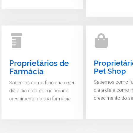
Proprietár
Proprietários de
Pet Shop
Farmácia
Sabemos como fu
Sabemos como funciona o seu
dia a dia e como 
dia a dia e como melhorar o
crescimento do se
crescimento da sua farmácia