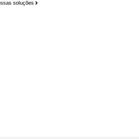
ssas soluções