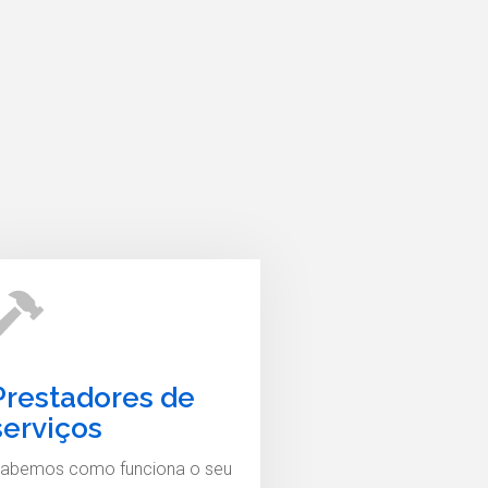
Prestadores de
serviços
abemos como funciona o seu