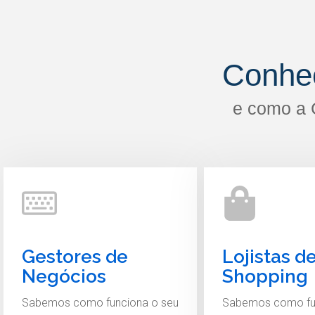
Conhe
e como a 
Gestores de
Lojistas d
Negócios
Shopping
Sabemos como funciona o seu
Sabemos como fu