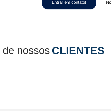
Entrar em contato!
No
 de nossos
CLIENTES