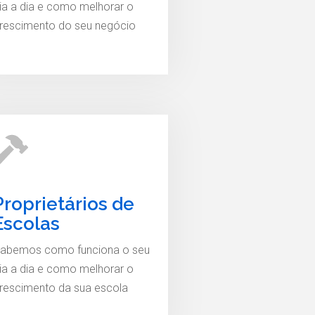
ia a dia e como melhorar o
rescimento do seu negócio
Proprietários de
Escolas
abemos como funciona o seu
ia a dia e como melhorar o
rescimento da sua escola