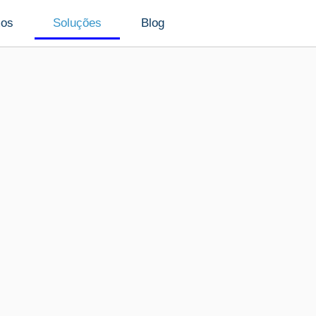
mos
Soluções
Blog