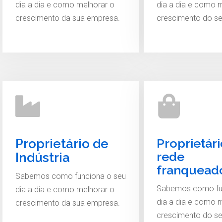
dia a dia e como melhorar o
dia a dia e como 
crescimento da sua empresa.
crescimento do s
Proprietár
Proprietário de
rede
Indústria
franquead
Sabemos como funciona o seu
Sabemos como fu
dia a dia e como melhorar o
dia a dia e como 
crescimento da sua empresa.
crescimento do s