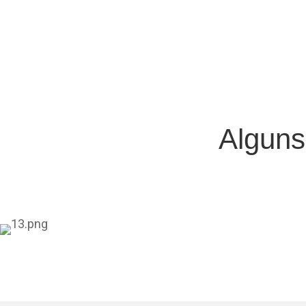
Alguns