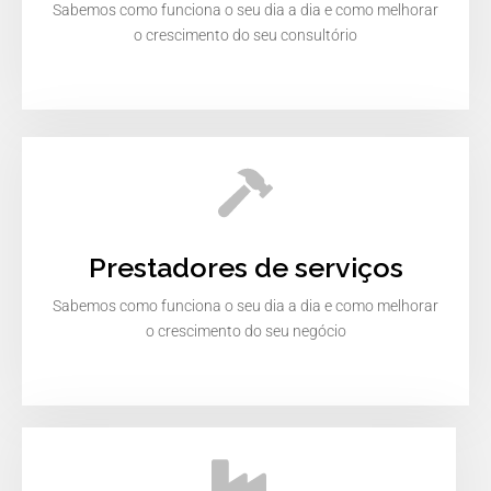
Sabemos como funciona o seu dia a dia e como melhorar
o crescimento do seu consultório
Prestadores de serviços
Sabemos como funciona o seu dia a dia e como melhorar
o crescimento do seu negócio