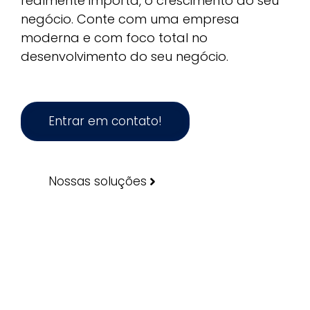
realmente importa, o crescimento do seu
negócio. Conte com uma empresa
moderna e com foco total no
desenvolvimento do seu negócio.
Entrar em contato!
Nossas soluções