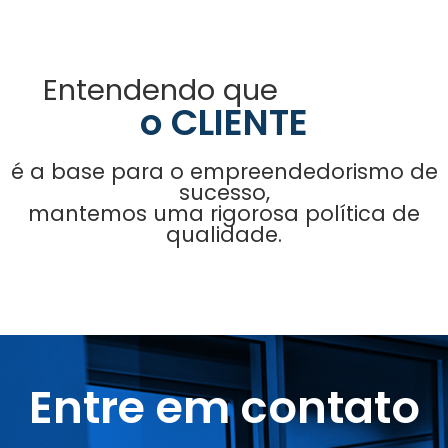
Entendendo que
o CLIENTE
é a base para o empreendedorismo de
sucesso,
mantemos uma rigorosa política de
qualidade.
Entre em contato