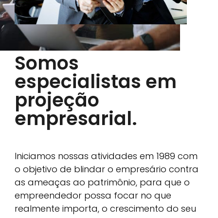
Somos
especialistas em
projeção
empresarial.
Iniciamos nossas atividades em 1989 com
o objetivo de blindar o empresário contra
as ameaças ao patrimônio, para que o
empreendedor possa focar no que
realmente importa, o crescimento do seu