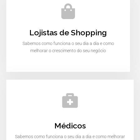
Lojistas de Shopping
Sabemos como funciona o seu dia a dia e como
melhorar o crescimento do seu negócio
Médicos
Sabemos como funciona o seu dia a dia e como melhorar