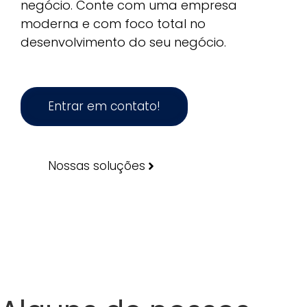
negócio. Conte com uma empresa
moderna e com foco total no
desenvolvimento do seu negócio.
Entrar em contato!
Nossas soluções