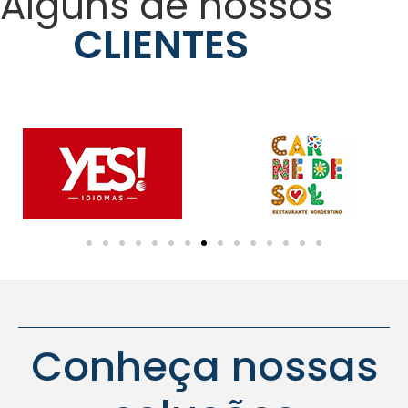
Alguns de nossos
CLIENTES
Conheça nossas