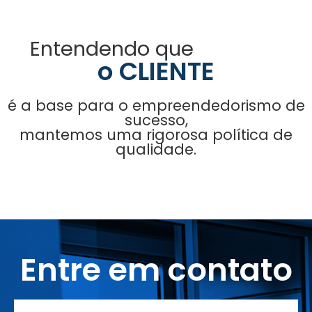
Entendendo que
o CLIENTE
é a base para o empreendedorismo de
sucesso,
mantemos uma rigorosa política de
qualidade.
Entre em contato