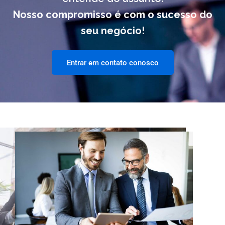
Nosso compromisso é com o sucesso do
seu negócio!
Entrar em contato conosco