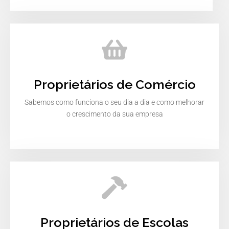
Proprietários de Comércio
Sabemos como funciona o seu dia a dia e como melhorar
o crescimento da sua empresa
Proprietários de Escolas