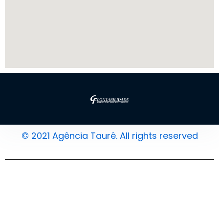
© 2021 Agência Taurê. All rights reserved