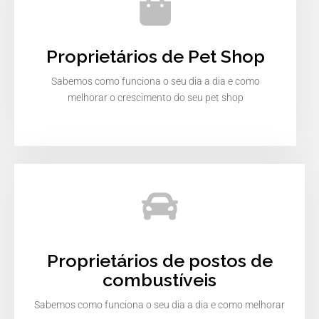
Proprietários de Pet Shop
Sabemos como funciona o seu dia a dia e como
melhorar o crescimento do seu pet shop
Proprietários de postos de
combustíveis
Sabemos como funciona o seu dia a dia e como melhorar