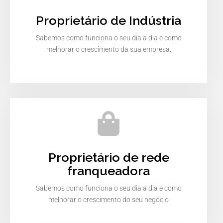
Proprietário de Indústria
Sabemos como funciona o seu dia a dia e como
melhorar o crescimento da sua empresa.
Proprietário de rede
franqueadora
Sabemos como funciona o seu dia a dia e como
melhorar o crescimento do seu negócio