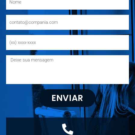
ENVIAR