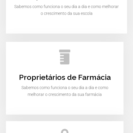
Sabemos como funciona o seu dia a dia e como melhorar
o crescimento da sua escola
Proprietários de Farmácia
Sabemos como funciona o seu dia a dia e como
melhorar o crescimento da sua farmácia