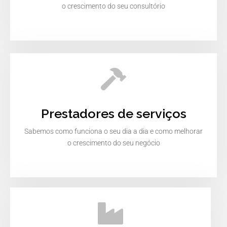
o crescimento do seu consultório
Prestadores de serviços
Sabemos como funciona o seu dia a dia e como melhorar
o crescimento do seu negócio