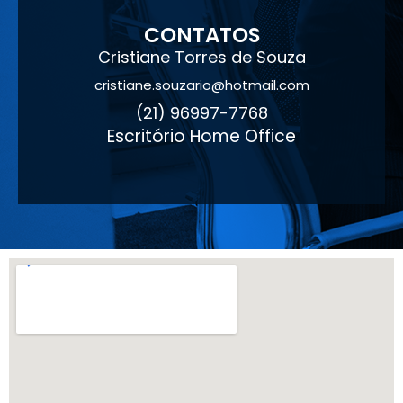
CONTATOS
Cristiane Torres de Souza
cristiane.souzario@hotmail.com
(21) 96997-7768
Escritório Home Office