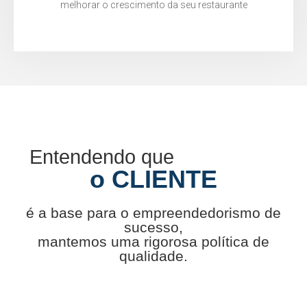
melhorar o crescimento da seu restaurante
Entendendo que
o CLIENTE
é a base para o empreendedorismo de
sucesso,
mantemos uma rigorosa política de
qualidade.