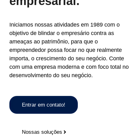
empresarial.
Iniciamos nossas atividades em 1989 com o
objetivo de blindar o empresário contra as
ameaças ao patrimônio, para que o
empreendedor possa focar no que realmente
importa, o crescimento do seu negócio. Conte
com uma empresa moderna e com foco total no
desenvolvimento do seu negócio.
Entrar em contato!
Nossas soluções