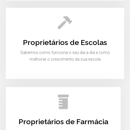
Proprietários de Escolas
Sabemos como funciona o seu dia a dia e como
melhorar o crescimento da sua escola
Proprietários de Farmácia