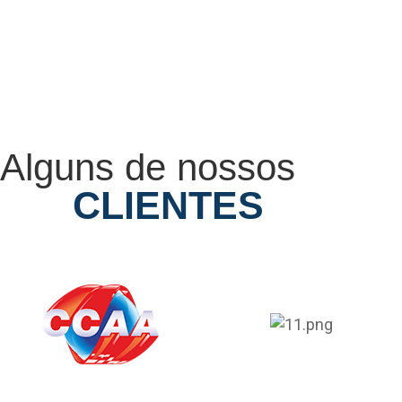
Alguns de nossos
CLIENTES