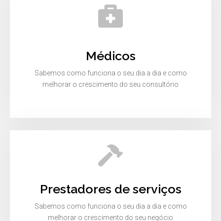
Médicos
Sabemos como funciona o seu dia a dia e como
melhorar o crescimento do seu consultório
Prestadores de serviços
Sabemos como funciona o seu dia a dia e como
melhorar o crescimento do seu negócio