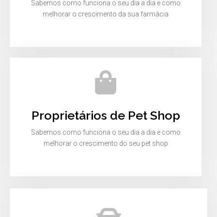
Sabemos como funciona o seu dia a dia e como
melhorar o crescimento da sua farmácia
Proprietários de Pet Shop
Sabemos como funciona o seu dia a dia e como
melhorar o crescimento do seu pet shop