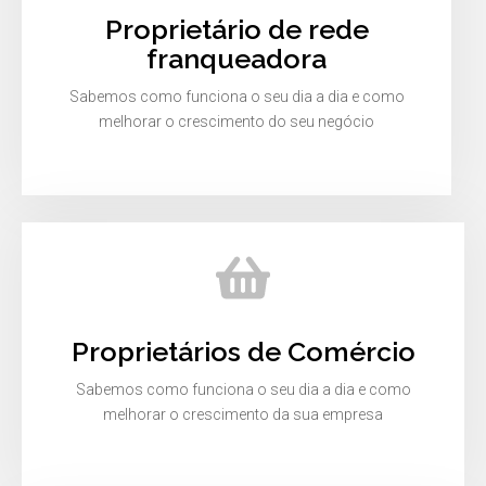
Proprietário de rede
franqueadora
Sabemos como funciona o seu dia a dia e como
melhorar o crescimento do seu negócio
Proprietários de Comércio
Sabemos como funciona o seu dia a dia e como
melhorar o crescimento da sua empresa