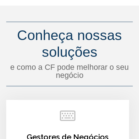
Conheça nossas
soluções
e como a CF pode melhorar o seu
negócio
Gestores de Negócios