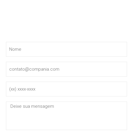
Entre em contato