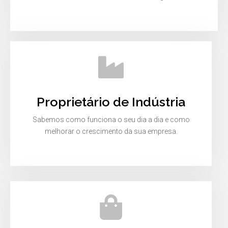
Proprietário de Indústria
Sabemos como funciona o seu dia a dia e como
melhorar o crescimento da sua empresa.