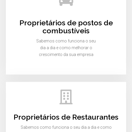
Proprietários de postos de
combustíveis
Sabemos como funciona o seu
dia a dia e como melhorar o
crescimento da sua empresa
Proprietários de Restaurantes
Sabemos como funciona o seu dia a dia e como