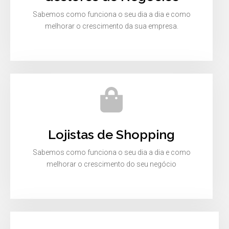
Sabemos como funciona o seu dia a dia e como
melhorar o crescimento da sua empresa.
Lojistas de Shopping
Sabemos como funciona o seu dia a dia e como
melhorar o crescimento do seu negócio