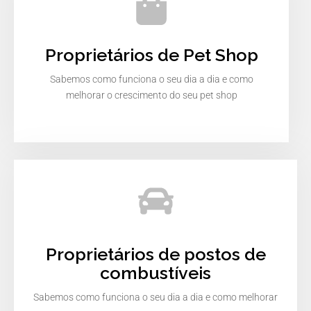
Proprietários de Pet Shop
Sabemos como funciona o seu dia a dia e como
melhorar o crescimento do seu pet shop
Proprietários de postos de
combustíveis
Sabemos como funciona o seu dia a dia e como melhorar