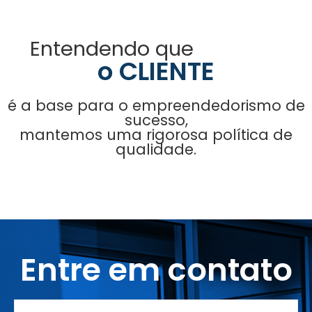
Entendendo que
o CLIENTE
é a base para o empreendedorismo de
sucesso,
mantemos uma rigorosa política de
qualidade.
Entre em contato