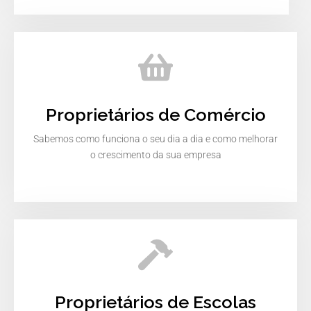
Proprietários de Comércio
Sabemos como funciona o seu dia a dia e como melhorar
o crescimento da sua empresa
Proprietários de Escolas