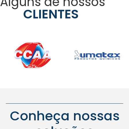
Alguns de nossos
CLIENTES
Conheça nossas