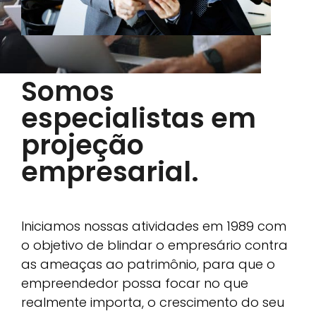
Somos
especialistas em
projeção
empresarial.
Iniciamos nossas atividades em 1989 com
o objetivo de blindar o empresário contra
as ameaças ao patrimônio, para que o
empreendedor possa focar no que
realmente importa, o crescimento do seu