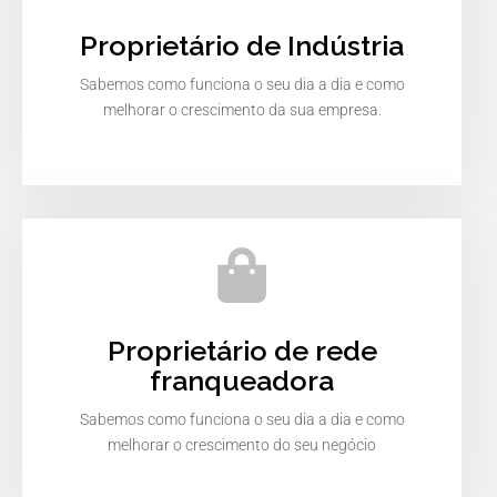
Proprietário de Indústria
Sabemos como funciona o seu dia a dia e como
melhorar o crescimento da sua empresa.
Proprietário de rede
franqueadora
Sabemos como funciona o seu dia a dia e como
melhorar o crescimento do seu negócio