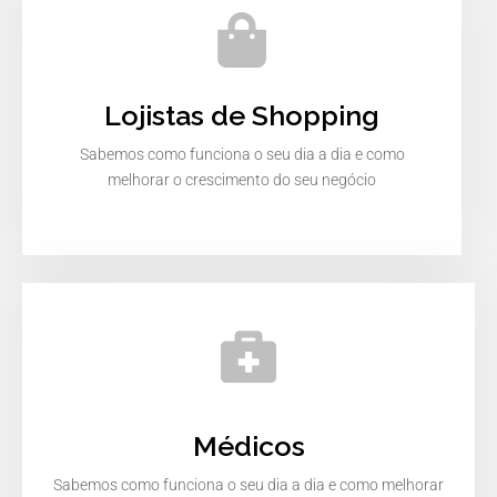
Lojistas de Shopping
Sabemos como funciona o seu dia a dia e como
melhorar o crescimento do seu negócio
Médicos
Sabemos como funciona o seu dia a dia e como melhorar