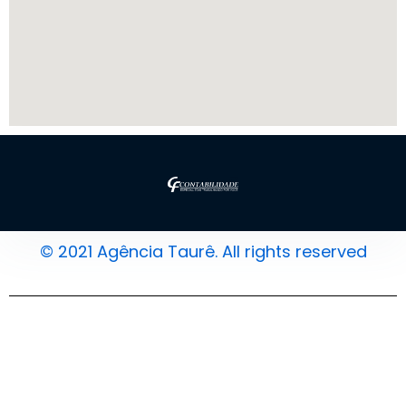
© 2021 Agência Taurê. All rights reserved