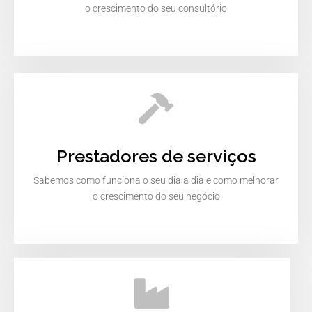
o crescimento do seu consultório
Prestadores de serviços
Sabemos como funciona o seu dia a dia e como melhorar
o crescimento do seu negócio