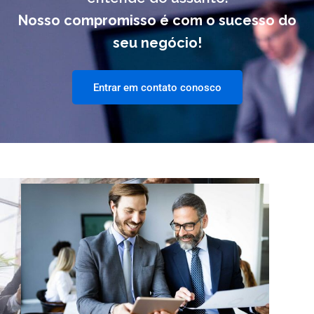
Nosso compromisso é com o sucesso do
seu negócio!
Entrar em contato conosco