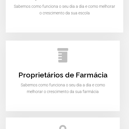
Sabemos como funciona o seu dia a dia e como melhorar
o crescimento da sua escola
Proprietários de Farmácia
Sabemos como funciona o seu dia a dia e como
melhorar o crescimento da sua farmácia