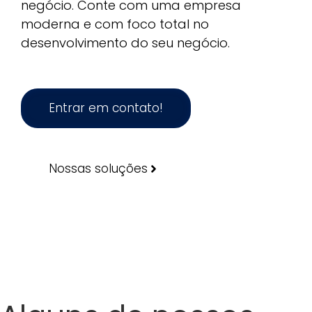
negócio. Conte com uma empresa
moderna e com foco total no
desenvolvimento do seu negócio.
Entrar em contato!
Nossas soluções