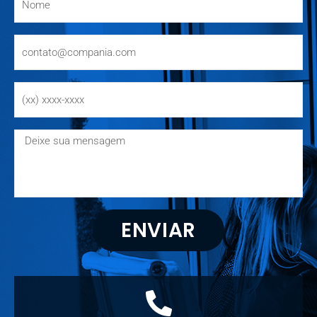
ENVIAR