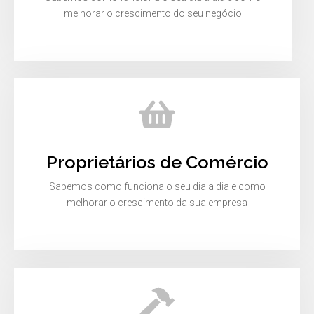
melhorar o crescimento do seu negócio
Proprietários de Comércio
Sabemos como funciona o seu dia a dia e como
melhorar o crescimento da sua empresa