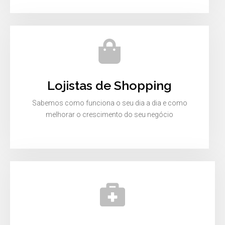
Lojistas de Shopping
Sabemos como funciona o seu dia a dia e como
melhorar o crescimento do seu negócio