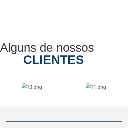
Alguns de nossos
CLIENTES