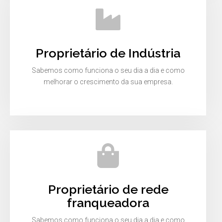
Proprietário de Indústria
Sabemos como funciona o seu dia a dia e como
melhorar o crescimento da sua empresa.
Proprietário de rede
franqueadora
Sabemos como funciona o seu dia a dia e como