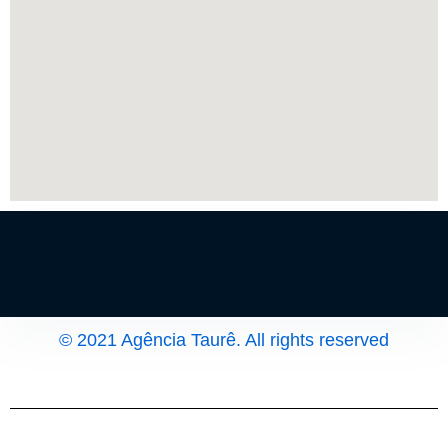
© 2021 Agência Taurê. All rights reserved