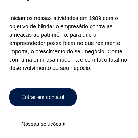
Iniciamos nossas atividades em 1989 com o
objetivo de blindar o empresário contra as
ameaças ao patrimônio, para que o
empreendedor possa focar no que realmente
importa, o crescimento do seu negócio. Conte
com uma empresa moderna e com foco total no
desenvolvimento do seu negócio.
Entrar em contato!
Nossas soluções