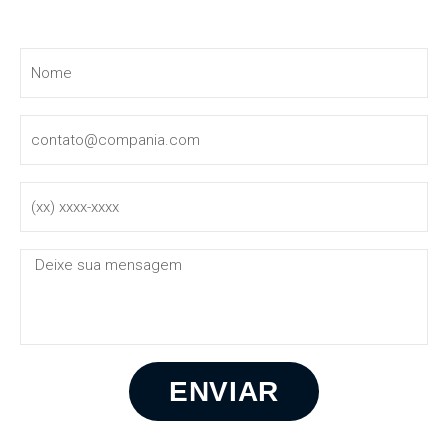
Entre em contato
ENVIAR