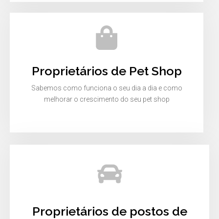
Proprietários de Pet Shop
Sabemos como funciona o seu dia a dia e como
melhorar o crescimento do seu pet shop
Proprietários de postos de