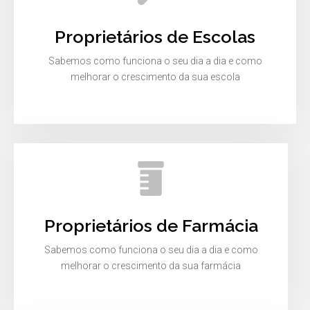
Proprietários de Escolas
Sabemos como funciona o seu dia a dia e como
melhorar o crescimento da sua escola
Proprietários de Farmácia
Sabemos como funciona o seu dia a dia e como
melhorar o crescimento da sua farmácia