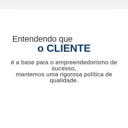
Entendendo que
o CLIENTE
é a base para o empreendedorismo de
sucesso,
mantemos uma rigorosa política de
qualidade.