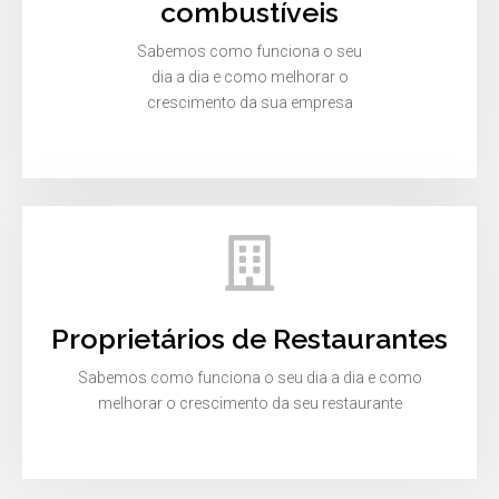
combustíveis
Sabemos como funciona o seu
dia a dia e como melhorar o
crescimento da sua empresa
Proprietários de Restaurantes
Sabemos como funciona o seu dia a dia e como
melhorar o crescimento da seu restaurante