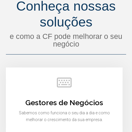
Conheça nossas
soluções
e como a CF pode melhorar o seu
negócio
Gestores de Negócios
Sabemos como funciona o seu dia a dia e como
melhorar o crescimento da sua empresa.