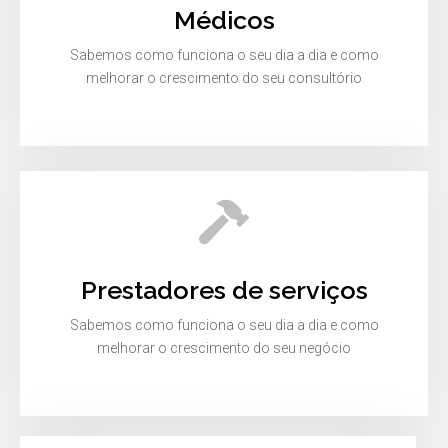
Médicos
Sabemos como funciona o seu dia a dia e como
melhorar o crescimento do seu consultório
Prestadores de serviços
Sabemos como funciona o seu dia a dia e como
melhorar o crescimento do seu negócio