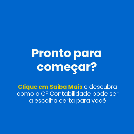
Pronto para
começar?
Clique em Saiba Mais
e descubra
como a CF Contabilidade pode ser
a escolha certa para você