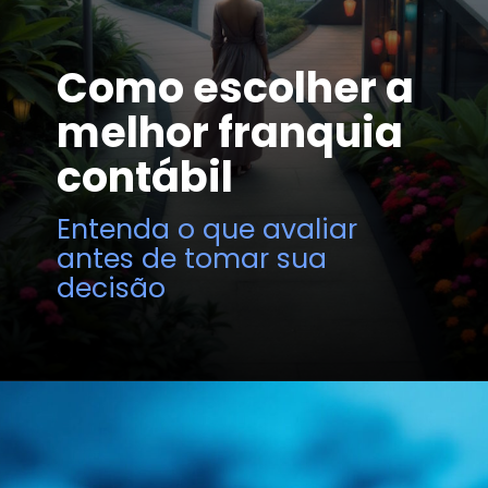
Como escolher a
melhor franquia
contábil
Entenda o que avaliar
antes de tomar sua
decisão