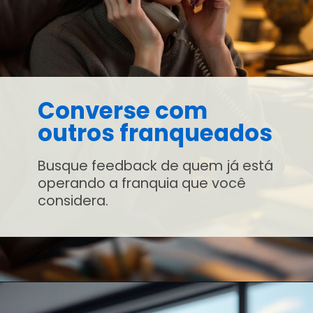
Converse com
outros franqueados
Busque feedback de quem já está
operando a franquia que você
considera.