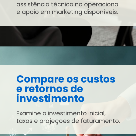
assistência técnica no operacional
e apoio em marketing disponíveis.
Compare os custos
e retornos de
investimento
Examine o investimento inicial,
taxas e projeções de faturamento.