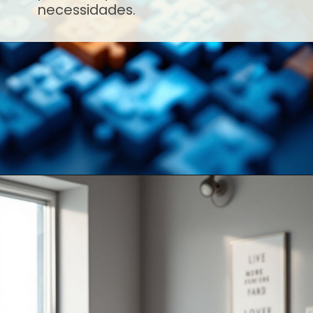
necessidades.