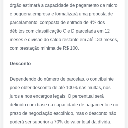
órgão estimará a capacidade de pagamento da micro
e pequena empresa e formalizará uma proposta de
parcelamento, composta de entrada de 4% dos
débitos com classificação C e D parcelada em 12
meses e divisão do saldo restante em até 133 meses,
com prestação mínima de R$ 100.
Desconto
Dependendo do número de parcelas, o contribuinte
pode obter desconto de até 100% nas multas, nos
juros e nos encargos legais. O percentual será
definido com base na capacidade de pagamento e no
prazo de negociação escolhido, mas o desconto não
poderá ser superior a 70% do valor total da dívida.