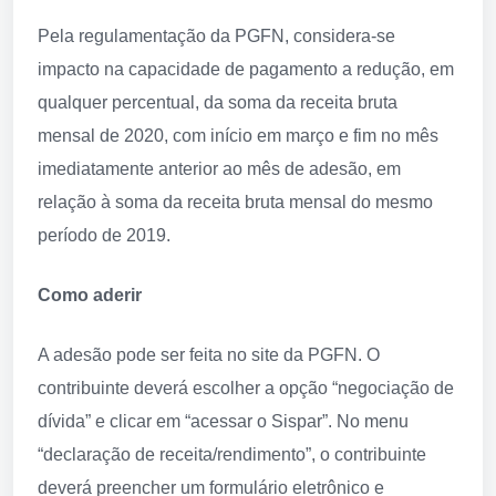
Pela regulamentação da PGFN, considera-se
impacto na capacidade de pagamento a redução, em
qualquer percentual, da soma da receita bruta
mensal de 2020, com início em março e fim no mês
imediatamente anterior ao mês de adesão, em
relação à soma da receita bruta mensal do mesmo
período de 2019.
Como aderir
A adesão pode ser feita no site da PGFN. O
contribuinte deverá escolher a opção “negociação de
dívida” e clicar em “acessar o Sispar”. No menu
“declaração de receita/rendimento”, o contribuinte
deverá preencher um formulário eletrônico e