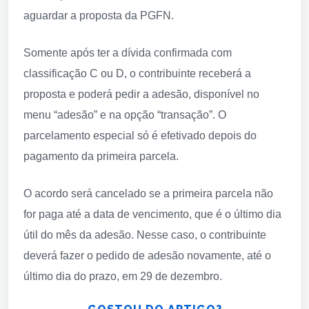
aguardar a proposta da PGFN.
Somente após ter a dívida confirmada com
classificação C ou D, o contribuinte receberá a
proposta e poderá pedir a adesão, disponível no
menu “adesão” e na opção “transação”. O
parcelamento especial só é efetivado depois do
pagamento da primeira parcela.
O acordo será cancelado se a primeira parcela não
for paga até a data de vencimento, que é o último dia
útil do mês da adesão. Nesse caso, o contribuinte
deverá fazer o pedido de adesão novamente, até o
último dia do prazo, em 29 de dezembro.