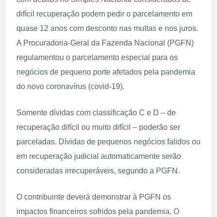
difícil recuperação podem pedir o parcelamento em
quase 12 anos com desconto nas multas e nos juros.
A Procuradoria-Geral da Fazenda Nacional (PGFN)
regulamentou o parcelamento especial para os
negócios de pequeno porte afetados pela pandemia
do novo coronavírus (covid-19).
Somente dívidas com classificação C e D – de
recuperação difícil ou muito difícil – poderão ser
parceladas. Dívidas de pequenos negócios falidos ou
em recuperação judicial automaticamente serão
consideradas irrecuperáveis, segundo a PGFN.
O contribuinte deverá demonstrar à PGFN os
impactos financeiros sofridos pela pandemia. O