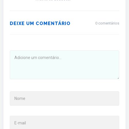
DEIXE UM COMENTÁRIO
0 comentários