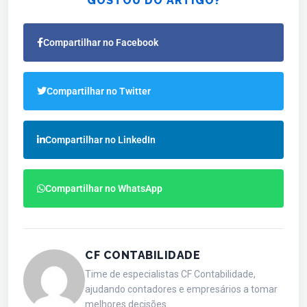
GOSTOU DO ARTIGO?
Compartilhar no Facebook
Compartilhar no Twitter
Compartilhar no LinkedIn
Compartilhar no WhatsApp
CF CONTABILIDADE
Time de especialistas CF Contabilidade,
ajudando contadores e empresários a tomar
melhores decisões.