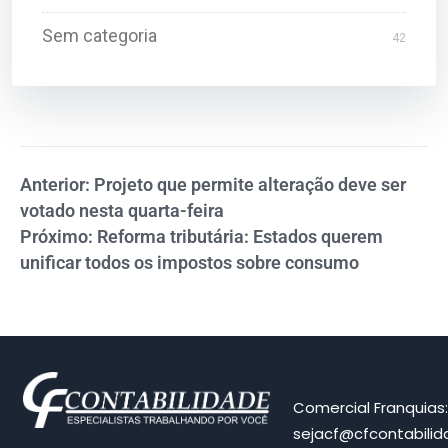
Sem categoria
42
Anterior: Projeto que permite alteração deve ser
votado nesta quarta-feira
Próximo: Reforma tributária: Estados querem
unificar todos os impostos sobre consumo
Comercial Franquias
sejacf@cfcontabili