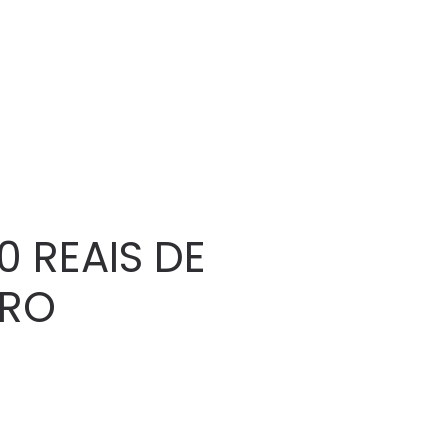
 REAIS DE
IRO