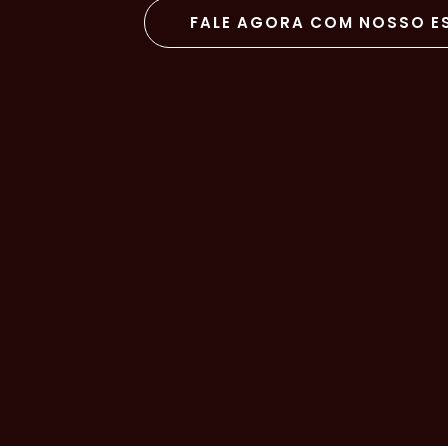
FALE AGORA COM NOSSO ES