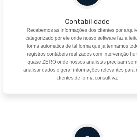
Contabilidade
Recebemos as informações dos clientes por arquiv
categorizado por ele onde nosso software faz a leit
forma automática de tal forma que já tenhamos tod
registros contábeis realizados com intervenção h
quase ZERO onde nossos analistas precisam so
analisar dados e gerar informações relevantes para
clientes de forma consultiva.