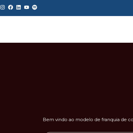
Bem vindo ao modelo de franquia de con