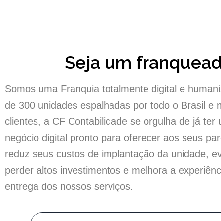
Seja um franquea
Somos uma Franquia totalmente digital e human
de 300 unidades espalhadas por todo o Brasil e 
clientes, a CF Contabilidade se orgulha de já te
negócio digital pronto para oferecer aos seus par
reduz seus custos de implantação da unidade, evi
perder altos investimentos e melhora a experiênci
entrega dos nossos serviços.