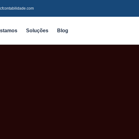
cfcontabilidade.com
stamos
Soluções
Blog