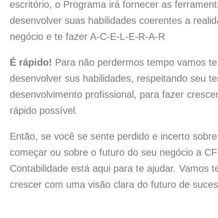
escritório, o Programa irá fornecer as ferramen
desenvolver suas habilidades coerentes a reali
negócio e te fazer A-C-E-L-E-R-A-R
É rápido!
Para não perdermos tempo vamos te 
desenvolver sus habilidades, respeitando seu t
desenvolvimento profissional, para fazer cresce
rápido possível.
Então, se você se sente perdido e incerto sobr
começar ou sobre o futuro do seu negócio a CF
Contabilidade está aqui para te ajudar. Vamos t
crescer com uma visão clara do futuro de suces