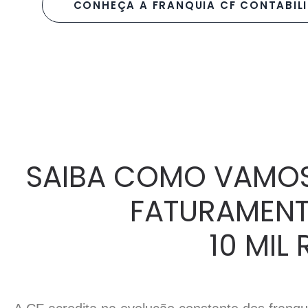
CONHEÇA A FRANQUIA CF CONTABIL
SAIBA COMO VAMOS 
FATURAMENTO
10 MIL