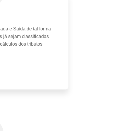
ada e Saída de tal forma
s já sejam classificadas
 cálculos dos tributos.