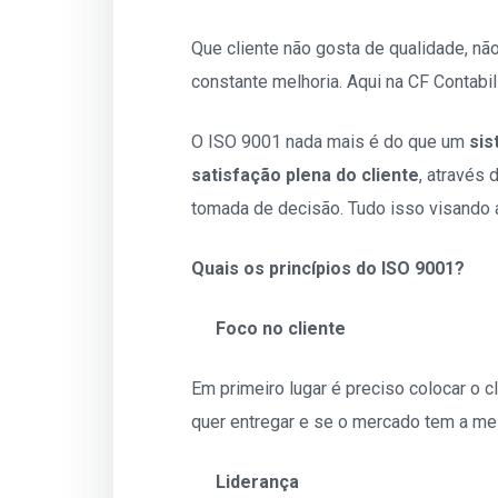
Que cliente não gosta de qualidade, não
constante melhoria. Aqui na CF Contabi
O ISO 9001 nada mais é do que um
sis
satisfação plena do cliente
, através
tomada de decisão. Tudo isso visando 
Quais os princípios do ISO 9001?
Foco no cliente
Em primeiro lugar é preciso colocar o c
quer entregar e se o mercado tem a me
Liderança