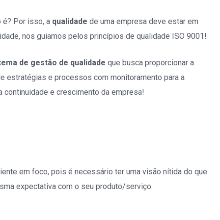
 é? Por isso, a
qualidade
de uma empresa deve estar em
lidade, nos guiamos pelos princípios de qualidade ISO 9001!
tema de gestão de qualidade
que busca proporcionar a
 de estratégias e processos com monitoramento para a
a continuidade e crescimento da empresa!
liente em foco, pois é necessário ter uma visão nítida do que
sma expectativa com o seu produto/serviço.