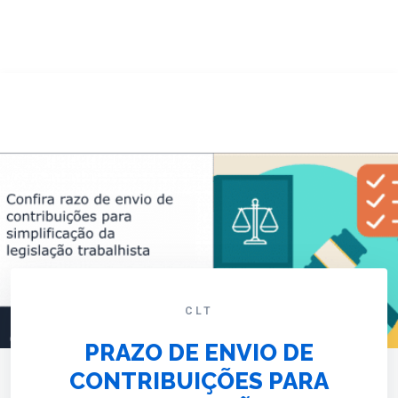
CLT
PRAZO DE ENVIO DE
CONTRIBUIÇÕES PARA