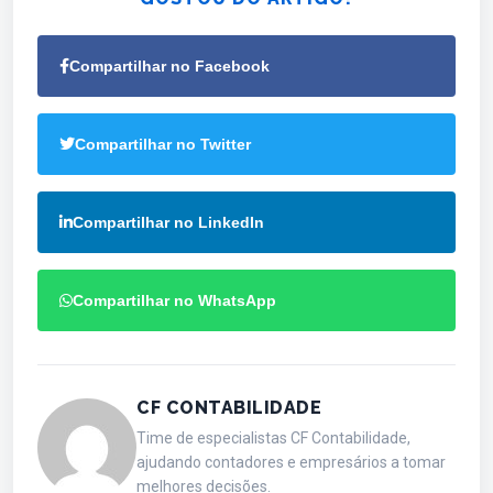
Compartilhar no Facebook
Compartilhar no Twitter
Compartilhar no LinkedIn
Compartilhar no WhatsApp
CF CONTABILIDADE
Time de especialistas CF Contabilidade,
ajudando contadores e empresários a tomar
melhores decisões.