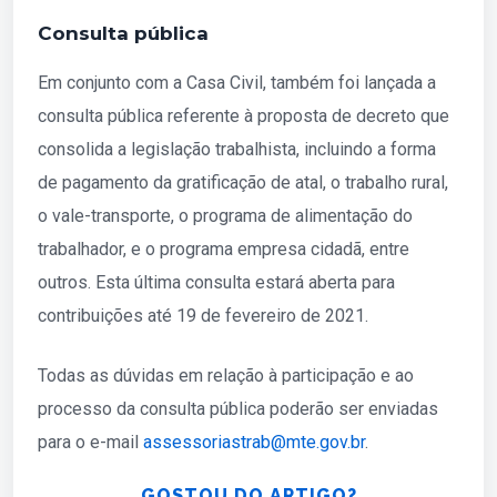
Consulta pública
Em conjunto com a Casa Civil, também foi lançada a
consulta pública referente à proposta de decreto que
consolida a legislação trabalhista, incluindo a forma
de pagamento da gratificação de atal, o trabalho rural,
o vale-transporte, o programa de alimentação do
trabalhador, e o programa empresa cidadã, entre
outros. Esta última consulta estará aberta para
contribuições até 19 de fevereiro de 2021.
Todas as dúvidas em relação à participação e ao
processo da consulta pública poderão ser enviadas
para o e-mail
assessoriastrab@mte.gov.br
.
GOSTOU DO ARTIGO?