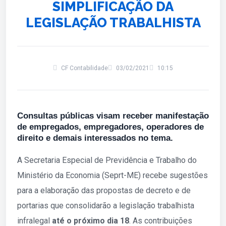
SIMPLIFICAÇÃO DA
LEGISLAÇÃO TRABALHISTA
CF Contabilidade
03/02/2021
10:15
Consultas públicas visam receber manifestação
de empregados, empregadores, operadores de
direito e demais interessados no tema.
A Secretaria Especial de Previdência e Trabalho do
Ministério da Economia (Seprt-ME) recebe sugestões
para a elaboração das propostas de decreto e de
portarias que consolidarão a legislação trabalhista
infralegal
até o próximo dia 18
. As contribuições