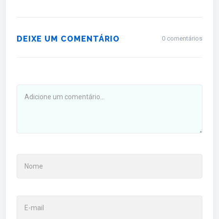
DEIXE UM COMENTÁRIO
0 comentários