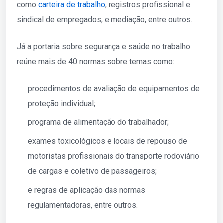
como
carteira de trabalho
, registros profissional e
sindical de empregados, e mediação, entre outros.
Já a portaria sobre segurança e saúde no trabalho
reúne mais de 40 normas sobre temas como:
procedimentos de avaliação de equipamentos de
proteção individual;
programa de alimentação do trabalhador;
exames toxicológicos e locais de repouso de
motoristas profissionais do transporte rodoviário
de cargas e coletivo de passageiros;
e regras de aplicação das normas
regulamentadoras, entre outros.