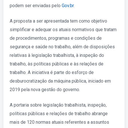
podem ser enviadas pelo
Gov.br
.
A proposta a ser apresentada tem como objetivo
simplificar e adequar os atuais normativos que tratam
de procedimentos, programas e condições de
segurança e saúde no trabalho, além de disposições
relativas à legislação trabalhista, à inspeção do
trabalho, às políticas públicas e às relações de
trabalho. A iniciativa é parte do esforço de
desburocratização da máquina pública, iniciado em
2019 pela nova gestão do governo.
A portaria sobre legislação trabalhista, inspeção,
políticas públicas e relações de trabalho abrange
mais de 120 normas atuais referentes a assuntos