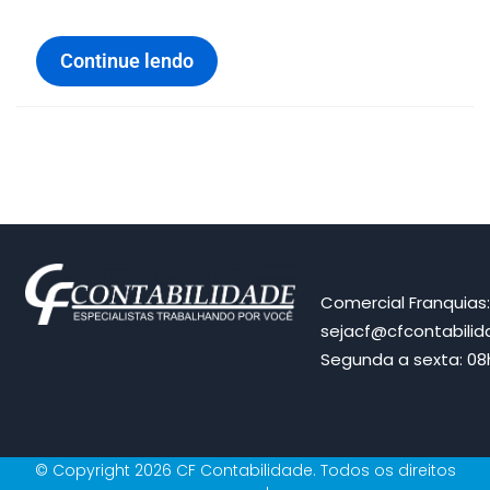
Continue lendo
Comercial Franquias
sejacf@cfcontabili
Segunda a sexta: 08h
© Copyright 2026 CF Contabilidade. Todos os direitos