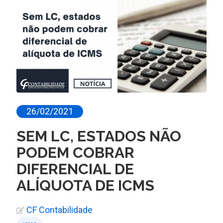
26/02/2021
SEM LC, ESTADOS NÃO
PODEM COBRAR
DIFERENCIAL DE
ALÍQUOTA DE ICMS
CF Contabilidade