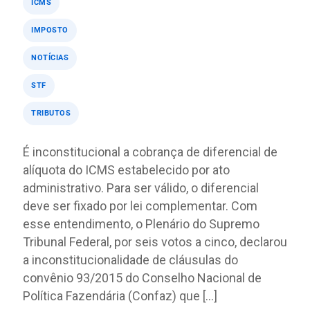
ICMS
IMPOSTO
NOTÍCIAS
STF
TRIBUTOS
É inconstitucional a cobrança de diferencial de
alíquota do ICMS estabelecido por ato
administrativo. Para ser válido, o diferencial
deve ser fixado por lei complementar. Com
esse entendimento, o Plenário do Supremo
Tribunal Federal, por seis votos a cinco, declarou
a inconstitucionalidade de cláusulas do
convênio 93/2015 do Conselho Nacional de
Política Fazendária (Confaz) que […]