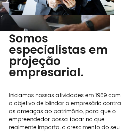
Somos
especialistas em
projeção
empresarial.
Iniciamos nossas atividades em 1989 com
o objetivo de blindar o empresário contra
as ameaças ao patrimônio, para que o
empreendedor possa focar no que
realmente importa, o crescimento do seu