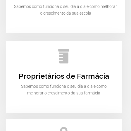
Sabemos como funciona o seu dia a dia e como melhorar
o crescimento da sua escola
Proprietários de Farmácia
Sabemos como funciona o seu dia a dia e como
melhorar o crescimento da sua farmácia