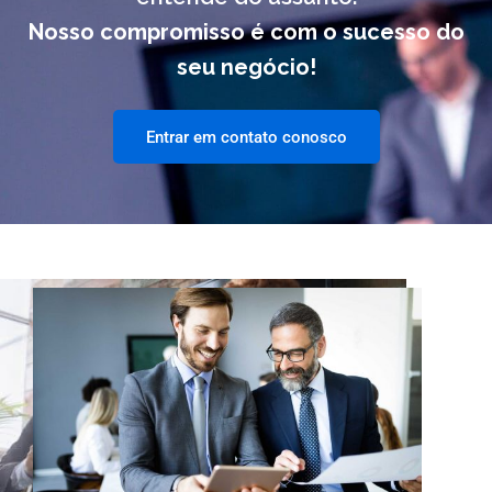
Nosso compromisso é com o sucesso do
seu negócio!
Entrar em contato conosco