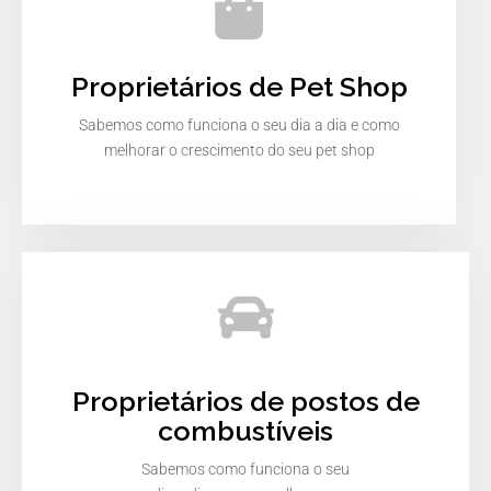
Proprietários de Pet Shop
Sabemos como funciona o seu dia a dia e como
melhorar o crescimento do seu pet shop
Proprietários de postos de
combustíveis
Sabemos como funciona o seu