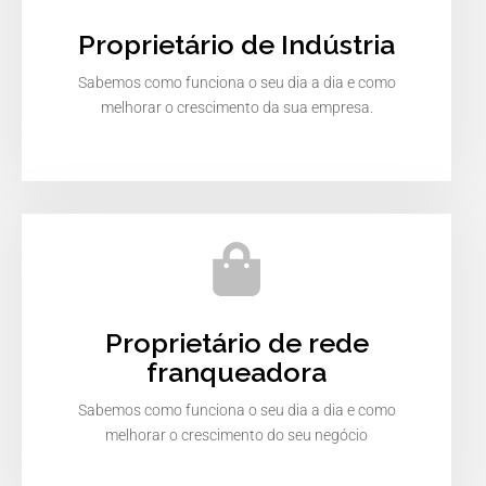
Proprietário de Indústria
Sabemos como funciona o seu dia a dia e como
melhorar o crescimento da sua empresa.
Proprietário de rede
franqueadora
Sabemos como funciona o seu dia a dia e como
melhorar o crescimento do seu negócio