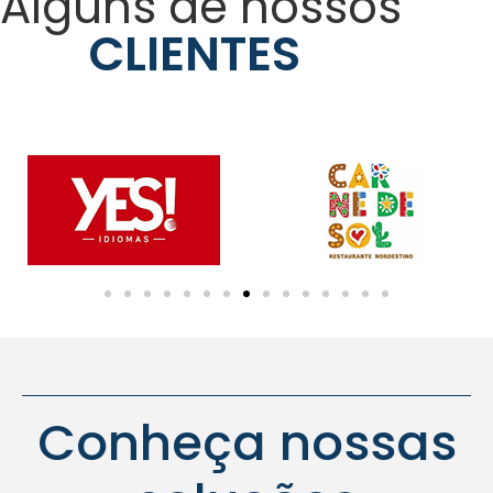
Alguns de nossos
CLIENTES
Conheça nossas