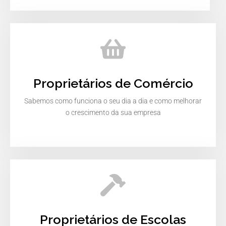
Proprietários de Comércio
Sabemos como funciona o seu dia a dia e como melhorar
o crescimento da sua empresa
Proprietários de Escolas