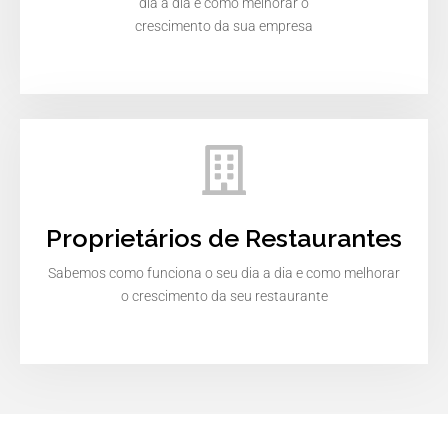
dia a dia e como melhorar o
crescimento da sua empresa
Proprietários de Restaurantes
Sabemos como funciona o seu dia a dia e como melhorar
o crescimento da seu restaurante