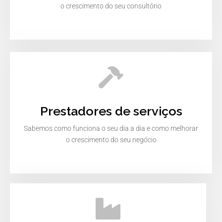
o crescimento do seu consultório
Prestadores de serviços
Sabemos como funciona o seu dia a dia e como melhorar
o crescimento do seu negócio