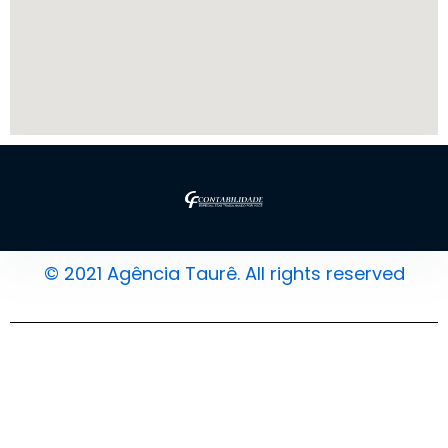
© 2021 Agência Taurê. All rights reserved