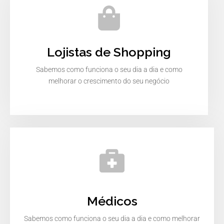
Lojistas de Shopping
Sabemos como funciona o seu dia a dia e como
melhorar o crescimento do seu negócio
Médicos
Sabemos como funciona o seu dia a dia e como melhorar