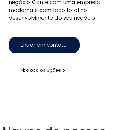
negócio. Conte com uma empresa
moderna e com foco total no
desenvolvimento do seu negócio.
Entrar em contato!
Nossas soluções