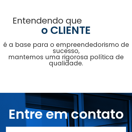
Entendendo que
o CLIENTE
é a base para o empreendedorismo de
sucesso,
mantemos uma rigorosa política de
qualidade.
Entre em contato