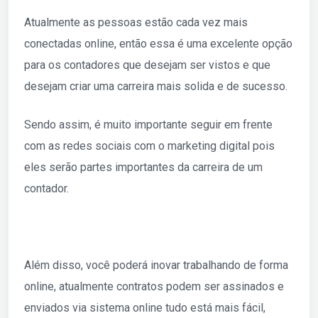
Atualmente as pessoas estão cada vez mais
conectadas online, então essa é uma excelente opção
para os contadores que desejam ser vistos e que
desejam criar uma carreira mais solida e de sucesso.
Sendo assim, é muito importante seguir em frente
com as redes sociais com o marketing digital pois
eles serão partes importantes da carreira de um
contador.
Além disso, você poderá inovar trabalhando de forma
online, atualmente contratos podem ser assinados e
enviados via sistema online tudo está mais fácil,