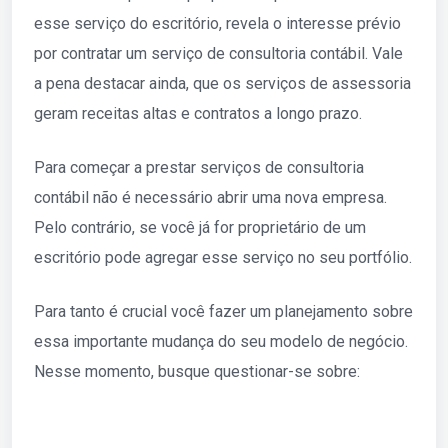
esse serviço do escritório, revela o interesse prévio
por contratar um serviço de consultoria contábil. Vale
a pena destacar ainda, que os serviços de assessoria
geram receitas altas e contratos a longo prazo.
Para começar a prestar serviços de consultoria
contábil não é necessário abrir uma nova empresa.
Pelo contrário, se você já for proprietário de um
escritório pode agregar esse serviço no seu portfólio.
Para tanto é crucial você fazer um planejamento sobre
essa importante mudança do seu modelo de negócio.
Nesse momento, busque questionar-se sobre: