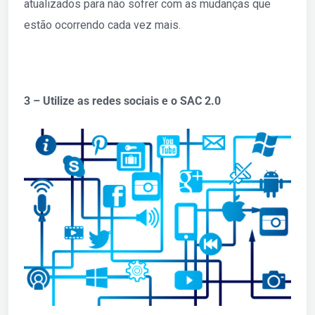
atualizados para não sofrer com as mudanças que
estão ocorrendo cada vez mais.
3 – Utilize as redes sociais e o SAC 2.0