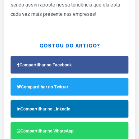
sendo assim aposte nessa tendência que ela está
cada vez mais presente nas empresas!
GOSTOU DO ARTIGO?
Compartilhar no Facebook
Compartilhar no Twitter
Compartilhar no LinkedIn
Compartilhar no WhatsApp