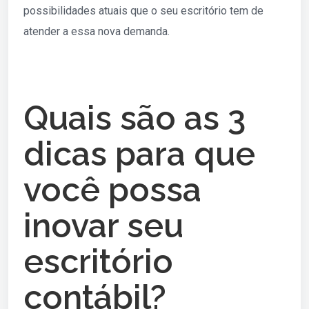
possibilidades atuais que o seu escritório tem de
atender a essa nova demanda.
Quais são as 3
dicas para que
você possa
inovar seu
escritório
contábil?