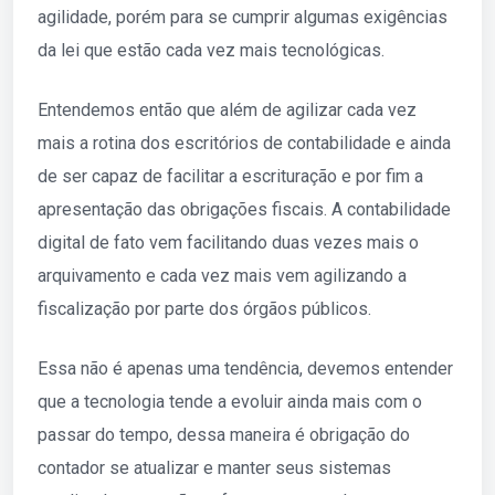
agilidade, porém para se cumprir algumas exigências
da lei que estão cada vez mais tecnológicas.
Entendemos então que além de agilizar cada vez
mais a rotina dos escritórios de contabilidade e ainda
de ser capaz de facilitar a escrituração e por fim a
apresentação das obrigações fiscais. A contabilidade
digital de fato vem facilitando duas vezes mais o
arquivamento e cada vez mais vem agilizando a
fiscalização por parte dos órgãos públicos.
Essa não é apenas uma tendência, devemos entender
que a tecnologia tende a evoluir ainda mais com o
passar do tempo, dessa maneira é obrigação do
contador se atualizar e manter seus sistemas