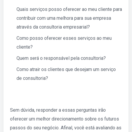
Quais serviços posso oferecer ao meu cliente para
contribuir com uma melhora para sua empresa
através da consultoria empresarial?
Como posso oferecer esses serviços ao meu
cliente?
Quem será o responsável pela consultoria?
Como atrair os clientes que desejam um serviço
de consultoria?
Sem dúvida, responder a essas perguntas irão
oferecer um melhor direcionamento sobre os futuros
passos do seu negócio. Afinal, você está avaliando as