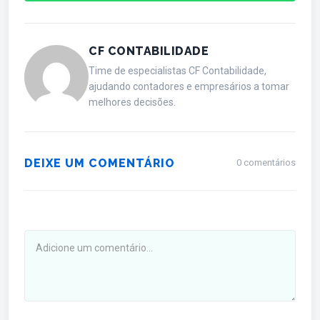
CF CONTABILIDADE
Time de especialistas CF Contabilidade,
ajudando contadores e empresários a tomar
melhores decisões.
DEIXE UM COMENTÁRIO
0 comentários