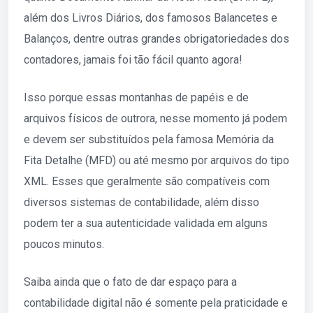
além dos Livros Diários, dos famosos Balancetes e
Balanços, dentre outras grandes obrigatoriedades dos
contadores, jamais foi tão fácil quanto agora!
Isso porque essas montanhas de papéis e de
arquivos físicos de outrora, nesse momento já podem
e devem ser substituídos pela famosa Memória da
Fita Detalhe (MFD) ou até mesmo por arquivos do tipo
XML. Esses que geralmente são compatíveis com
diversos sistemas de contabilidade, além disso
podem ter a sua autenticidade validada em alguns
poucos minutos.
Saiba ainda que o fato de dar espaço para a
contabilidade digital não é somente pela praticidade e