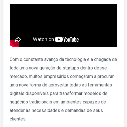
Com o constante avanço da tecnologia e a chegada de
toda uma nova geração de startups dentro desse
mercado, muitos empresários começaram a procurar
uma nova forma de aproveitar todas as ferramentas
digitais disponíveis para transformar modelos de
negócios tradicionais em ambientes capazes de
atender às necessidades e demandas de seus
clientes.