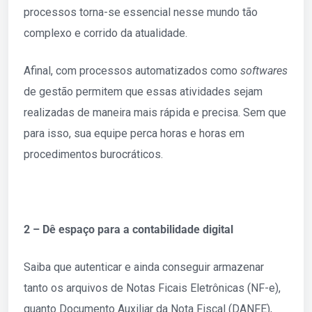
processos torna-se essencial nesse mundo tão
complexo e corrido da atualidade.
Afinal, com processos automatizados como
softwares
de gestão permitem que essas atividades sejam
realizadas de maneira mais rápida e precisa. Sem que
para isso, sua equipe perca horas e horas em
procedimentos burocráticos.
2 – Dê espaço para a contabilidade digital
Saiba que autenticar e ainda conseguir armazenar
tanto os arquivos de Notas Ficais Eletrônicas (NF-e),
quanto Documento Auxiliar da Nota Fiscal (DANFE),