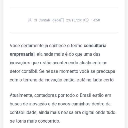
CF Contabilidade
23/10/2018
14:58
Você certamente já conhece o termo
consultoria
empresarial
, ela nada mais é do que uma das
inovações que estão acontecendo atualmente no
setor contábil. Se nesse momento você se preocupa
com o terreno da inovação então, está no lugar certo.
Atualmente, contadores por todo o Brasil estão em
busca de inovação e de novos caminhos dentro da
contabilidade, ainda mais nessa era digital onde tudo
se torna mais concorrido.