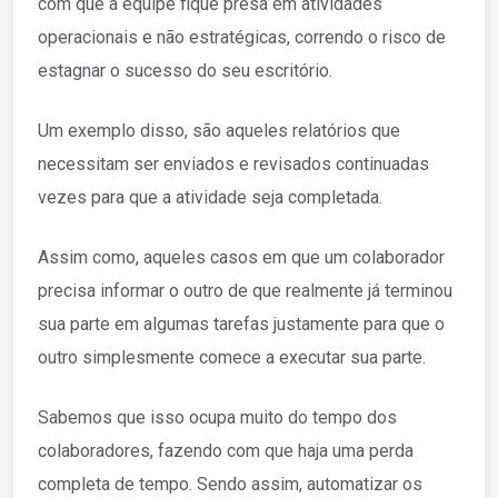
com que a equipe fique presa em atividades
operacionais e não estratégicas, correndo o risco de
estagnar o sucesso do seu escritório.
Um exemplo disso, são aqueles relatórios que
necessitam ser enviados e revisados continuadas
vezes para que a atividade seja completada.
Assim como, aqueles casos em que um colaborador
precisa informar o outro de que realmente já terminou
sua parte em algumas tarefas justamente para que o
outro simplesmente comece a executar sua parte.
Sabemos que isso ocupa muito do tempo dos
colaboradores, fazendo com que haja uma perda
completa de tempo. Sendo assim, automatizar os