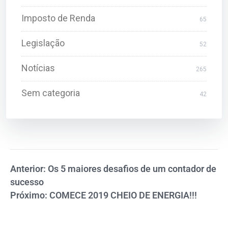
Imposto de Renda
65
Legislação
52
Notícias
265
Sem categoria
42
Anterior: Os 5 maiores desafios de um contador de
sucesso
Próximo: COMECE 2019 CHEIO DE ENERGIA!!!