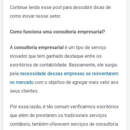
Continue lendo esse
post
para descobrir dicas de
como inovar nesse setor.
Como funciona uma consultoria empresarial?
A
consultoria empresarial
é um tipo de serviço
inovador que tem ganhado destaque entre os
escritórios de contabilidade. Basicamente, ele surgiu
pela
necessidade dessas empresas se reinventarem
no mercado
com o objetivo de agregar mais valor aos
seus clientes.
Por essa razão, é tão comum verificarmos escritórios
que além de prestarem os tradicionais serviços
contábeis, também oferecem serviços de consultoria