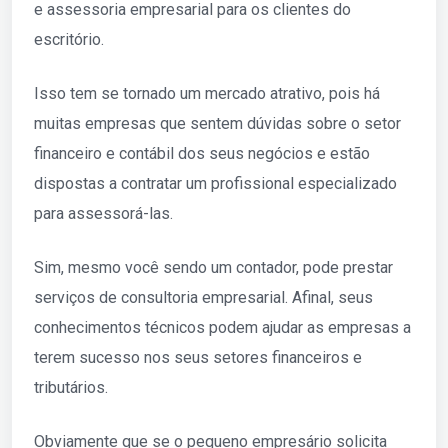
e assessoria empresarial para os clientes do
escritório.
Isso tem se tornado um mercado atrativo, pois há
muitas empresas que sentem dúvidas sobre o setor
financeiro e contábil dos seus negócios e estão
dispostas a contratar um profissional especializado
para assessorá-las.
Sim, mesmo você sendo um contador, pode prestar
serviços de consultoria empresarial. Afinal, seus
conhecimentos técnicos podem ajudar as empresas a
terem sucesso nos seus setores financeiros e
tributários.
Obviamente que se o pequeno empresário solicita