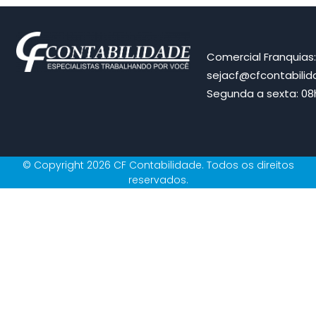
Comercial Franquias
sejacf@cfcontabili
Segunda a sexta: 08h
© Copyright 2026 CF Contabilidade. Todos os direitos
reservados.