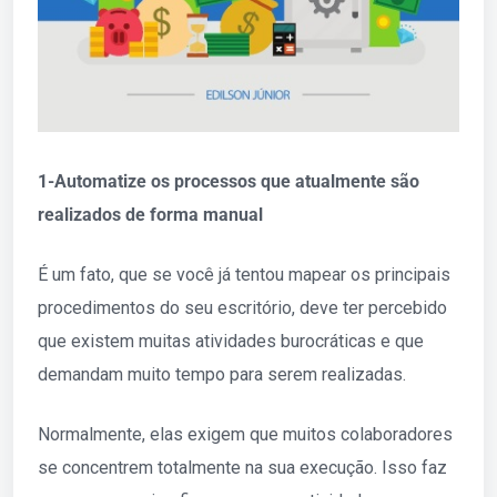
1-Automatize os processos que atualmente são
realizados de forma manual
É um fato, que se você já tentou mapear os principais
procedimentos do seu escritório, deve ter percebido
que existem muitas atividades burocráticas e que
demandam muito tempo para serem realizadas.
Normalmente, elas exigem que muitos colaboradores
se concentrem totalmente na sua execução. Isso faz