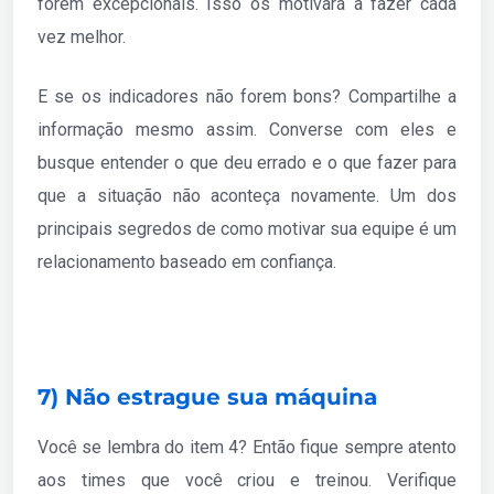
forem excepcionais. Isso os motivará a fazer cada
vez melhor.
E se os indicadores não forem bons? Compartilhe a
informação mesmo assim. Converse com eles e
busque entender o que deu errado e o que fazer para
que a situação não aconteça novamente. Um dos
principais segredos de como motivar sua equipe é um
relacionamento baseado em confiança.
7) Não estrague sua máquina
Você se lembra do item 4? Então fique sempre atento
aos times que você criou e treinou. Verifique