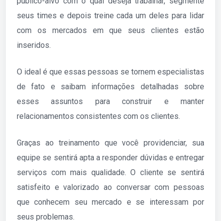
público-alvo com o qual deseja trabalhar, segmente
seus times e depois treine cada um deles para lidar
com os mercados em que seus clientes estão
inseridos.
O ideal é que essas pessoas se tornem especialistas
de fato e saibam informações detalhadas sobre
esses assuntos para construir e manter
relacionamentos consistentes com os clientes.
Graças ao treinamento que você providenciar, sua
equipe se sentirá apta a responder dúvidas e entregar
serviços com mais qualidade. O cliente se sentirá
satisfeito e valorizado ao conversar com pessoas
que conhecem seu mercado e se interessam por
seus problemas.