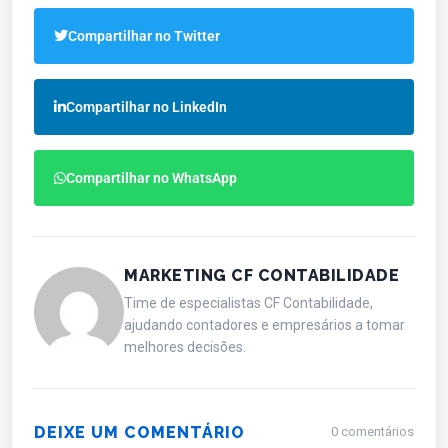
Compartilhar no Twitter
Compartilhar no LinkedIn
Compartilhar no WhatsApp
MARKETING CF CONTABILIDADE
Time de especialistas CF Contabilidade,
ajudando contadores e empresários a tomar
melhores decisões.
DEIXE UM COMENTÁRIO
0 comentários