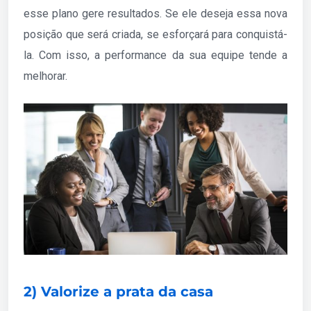
esse plano gere resultados. Se ele deseja essa nova
posição que será criada, se esforçará para conquistá-
la. Com isso, a performance da sua equipe tende a
melhorar.
2) Valorize a prata da casa