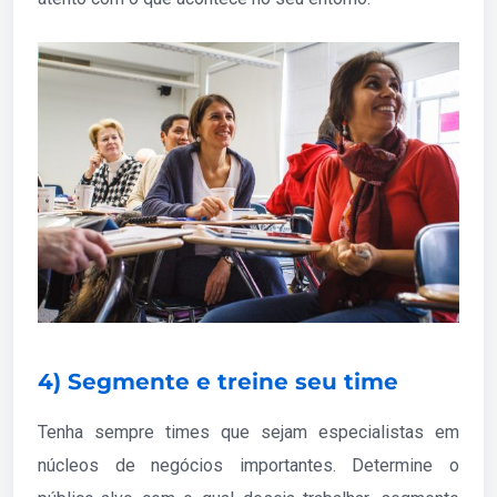
4) Segmente e treine seu time
Tenha sempre times que sejam especialistas em
núcleos de negócios importantes. Determine o