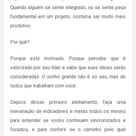
Quando alguém se sente integrado, ou se sente peça
fundamental em um projeto, costuma ser muito mais
produtivo.
Por quê?
Porque está motivado. Porque percebe que é
valorizado por seu líder e sabe que suas ideias serão
consideradas. O sonho grande não é só seu, mas de
todos que trabalham com você.
Depois desse primeiro alinhamento, faça uma
reavaliação de indicadores e metas todos os meses
para entender se vocês continuam sincronizados e
focados, e para conferir se o caminho pelo qual