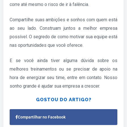
corre até mesmo o risco de ir à falência.
Compartilhe suas ambições e sonhos com quem está
ao seu lado. Construam juntos a melhor empresa
possível. O segredo de como motivar sua equipe está
nas oportunidades que você oferece.
E se você ainda tiver alguma dúvida sobre os
melhores treinamentos ou se precisar de apoio na
hora de energizar seu time, entre em contato. Nosso
sonho grande é ajudar sua empresa a crescer.
GOSTOU DO ARTIGO?
Compartilhar no Facebook