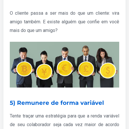
O cliente passa a ser mais do que um cliente: vira
amigo também. E existe alguém que confie em você
mais do que um amigo?
5) Remunere de forma variável
Tente traçar uma estratégia para que a renda variável
de seu colaborador seja cada vez maior de acordo