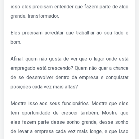
isso eles precisam entender que fazem parte de algo
grande, transformador.
Eles precisam acreditar que trabalhar ao seu lado é
bom.
Afinal, quem não gosta de ver que o lugar onde está
empregado está crescendo? Quem não quer a chance
de se desenvolver dentro da empresa e conquistar
posições cada vez mais altas?
Mostre isso aos seus funcionários. Mostre que eles
têm oportunidade de crescer também. Mostre que
eles fazem parte desse sonho grande, desse sonho
de levar a empresa cada vez mais longe, e que isso