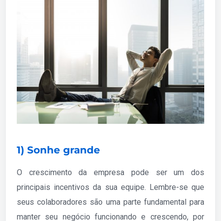
1) Sonhe grande
O crescimento da empresa pode ser um dos
principais incentivos da sua equipe. Lembre-se que
seus colaboradores são uma parte fundamental para
manter seu negócio funcionando e crescendo, por