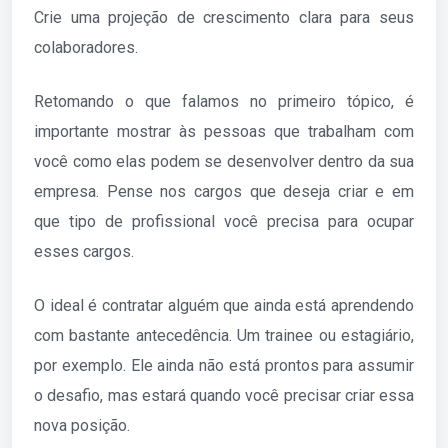
Crie uma projeção de crescimento clara para seus
colaboradores.
Retomando o que falamos no primeiro tópico, é
importante mostrar às pessoas que trabalham com
você como elas podem se desenvolver dentro da sua
empresa. Pense nos cargos que deseja criar e em
que tipo de profissional você precisa para ocupar
esses cargos.
O ideal é contratar alguém que ainda está aprendendo
com bastante antecedência. Um trainee ou estagiário,
por exemplo. Ele ainda não está prontos para assumir
o desafio, mas estará quando você precisar criar essa
nova posição.