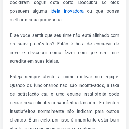
decidiram seguir está certo. Descubra se eles
possuem alguma
ideia inovadora
ou que possa
melhorar seus processos.
E se você sentir que seu time não está alinhado com
os seus propósitos? Então é hora de começar de
novo e descobrir como fazer com que seu time
acredite em suas ideias.
Esteja sempre atento a como motivar sua equipe.
Quando os funcionários não são incentivados, a taxa
de satisfação cai, e uma equipe insatisfeita pode
deixar seus clientes insatisfeitos também. E clientes
insatisfeitos normalmente não indicam para outros
clientes. É um ciclo, por isso é importante estar bem
atento com o que acontece no seu entorno.