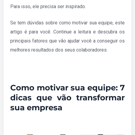
Para isso, ele precisa ser inspirado.
Se tem dúvidas sobre como motivar sua equipe, este
artigo é para você. Continue a leitura e descubra os
principais fatores que vão ajudar você a conseguir os
melhores resultados dos seus colaboradores.
Como motivar sua equipe: 7
dicas que vão transformar
sua empresa