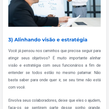
3) Alinhando visão e estratégia
Você já pensou nos caminhos que precisa seguir para
atingir seus objetivos? É muito importante alinhar
visão e estratégia com seus funcionários a fim de
entender se todos estão no mesmo patamar. Não
basta saber para onde quer ir, se seu time não está
com você.
Envolva seus colaboradores, deixe que eles o ajudem,
faça-os se sentirem parte desse sonho grande.