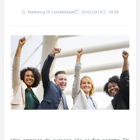
Marketing CF Contabilidade
20/02/2019
09:28