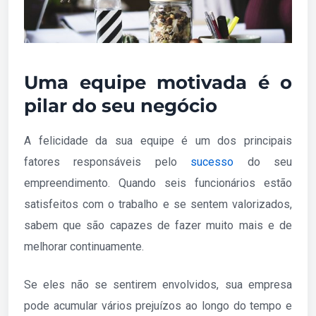
Uma equipe motivada é o
pilar do seu negócio
A felicidade da sua equipe é um dos principais
fatores responsáveis pelo
sucesso
do seu
empreendimento. Quando seis funcionários estão
satisfeitos com o trabalho e se sentem valorizados,
sabem que são capazes de fazer muito mais e de
melhorar continuamente.
Se eles não se sentirem envolvidos, sua empresa
pode acumular vários prejuízos ao longo do tempo e