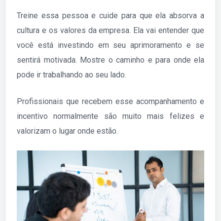
Treine essa pessoa e cuide para que ela absorva a
cultura e os valores da empresa. Ela vai entender que
você está investindo em seu aprimoramento e se
sentirá motivada. Mostre o caminho e para onde ela
pode ir trabalhando ao seu lado.
Profissionais que recebem esse acompanhamento e
incentivo normalmente são muito mais felizes e
valorizam o lugar onde estão.