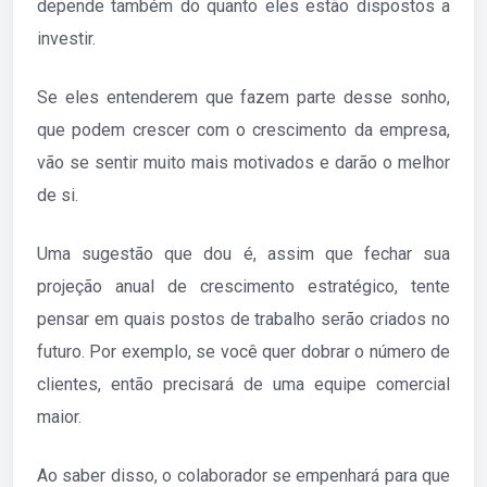
depende também do quanto eles estão dispostos a
investir.
Se eles entenderem que fazem parte desse sonho,
que podem crescer com o crescimento da empresa,
vão se sentir muito mais motivados e darão o melhor
de si.
Uma sugestão que dou é, assim que fechar sua
projeção anual de crescimento estratégico, tente
pensar em quais postos de trabalho serão criados no
futuro. Por exemplo, se você quer dobrar o número de
clientes, então precisará de uma equipe comercial
maior.
Ao saber disso, o colaborador se empenhará para que