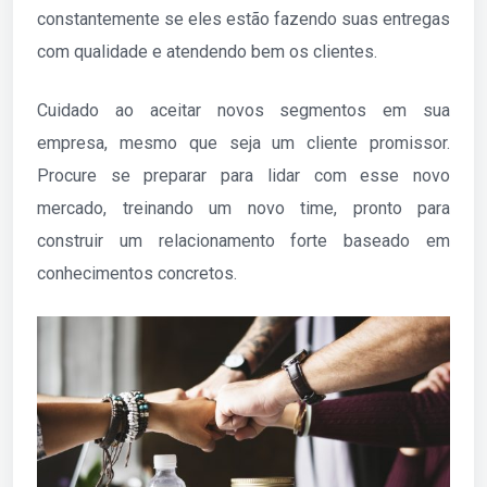
constantemente se eles estão fazendo suas entregas
com qualidade e atendendo bem os clientes.
Cuidado ao aceitar novos segmentos em sua
empresa, mesmo que seja um cliente promissor.
Procure se preparar para lidar com esse novo
mercado, treinando um novo time, pronto para
construir um relacionamento forte baseado em
conhecimentos concretos.