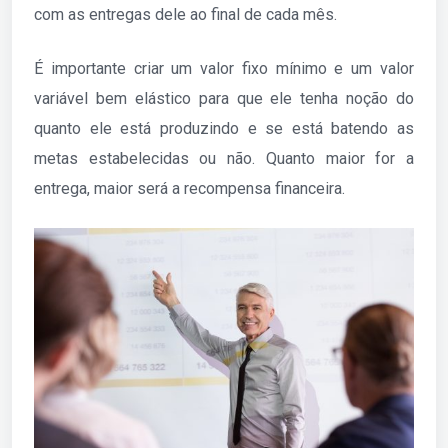
com as entregas dele ao final de cada mês.
É importante criar um valor fixo mínimo e um valor
variável bem elástico para que ele tenha noção do
quanto ele está produzindo e se está batendo as
metas estabelecidas ou não. Quanto maior for a
entrega, maior será a recompensa financeira.