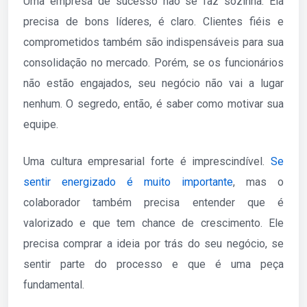
Uma empresa de sucesso não se faz sozinha. Ela
precisa de bons líderes, é claro. Clientes fiéis e
comprometidos também são indispensáveis para sua
consolidação no mercado. Porém, se os funcionários
não estão engajados, seu negócio não vai a lugar
nenhum. O segredo, então, é saber como motivar sua
equipe.
Uma cultura empresarial forte é imprescindível.
Se
sentir energizado é muito importante
, mas o
colaborador também precisa entender que é
valorizado e que tem chance de crescimento. Ele
precisa comprar a ideia por trás do seu negócio, se
sentir parte do processo e que é uma peça
fundamental.