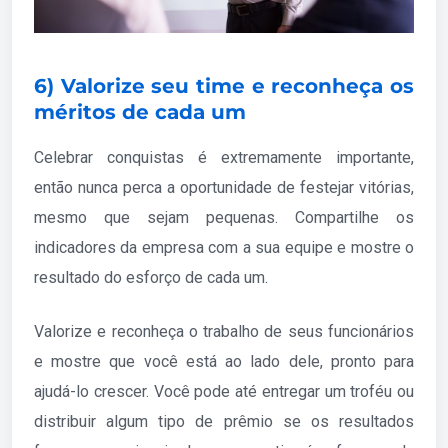
6) Valorize seu time e reconheça os
méritos de cada um
Celebrar conquistas é extremamente importante,
então nunca perca a oportunidade de festejar vitórias,
mesmo que sejam pequenas. Compartilhe os
indicadores da empresa com a sua equipe e mostre o
resultado do esforço de cada um.
Valorize e reconheça o trabalho de seus funcionários
e mostre que você está ao lado dele, pronto para
ajudá-lo crescer. Você pode até entregar um troféu ou
distribuir algum tipo de prêmio se os resultados