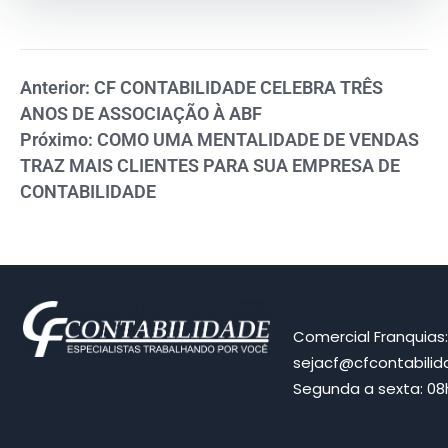
Anterior: CF CONTABILIDADE CELEBRA TRÊS
ANOS DE ASSOCIAÇÃO À ABF
Próximo: COMO UMA MENTALIDADE DE VENDAS
TRAZ MAIS CLIENTES PARA SUA EMPRESA DE
CONTABILIDADE
Comercial Franquias
sejacf@cfcontabili
Segunda a sexta: 08h