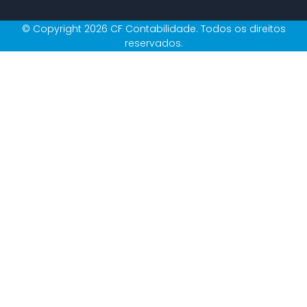
© Copyright 2026 CF Contabilidade. Todos os direitos
reservados.