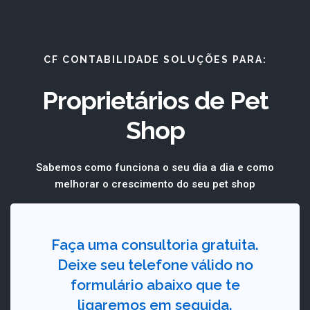
CF CONTABILIDADE SOLUÇÕES PARA:
Proprietários de Pet
Shop
Sabemos como funciona o seu dia a dia e como
melhorar o crescimento do seu pet shop
Faça uma consultoria gratuita.
Deixe seu telefone válido no
formulário abaixo que te
ligaremos em seguida.