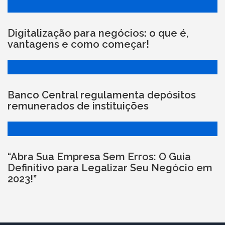
Digitalização para negócios: o que é,
vantagens e como começar!
Banco Central regulamenta depósitos
remunerados de instituições
“Abra Sua Empresa Sem Erros: O Guia
Definitivo para Legalizar Seu Negócio em
2023!”