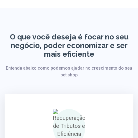
O que você deseja é focar no seu
negócio, poder economizar e ser
mais eficiente
Entenda abaixo como podemos ajudar no crescimento do seu
pet shop