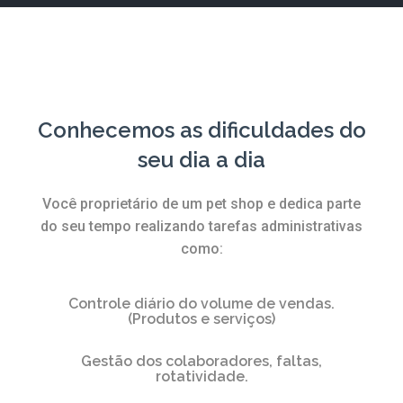
Conhecemos as dificuldades do
seu dia a dia
Você proprietário de um pet shop e dedica parte
do seu tempo realizando tarefas administrativas
como:
Controle diário do volume de vendas.
(Produtos e serviços)
Gestão dos colaboradores, faltas,
rotatividade.