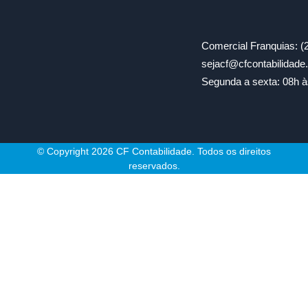
Comercial Franquias: (
sejacf@cfcontabilidad
Segunda a sexta: 08h à
© Copyright 2026 CF Contabilidade. Todos os direitos
reservados.