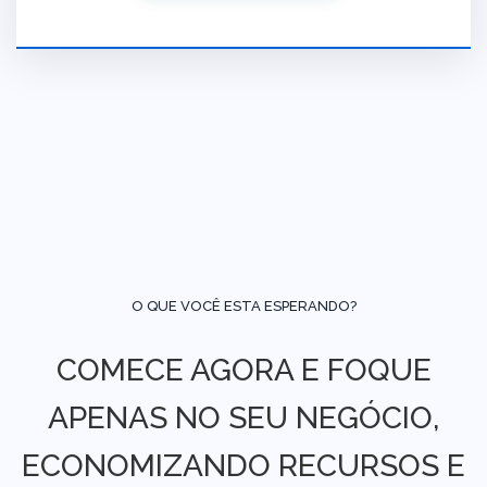
O QUE VOCÊ ESTA ESPERANDO?
COMECE AGORA E FOQUE
APENAS NO SEU NEGÓCIO,
ECONOMIZANDO RECURSOS E