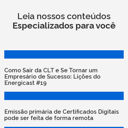
Leia nossos conteúdos
Especializados para você
Como Sair da CLT e Se Tornar um
Empresário de Sucesso: Lições do
Energicast #19
Emissão primária de Certificados Digitais
pode ser feita de forma remota