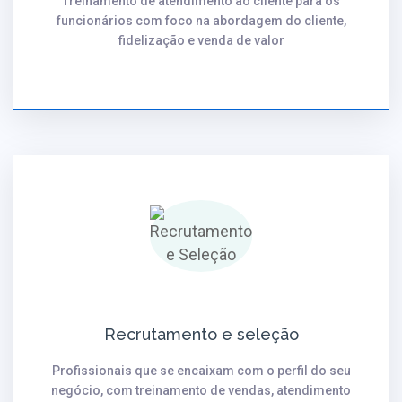
Treinamento de atendimento ao cliente para os
funcionários com foco na abordagem do cliente,
fidelização e venda de valor
Recrutamento e seleção
Profissionais que se encaixam com o perfil do seu
negócio, com treinamento de vendas, atendimento