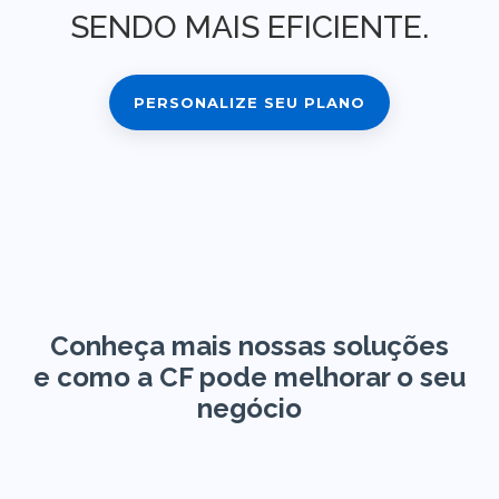
SENDO MAIS EFICIENTE.
PERSONALIZE SEU PLANO
Conheça mais nossas soluções
e como a CF pode melhorar o seu
negócio