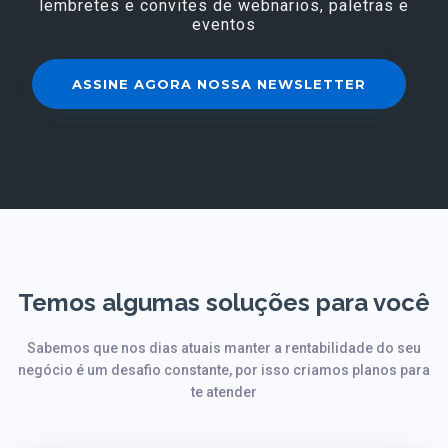
lembretes e convites de webnarios, paletras e
eventos
ASSINE AGORA NOSSA NEWSLETTER
Temos algumas soluções para você
Sabemos que nos dias atuais manter a rentabilidade do seu
negócio é um desafio constante, por isso criamos planos para
te atender