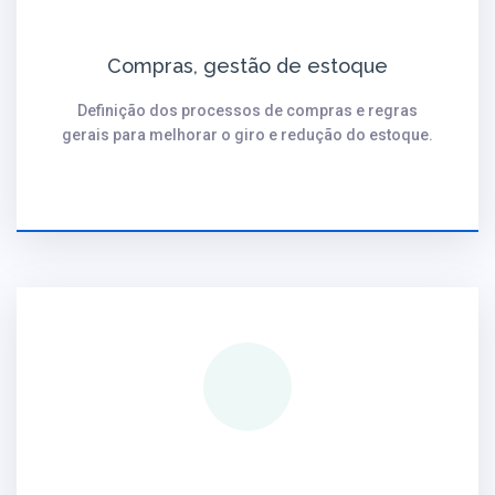
Compras, gestão de estoque
Definição dos processos de compras e regras
gerais para melhorar o giro e redução do estoque.