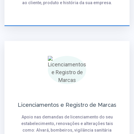
ao cliente, produto e história da sua empresa.
Licenciamentos e Registro de Marcas
Apoio nas demandas de licenciamento do seu
estabelecimento, renovações e alterações tais
como: Alvará, bombeiros, vigilância sanitária