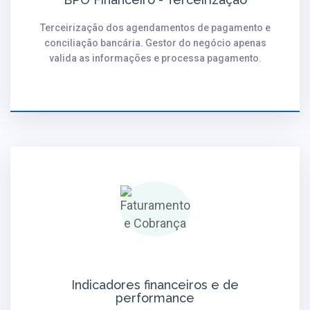
Terceirização dos agendamentos de pagamento e
conciliação bancária. Gestor do negócio apenas
valida as informações e processa pagamento.
Indicadores financeiros e de
performance