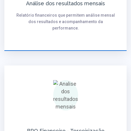
Análise dos resultados mensais
Relatório financeiros que permitem análise mensal
dos resultados e acompanhamento da
performance.
BPO Financeiro - Terceirização