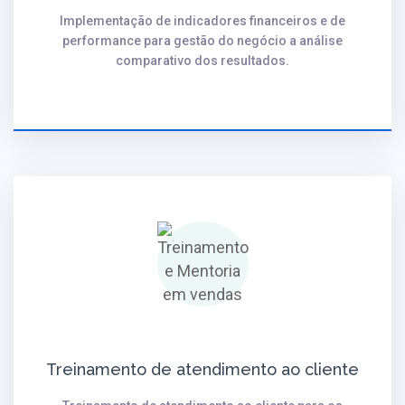
Implementação de indicadores financeiros e de
performance para gestão do negócio a análise
comparativo dos resultados.
Treinamento de atendimento ao cliente