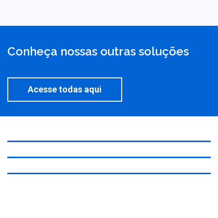
Conheça nossas outras soluções
Acesse todas aqui