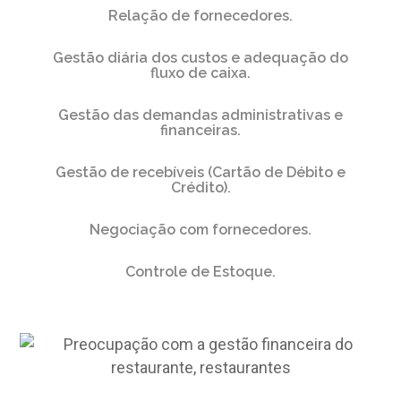
Relação de fornecedores.
Gestão diária dos custos e adequação do
fluxo de caixa.
Gestão das demandas administrativas e
financeiras.
Gestão de recebíveis (Cartão de Débito e
Crédito).
Negociação com fornecedores.
Controle de Estoque.