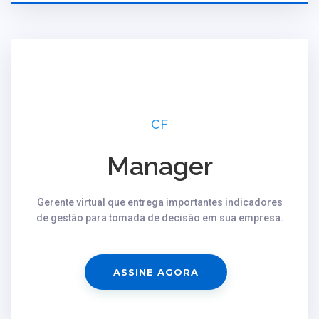
CF
Manager
Gerente virtual que entrega importantes indicadores
de gestão para tomada de decisão em sua empresa.
ASSINE AGORA