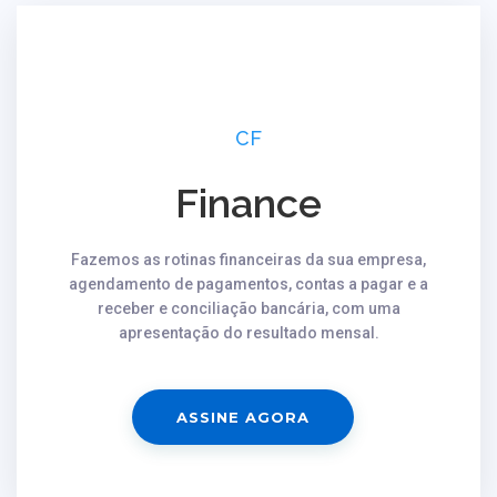
CF
Finance
Fazemos as rotinas financeiras da sua empresa,
agendamento de pagamentos, contas a pagar e a
receber e conciliação bancária, com uma
apresentação do resultado mensal.
ASSINE AGORA