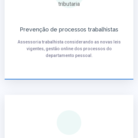
Prevenção de processos trabalhistas
Assessoria trabalhista considerando as novas leis
vigentes, gestão online dos processos do
departamento pessoal.