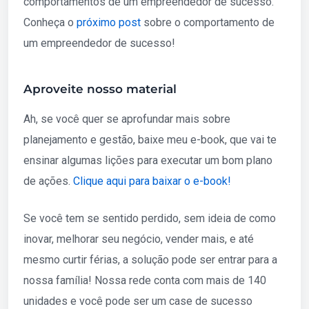
comportamentos de um empreendedor de sucesso.
Conheça o
próximo post
sobre o comportamento de
um empreendedor de sucesso!
Aproveite nosso material
Ah, se você quer se aprofundar mais sobre
planejamento e gestão, baixe meu e-book, que vai te
ensinar algumas lições para executar um bom plano
de ações.
Clique aqui para baixar o e-book!
Se você tem se sentido perdido, sem ideia de como
inovar, melhorar seu negócio, vender mais, e até
mesmo curtir férias, a solução pode ser entrar para a
nossa família! Nossa rede conta com mais de 140
unidades e você pode ser um case de sucesso