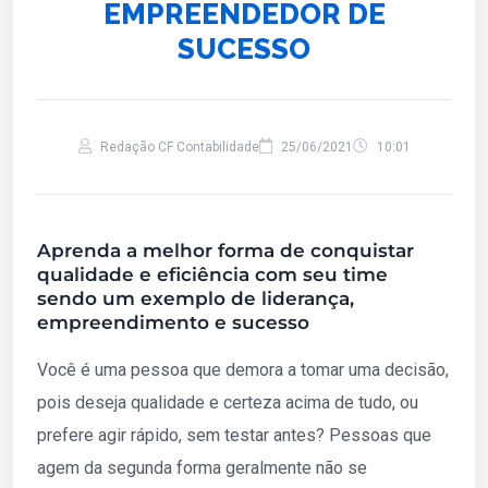
EMPREENDEDOR DE
SUCESSO
Redação CF Contabilidade
25/06/2021
10:01
Aprenda a melhor forma de conquistar
qualidade e eficiência com seu time
sendo um exemplo de liderança,
empreendimento e sucesso
Você é uma pessoa que demora a tomar uma decisão,
pois deseja qualidade e certeza acima de tudo, ou
prefere agir rápido, sem testar antes? Pessoas que
agem da segunda forma geralmente não se