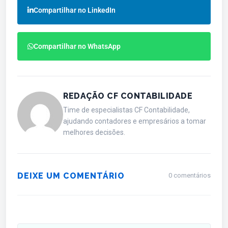
Compartilhar no LinkedIn
Compartilhar no WhatsApp
REDAÇÃO CF CONTABILIDADE
Time de especialistas CF Contabilidade,
ajudando contadores e empresários a tomar
melhores decisões.
DEIXE UM COMENTÁRIO
0 comentários