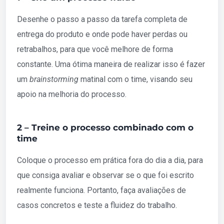
Desenhe o passo a passo da tarefa completa de
entrega do produto e onde pode haver perdas ou
retrabalhos, para que você melhore de forma
constante. Uma ótima maneira de realizar isso é fazer
um
brainstorming
matinal com o time, visando seu
apoio na melhoria do processo.
2 – Treine o processo combinado com o
time
Coloque o processo em prática fora do dia a dia, para
que consiga avaliar e observar se o que foi escrito
realmente funciona. Portanto, faça avaliações de
casos concretos e teste a fluidez do trabalho.