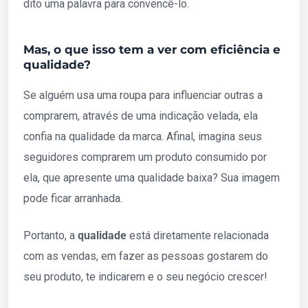
dito uma palavra para convencê-lo.
Mas, o que isso tem a ver com eficiência e
qualidade?
Se alguém usa uma roupa para influenciar outras a
comprarem, através de uma indicação velada, ela
confia na qualidade da marca. Afinal, imagina seus
seguidores comprarem um produto consumido por
ela, que apresente uma qualidade baixa? Sua imagem
pode ficar arranhada.
Portanto, a
qualidade
está diretamente relacionada
com as vendas, em fazer as pessoas gostarem do
seu produto, te indicarem e o seu negócio crescer!