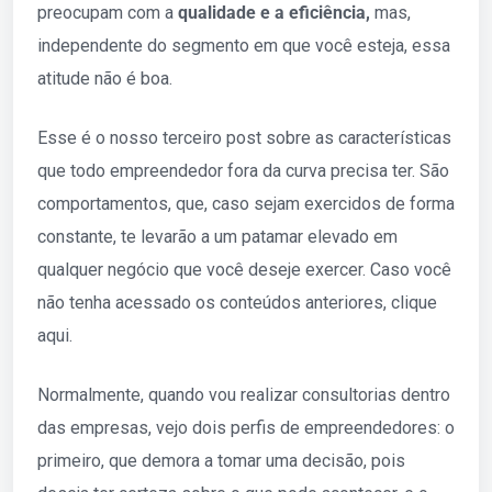
preocupam com a
qualidade e a eficiência,
mas,
independente do segmento em que você esteja, essa
atitude não é boa.
Esse é o nosso terceiro post sobre as características
que todo empreendedor fora da curva precisa ter. São
comportamentos, que, caso sejam exercidos de forma
constante, te levarão a um patamar elevado em
qualquer negócio que você deseje exercer. Caso você
não tenha acessado os conteúdos anteriores, clique
aqui.
Normalmente, quando vou realizar consultorias dentro
das empresas, vejo dois perfis de empreendedores: o
primeiro, que demora a tomar uma decisão, pois