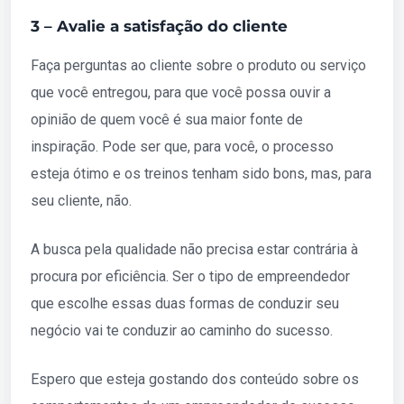
3 – Avalie a satisfação do cliente
Faça perguntas ao cliente sobre o produto ou serviço
que você entregou, para que você possa ouvir a
opinião de quem você é sua maior fonte de
inspiração. Pode ser que, para você, o processo
esteja ótimo e os treinos tenham sido bons, mas, para
seu cliente, não.
A busca pela qualidade não precisa estar contrária à
procura por eficiência. Ser o tipo de empreendedor
que escolhe essas duas formas de conduzir seu
negócio vai te conduzir ao caminho do sucesso.
Espero que esteja gostando dos conteúdo sobre os