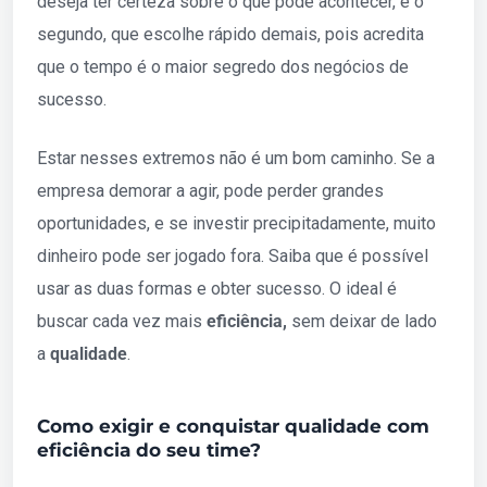
deseja ter certeza sobre o que pode acontecer, e o
segundo, que escolhe rápido demais, pois acredita
que o tempo é o maior segredo dos negócios de
sucesso.
Estar nesses extremos não é um bom caminho. Se a
empresa demorar a agir, pode perder grandes
oportunidades, e se investir precipitadamente, muito
dinheiro pode ser jogado fora. Saiba que é possível
usar as duas formas e obter sucesso. O ideal é
buscar cada vez mais
eficiência,
sem deixar de lado
a
qualidade
.
Como exigir e conquistar qualidade com
eficiência do seu time?