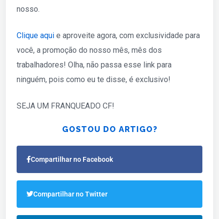
nosso.
Clique aqui
e aproveite agora, com exclusividade para
você, a promoção do nosso mês, mês dos
trabalhadores! Olha, não passa esse link para
ninguém, pois como eu te disse, é exclusivo!
SEJA UM FRANQUEADO CF!
GOSTOU DO ARTIGO?
Compartilhar no Facebook
Compartilhar no Twitter