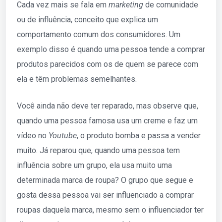
Cada vez mais se fala em
marketing
de comunidade
ou de influência, conceito que explica um
comportamento comum dos consumidores. Um
exemplo disso é quando uma pessoa tende a comprar
produtos parecidos com os de quem se parece com
ela e têm problemas semelhantes.
Você ainda não deve ter reparado, mas observe que,
quando uma pessoa famosa usa um creme e faz um
vídeo no
Youtube
, o produto bomba e passa a vender
muito. Já reparou que, quando uma pessoa tem
influência sobre um grupo, ela usa muito uma
determinada marca de roupa? O grupo que segue e
gosta dessa pessoa vai ser influenciado a comprar
roupas daquela marca, mesmo sem o influenciador ter