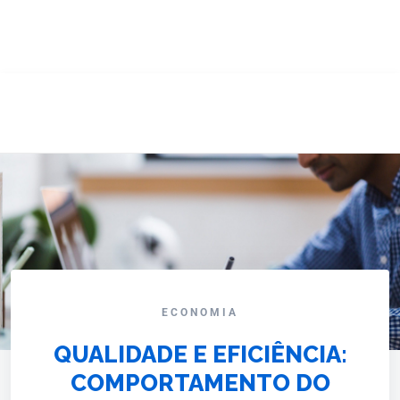
ECONOMIA
QUALIDADE E EFICIÊNCIA:
COMPORTAMENTO DO