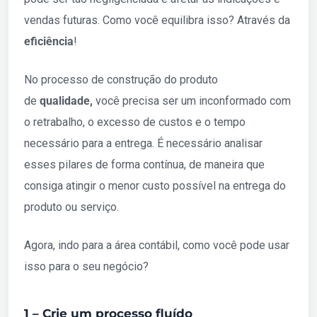
vendas futuras. Como você equilibra isso? Através da
eficiência
!
No processo de construção do produto
de
qualidade,
você precisa ser um inconformado com
o retrabalho, o excesso de custos e o tempo
necessário para a entrega. É necessário analisar
esses pilares de forma contínua, de maneira que
consiga atingir o menor custo possível na entrega do
produto ou serviço.
Agora, indo para a área contábil, como você pode usar
isso para o seu negócio?
1 – Crie um processo fluído