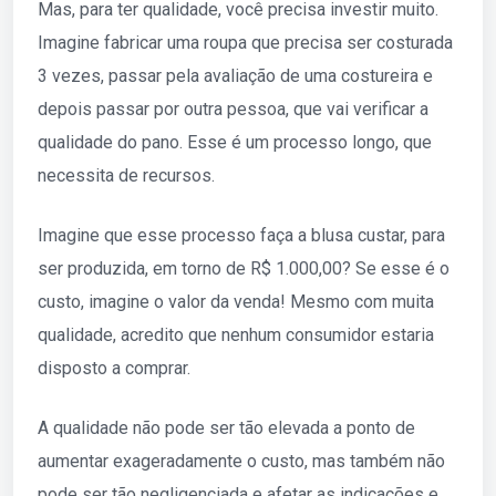
Mas, para ter qualidade, você precisa investir muito.
Imagine fabricar uma roupa que precisa ser costurada
3 vezes, passar pela avaliação de uma costureira e
depois passar por outra pessoa, que vai verificar a
qualidade do pano. Esse é um processo longo, que
necessita de recursos.
Imagine que esse processo faça a blusa custar, para
ser produzida, em torno de R$ 1.000,00? Se esse é o
custo, imagine o valor da venda! Mesmo com muita
qualidade, acredito que nenhum consumidor estaria
disposto a comprar.
A qualidade não pode ser tão elevada a ponto de
aumentar exageradamente o custo, mas também não
pode ser tão negligenciada e afetar as indicações e