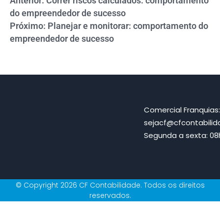
Anterior: Correr riscos calculados: comportamento
do empreendedor de sucesso
Próximo: Planejar e monitorar: comportamento do
empreendedor de sucesso
Comercial Franquias
sejacf@cfcontabili
Segunda a sexta: 08h
© Copyright 2026 CF Contabilidade. Todos os direitos
reservados.