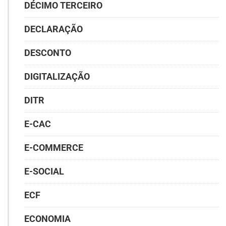
DÉCIMO TERCEIRO
DECLARAÇÃO
DESCONTO
DIGITALIZAÇÃO
DITR
E-CAC
E-COMMERCE
E-SOCIAL
ECF
ECONOMIA