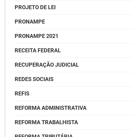
PROJETO DE LEI
PRONAMPE
PRONAMPE 2021
RECEITA FEDERAL
RECUPERAÇÃO JUDICIAL
REDES SOCIAIS
REFIS
REFORMA ADMINISTRATIVA
REFORMA TRABALHISTA
REFORMA TRIBUTÁRIA