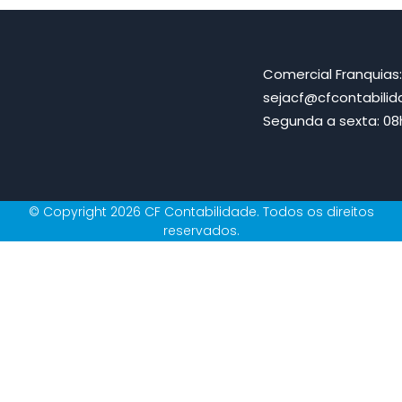
Comercial Franquias
sejacf@cfcontabili
Segunda a sexta: 08h
© Copyright 2026 CF Contabilidade. Todos os direitos
reservados.