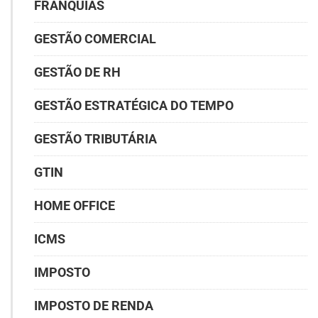
FRANQUIAS
GESTÃO COMERCIAL
GESTÃO DE RH
GESTÃO ESTRATÉGICA DO TEMPO
GESTÃO TRIBUTÁRIA
GTIN
HOME OFFICE
ICMS
IMPOSTO
IMPOSTO DE RENDA