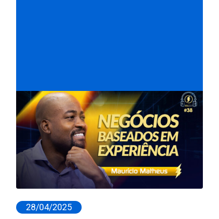
28/04/2025