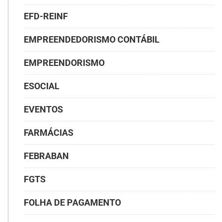
EFD-REINF
EMPREENDEDORISMO CONTÁBIL
EMPREENDORISMO
ESOCIAL
EVENTOS
FARMÁCIAS
FEBRABAN
FGTS
FOLHA DE PAGAMENTO