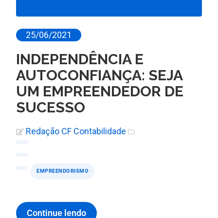
25/06/2021
INDEPENDÊNCIA E
AUTOCONFIANÇA: SEJA
UM EMPREENDEDOR DE
SUCESSO
Redação CF Contabilidade
EMPREENDORISMO
Continue lendo