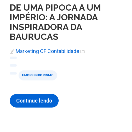
DE UMA PIPOCA A UM
IMPÉRIO: A JORNADA
INSPIRADORA DA
BAURUCAS
Marketing CF Contabilidade
EMPREENDORISMO
Continue lendo