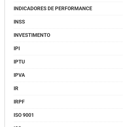
INDICADORES DE PERFORMANCE
INSS
INVESTIMENTO
IPI
IPTU
IPVA
IR
IRPF
ISO 9001