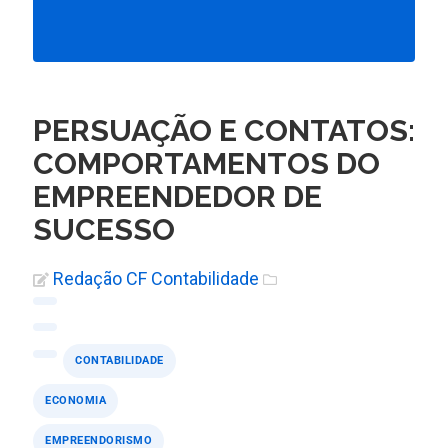
PERSUAÇÃO E CONTATOS:
COMPORTAMENTOS DO
EMPREENDEDOR DE
SUCESSO
Redação CF Contabilidade
CONTABILIDADE
ECONOMIA
EMPREENDORISMO