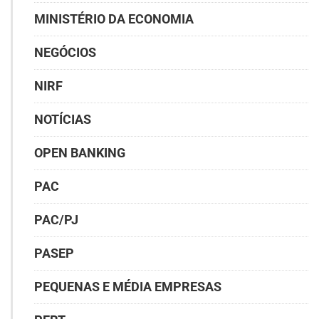
MINISTÉRIO DA ECONOMIA
NEGÓCIOS
NIRF
NOTÍCIAS
OPEN BANKING
PAC
PAC/PJ
PASEP
PEQUENAS E MÉDIA EMPRESAS