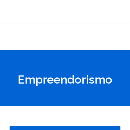
Empreendorismo