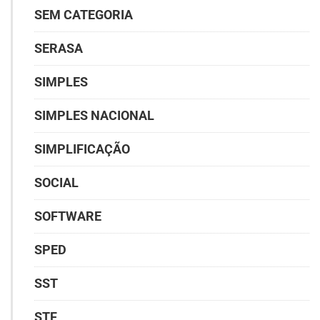
SEM CATEGORIA
SERASA
SIMPLES
SIMPLES NACIONAL
SIMPLIFICAÇÃO
SOCIAL
SOFTWARE
SPED
SST
STF