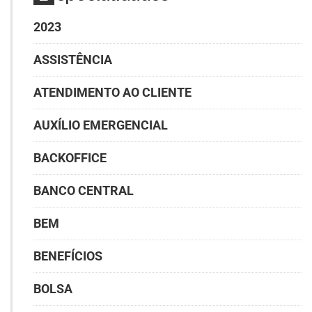
2023
ASSISTÊNCIA
ATENDIMENTO AO CLIENTE
AUXÍLIO EMERGENCIAL
BACKOFFICE
BANCO CENTRAL
BEM
BENEFÍCIOS
BOLSA