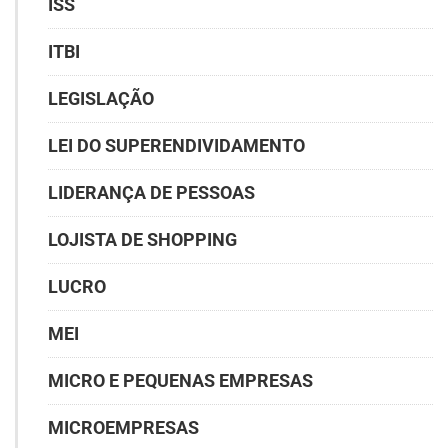
ISS
ITBI
LEGISLAÇÃO
LEI DO SUPERENDIVIDAMENTO
LIDERANÇA DE PESSOAS
LOJISTA DE SHOPPING
LUCRO
MEI
MICRO E PEQUENAS EMPRESAS
MICROEMPRESAS