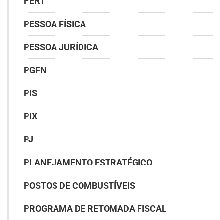
PERT
PESSOA FÍSICA
PESSOA JURÍDICA
PGFN
PIS
PIX
PJ
PLANEJAMENTO ESTRATÉGICO
POSTOS DE COMBUSTÍVEIS
PROGRAMA DE RETOMADA FISCAL