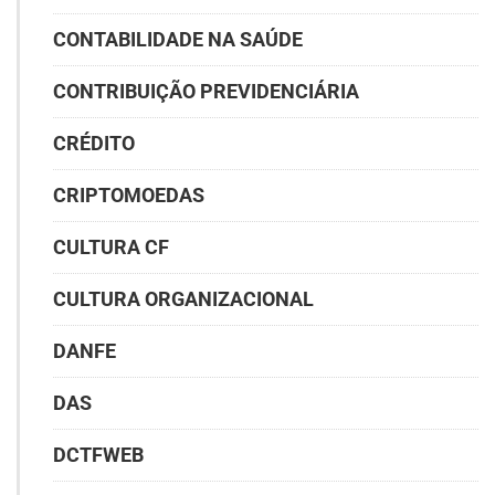
CONTABILIDADE NA SAÚDE
CONTRIBUIÇÃO PREVIDENCIÁRIA
CRÉDITO
CRIPTOMOEDAS
CULTURA CF
CULTURA ORGANIZACIONAL
DANFE
DAS
DCTFWEB