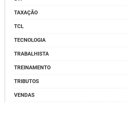
TAXAÇÃO
TCL
TECNOLOGIA
TRABALHISTA
TREINAMENTO
TRIBUTOS
VENDAS