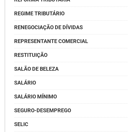
REGIME TRIBUTÁRIO
RENEGOCIAÇÃO DE DÍVIDAS
REPRESENTANTE COMERCIAL
RESTITUIÇÃO
SALÃO DE BELEZA
SALÁRIO
SALÁRIO MÍNIMO
SEGURO-DESEMPREGO
SELIC