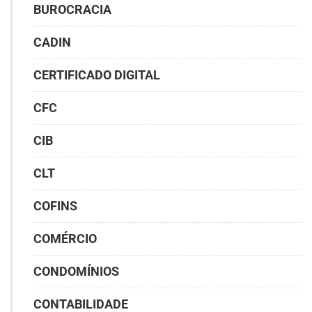
BUROCRACIA
CADIN
CERTIFICADO DIGITAL
CFC
CIB
CLT
COFINS
COMÉRCIO
CONDOMÍNIOS
CONTABILIDADE