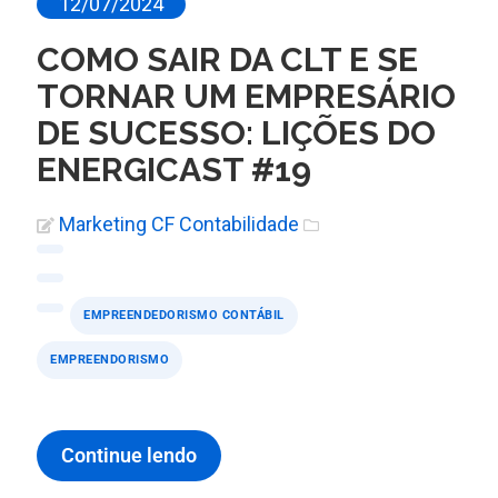
12/07/2024
COMO SAIR DA CLT E SE
TORNAR UM EMPRESÁRIO
DE SUCESSO: LIÇÕES DO
ENERGICAST #19
Marketing CF Contabilidade
EMPREENDEDORISMO CONTÁBIL
EMPREENDORISMO
Continue lendo