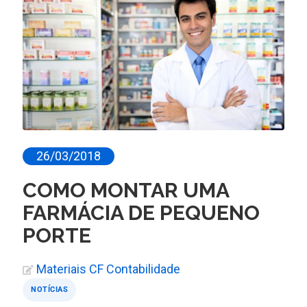
26/03/2018
COMO MONTAR UMA
FARMÁCIA DE PEQUENO
PORTE
Materiais CF Contabilidade
NOTÍCIAS