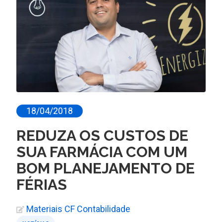
18/04/2018
REDUZA OS CUSTOS DE
SUA FARMÁCIA COM UM
BOM PLANEJAMENTO DE
FÉRIAS
Materiais CF Contabilidade