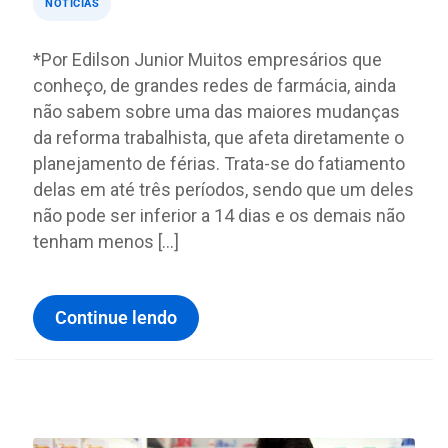
NOTÍCIAS
*Por Edilson Junior Muitos empresários que
conheço, de grandes redes de farmácia, ainda
não sabem sobre uma das maiores mudanças
da reforma trabalhista, que afeta diretamente o
planejamento de férias. Trata-se do fatiamento
delas em até três períodos, sendo que um deles
não pode ser inferior a 14 dias e os demais não
tenham menos […]
Continue lendo