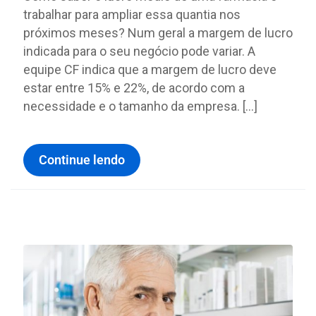
trabalhar para ampliar essa quantia nos
próximos meses? Num geral a margem de lucro
indicada para o seu negócio pode variar. A
equipe CF indica que a margem de lucro deve
estar entre 15% e 22%, de acordo com a
necessidade e o tamanho da empresa. […]
Continue lendo