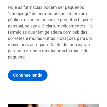
Hoje as farmácias podem ser pequenos
“shoppings” de bem-estar que atraem um
público maior em busca de produtos higiene
pessoal, beleza e, é claro, medicamentos. Há
farmácias que têm geladeira com bebidas,
sorvetes e muitas outras inovações para um
maior lucro agregado. Diante de tudo isso, a
pergunta é: como montar uma farmácia de
pequeno […]
Continue lendo