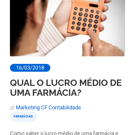
16/03/2018
QUAL O LUCRO MÉDIO DE
UMA FARMÁCIA?
Marketing CF Contabilidade
FARMÁCIAS
Como saber o lucro médio de uma farmácia e