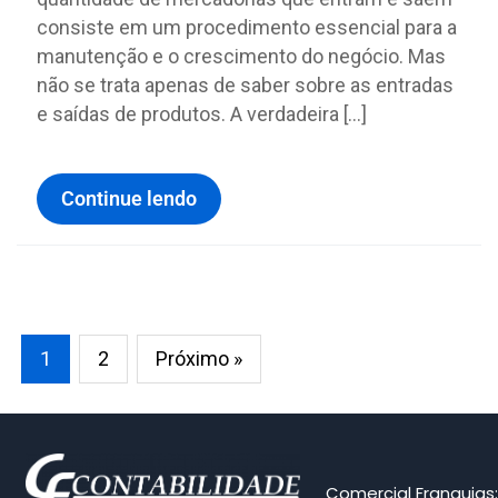
consiste em um procedimento essencial para a
manutenção e o crescimento do negócio. Mas
não se trata apenas de saber sobre as entradas
e saídas de produtos. A verdadeira […]
Continue lendo
1
2
Próximo »
Comercial Franquias