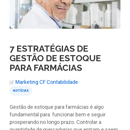
7 ESTRATÉGIAS DE
GESTÃO DE ESTOQUE
PARA FARMÁCIAS
Marketing CF Contabilidade
NOTÍCIAS
Gestão de estoque para farmácias é algo
fundamental para funcionar bem e seguir
prosperando no longo prazo. Controlar a
quantidade de mercadorias que entram e saem