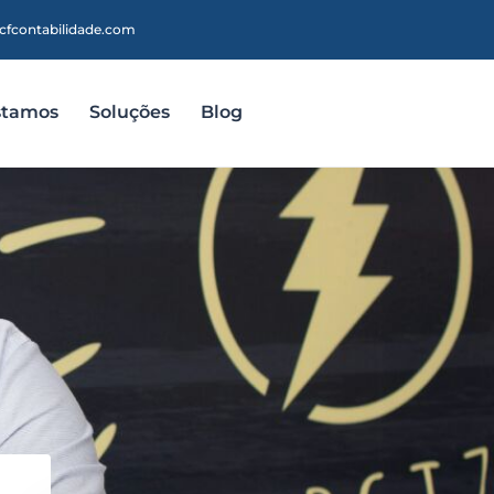
cfcontabilidade.com
stamos
Soluções
Blog