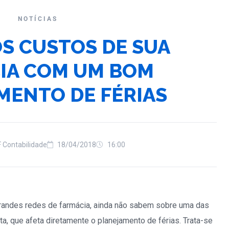
NOTÍCIAS
S CUSTOS DE SUA
IA COM UM BOM
MENTO DE FÉRIAS
F Contabilidade
18/04/2018
16:00
randes redes de farmácia, ainda não sabem sobre uma das
a, que afeta diretamente o planejamento de férias. Trata-se