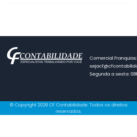
Comercial Franquias
sejacf@cfcontabili
Segunda a sexta: 08h
© Copyright 2026 CF Contabilidade. Todos os direitos
reservados.