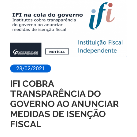
23/02/2021
IFI COBRA
TRANSPARÊNCIA DO
GOVERNO AO ANUNCIAR
MEDIDAS DE ISENÇÃO
FISCAL