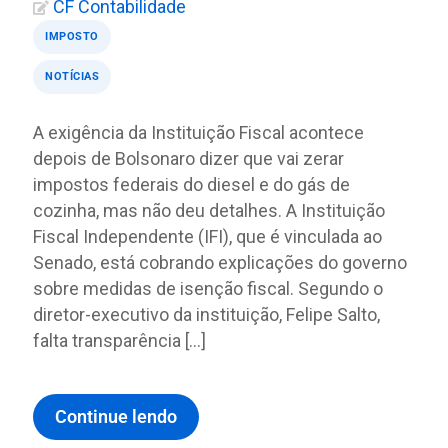
CF Contabilidade
IMPOSTO
NOTÍCIAS
A exigência da Instituição Fiscal acontece
depois de Bolsonaro dizer que vai zerar
impostos federais do diesel e do gás de
cozinha, mas não deu detalhes. A Instituição
Fiscal Independente (IFI), que é vinculada ao
Senado, está cobrando explicações do governo
sobre medidas de isenção fiscal. Segundo o
diretor-executivo da instituição, Felipe Salto,
falta transparência […]
Continue lendo