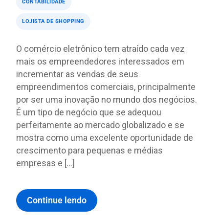
CONTABILIDADE
LOJISTA DE SHOPPING
O comércio eletrônico tem atraído cada vez
mais os empreendedores interessados em
incrementar as vendas de seus
empreendimentos comerciais, principalmente
por ser uma inovação no mundo dos negócios.
É um tipo de negócio que se adequou
perfeitamente ao mercado globalizado e se
mostra como uma excelente oportunidade de
crescimento para pequenas e médias
empresas e […]
Continue lendo