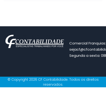
Comercial Franquias
sejacf@cfcontabili
Segunda a sexta: 08h
© Copyright 2026 CF Contabilidade. Todos os direitos
reservados.