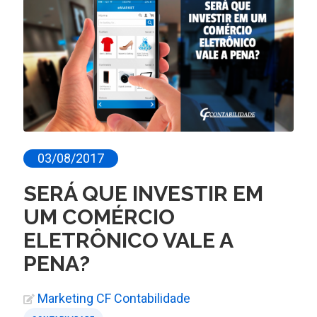
03/08/2017
SERÁ QUE INVESTIR EM
UM COMÉRCIO
ELETRÔNICO VALE A
PENA?
Marketing CF Contabilidade