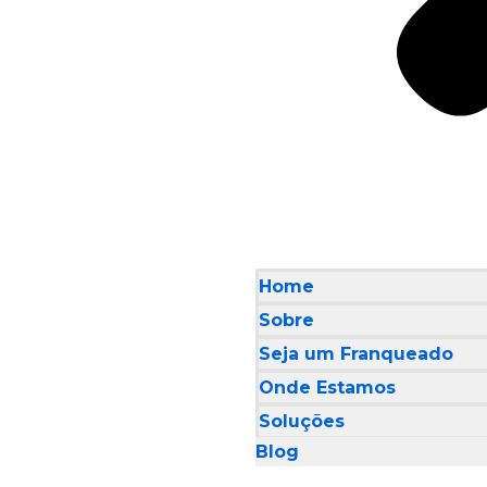
Home
Sobre
Seja um Franqueado
Onde Estamos
Soluções
Blog