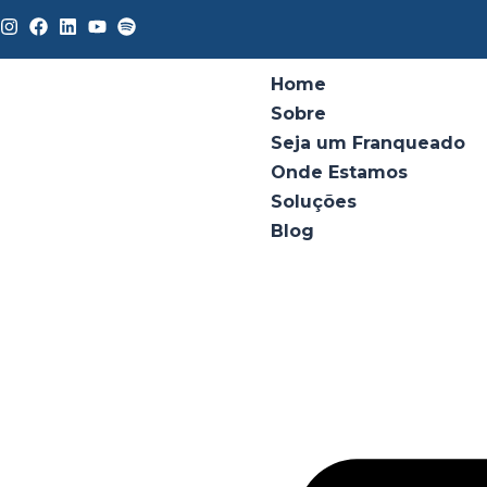
Home
Sobre
Seja um Franqueado
Onde Estamos
Soluções
Blog