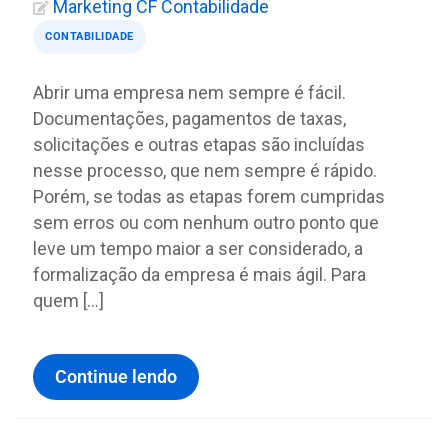
Marketing CF Contabilidade
CONTABILIDADE
Abrir uma empresa nem sempre é fácil.
Documentações, pagamentos de taxas,
solicitações e outras etapas são incluídas
nesse processo, que nem sempre é rápido.
Porém, se todas as etapas forem cumpridas
sem erros ou com nenhum outro ponto que
leve um tempo maior a ser considerado, a
formalização da empresa é mais ágil. Para
quem […]
Continue lendo