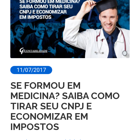
11/07/2017
SE FORMOU EM
MEDICINA? SAIBA COMO
TIRAR SEU CNPJ E
ECONOMIZAR EM
IMPOSTOS