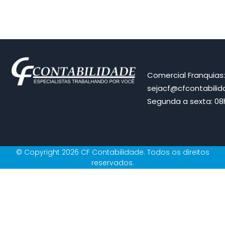
Comercial Franquias
sejacf@cfcontabili
Segunda a sexta: 08h
© Copyright 2026 CF Contabilidade. Todos os direitos
reservados.