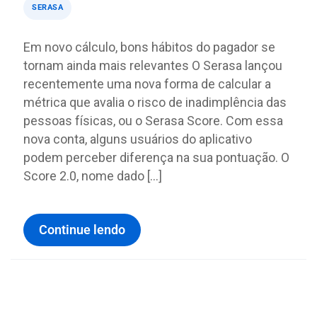
SERASA
Em novo cálculo, bons hábitos do pagador se
tornam ainda mais relevantes O Serasa lançou
recentemente uma nova forma de calcular a
métrica que avalia o risco de inadimplência das
pessoas físicas, ou o Serasa Score. Com essa
nova conta, alguns usuários do aplicativo
podem perceber diferença na sua pontuação. O
Score 2.0, nome dado […]
Continue lendo