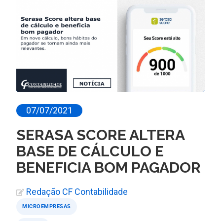
07/07/2021
SERASA SCORE ALTERA
BASE DE CÁLCULO E
BENEFICIA BOM PAGADOR
Redação CF Contabilidade
MICROEMPRESAS