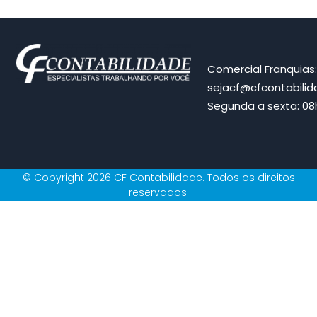
Comercial Franquias
sejacf@cfcontabili
Segunda a sexta: 08h
© Copyright 2026 CF Contabilidade. Todos os direitos
reservados.