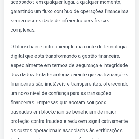
acessados em qualquer lugar, a qualquer momento,
garantindo um fluxo contínuo de operações financeiras
sem a necessidade de infraestruturas físicas
complexas.
O blockchain é outro exemplo marcante de tecnologia
digital que está transformando a gestão financeira,
especialmente em termos de segurança e integridade
dos dados. Esta tecnologia garante que as transações
financeiras são imutáveis e transparentes, oferecendo
um novo nível de confiança para as transações
financeiras. Empresas que adotam soluções
baseadas em blockchain se beneficiam de maior
proteção contra fraudes e reduzem significativamente
os custos operacionais associados às verificações