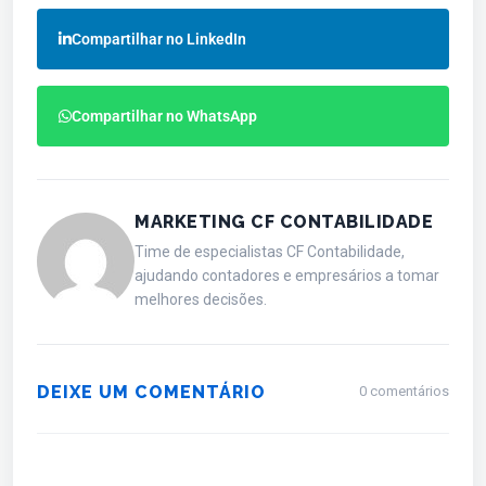
Compartilhar no LinkedIn
Compartilhar no WhatsApp
MARKETING CF CONTABILIDADE
Time de especialistas CF Contabilidade,
ajudando contadores e empresários a tomar
melhores decisões.
DEIXE UM COMENTÁRIO
0 comentários