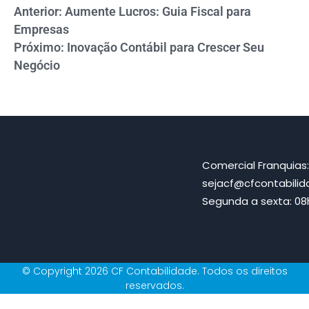
Anterior: Aumente Lucros: Guia Fiscal para
Empresas
Próximo: Inovação Contábil para Crescer Seu
Negócio
Comercial Franquias
sejacf@cfcontabili
Segunda a sexta: 08h
© Copyright 2026 CF Contabilidade. Todos os direitos
reservados.