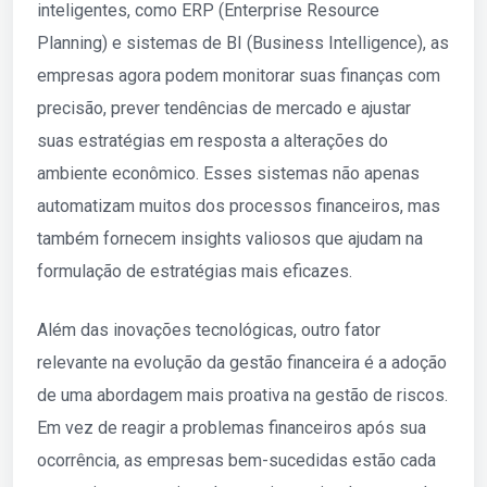
inteligentes, como ERP (Enterprise Resource
Planning) e sistemas de BI (Business Intelligence), as
empresas agora podem monitorar suas finanças com
precisão, prever tendências de mercado e ajustar
suas estratégias em resposta a alterações do
ambiente econômico. Esses sistemas não apenas
automatizam muitos dos processos financeiros, mas
também fornecem insights valiosos que ajudam na
formulação de estratégias mais eficazes.
Além das inovações tecnológicas, outro fator
relevante na evolução da gestão financeira é a adoção
de uma abordagem mais proativa na gestão de riscos.
Em vez de reagir a problemas financeiros após sua
ocorrência, as empresas bem-sucedidas estão cada