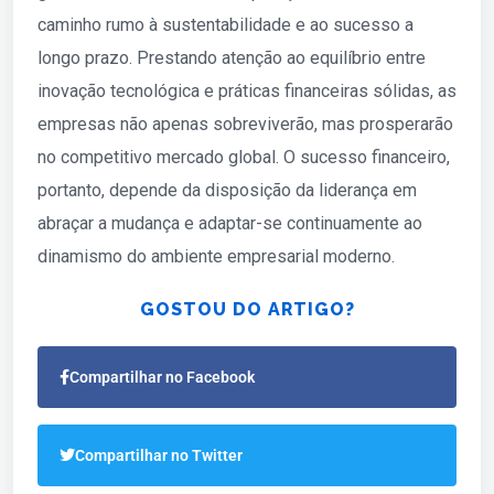
caminho rumo à sustentabilidade e ao sucesso a
longo prazo. Prestando atenção ao equilíbrio entre
inovação tecnológica e práticas financeiras sólidas, as
empresas não apenas sobreviverão, mas prosperarão
no competitivo mercado global. O sucesso financeiro,
portanto, depende da disposição da liderança em
abraçar a mudança e adaptar-se continuamente ao
dinamismo do ambiente empresarial moderno.
GOSTOU DO ARTIGO?
Compartilhar no Facebook
Compartilhar no Twitter