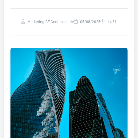
Marketing CF Contabilidade
05/08/2025
14:51