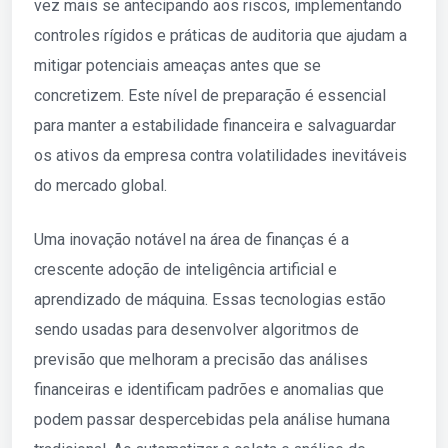
vez mais se antecipando aos riscos, implementando
controles rígidos e práticas de auditoria que ajudam a
mitigar potenciais ameaças antes que se
concretizem. Este nível de preparação é essencial
para manter a estabilidade financeira e salvaguardar
os ativos da empresa contra volatilidades inevitáveis
do mercado global.
Uma inovação notável na área de finanças é a
crescente adoção de inteligência artificial e
aprendizado de máquina. Essas tecnologias estão
sendo usadas para desenvolver algoritmos de
previsão que melhoram a precisão das análises
financeiras e identificam padrões e anomalias que
podem passar despercebidas pela análise humana