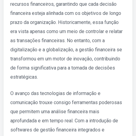
recursos financeiros, garantindo que cada decisão
financeira esteja alinhada com os objetivos de longo
prazo da organização. Historicamente, essa função
era vista apenas como um meio de controlar e relatar
as transações financeiras. No entanto, com a
digitalização e a globalização, a gestão financeira se
transformou em um motor de inovação, contribuindo
de forma significativa para a tomada de decisões
estratégicas.
O avanço das tecnologias de informação e
comunicação trouxe consigo ferramentas poderosas
que permitem uma análise financeira mais
aprofundada e em tempo real. Com a introdução de
softwares de gestão financeira integrados e