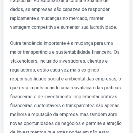
tradicional. Ao automatizar a coleta e análise de
dados, as empresas são capazes de responder
rapidamente a mudanças no mercado, manter
vantagem competitiva e aumentar sua lucratividade.
Outra tendência importante é a mudança para uma
maior transparência e sustentabilidade financeira. Os
stakeholders, incluindo investidores, clientes e
reguladores, estão cada vez mais exigindo
responsabilidade social e ambiental das empresas, o
que está impulsionando uma reavaliação das práticas
financeiras e de investimento. Implementar práticas
financeiras sustentáveis e transparentes não apenas
melhora a reputação da empresa, mas também abre
novas oportunidades de negócios e permite a atração
de investimentos que antes poderiam não estar