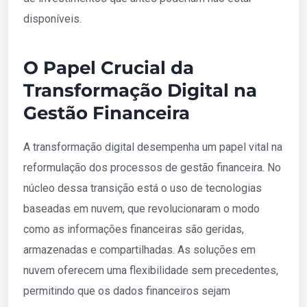
disponíveis.
O Papel Crucial da
Transformação Digital na
Gestão Financeira
A transformação digital desempenha um papel vital na
reformulação dos processos de gestão financeira. No
núcleo dessa transição está o uso de tecnologias
baseadas em nuvem, que revolucionaram o modo
como as informações financeiras são geridas,
armazenadas e compartilhadas. As soluções em
nuvem oferecem uma flexibilidade sem precedentes,
permitindo que os dados financeiros sejam