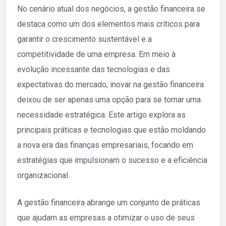
No cenário atual dos negócios, a gestão financeira se
destaca como um dos elementos mais críticos para
garantir o crescimento sustentável e a
competitividade de uma empresa. Em meio à
evolução incessante das tecnologias e das
expectativas do mercado, inovar na gestão financeira
deixou de ser apenas uma opção para se tornar uma
necessidade estratégica. Este artigo explora as
principais práticas e tecnologias que estão moldando
a nova era das finanças empresariais, focando em
estratégias que impulsionam o sucesso e a eficiência
organizacional.
A gestão financeira abrange um conjunto de práticas
que ajudam as empresas a otimizar o uso de seus