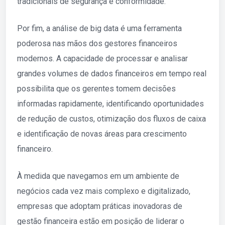
tradicionais de segurança e conformidade.
Por fim, a análise de big data é uma ferramenta
poderosa nas mãos dos gestores financeiros
modernos. A capacidade de processar e analisar
grandes volumes de dados financeiros em tempo real
possibilita que os gerentes tomem decisões
informadas rapidamente, identificando oportunidades
de redução de custos, otimização dos fluxos de caixa
e identificação de novas áreas para crescimento
financeiro.
À medida que navegamos em um ambiente de
negócios cada vez mais complexo e digitalizado,
empresas que adoptam práticas inovadoras de
gestão financeira estão em posição de liderar o