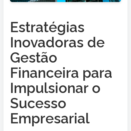
Estratégias
Inovadoras de
Gestão
Financeira para
Impulsionar o
Sucesso
Empresarial