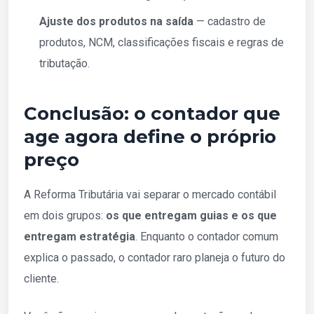
Ajuste dos produtos na saída
— cadastro de
produtos, NCM, classificações fiscais e regras de
tributação.
Conclusão: o contador que
age agora define o próprio
preço
A Reforma Tributária vai separar o mercado contábil
em dois grupos:
os que entregam guias e os que
entregam estratégia
. Enquanto o contador comum
explica o passado, o contador raro planeja o futuro do
cliente.