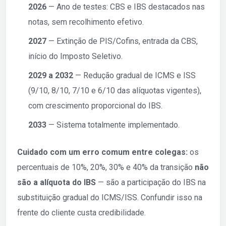
2026
— Ano de testes: CBS e IBS destacados nas
notas, sem recolhimento efetivo.
2027
— Extinção de PIS/Cofins, entrada da CBS,
início do Imposto Seletivo.
2029 a 2032
— Redução gradual de ICMS e ISS
(9/10, 8/10, 7/10 e 6/10 das alíquotas vigentes),
com crescimento proporcional do IBS.
2033
— Sistema totalmente implementado.
Cuidado com um erro comum entre colegas:
os
percentuais de 10%, 20%, 30% e 40% da transição
não
são a alíquota do IBS
— são a participação do IBS na
substituição gradual do ICMS/ISS. Confundir isso na
frente do cliente custa credibilidade.