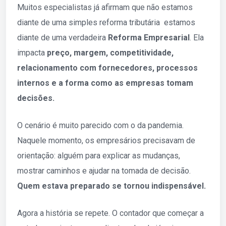
Muitos especialistas já afirmam que não estamos
diante de uma simples reforma tributária estamos
diante de uma verdadeira
Reforma Empresarial
. Ela
impacta
preço, margem, competitividade,
relacionamento com fornecedores, processos
internos e a forma como as empresas tomam
decisões.
O cenário é muito parecido com o da pandemia.
Naquele momento, os empresários precisavam de
orientação: alguém para explicar as mudanças,
mostrar caminhos e ajudar na tomada de decisão.
Quem estava preparado se tornou indispensável.
Agora a história se repete. O contador que começar a