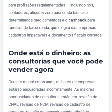
para profissões regulamentadas — incluindo nós,
contadores; alíquota zero para cesta básica e
determinados medicamentos) e o
cashback
para
famílias de baixa renda, que exigirá das empresas
cadastros impecáveis e documentos fiscais corretos.
Onde está o dinheiro: as
consultorias que você pode
vender agora
Durante os próximos anos, milhares de empresas
estarão enquadradas incorretamente. As maiores
oportunidades de consultoria estão em: revisão de
CNAE, revisão de NCM, revisão de cadastro de
produtos, revisão do enquadramento tributário,