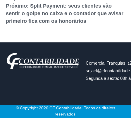
Próximo: Split Payment: seus clientes vão
sentir o golpe no caixa e o contador que avisar
primeiro fica com os honorários
Comercial Franquias: (
sejacf@cfcontabilidad
Segunda a sexta: 08h à
© Copyright 2026 CF Contabilidade. Todos os direitos
reservados.