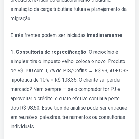
simulação da carga tributária futura e planejamento da
migração.
E três frentes podem ser iniciadas
imediatamente
:
1. Consultoria de reprecificação.
O raciocínio é
simples: tira o imposto velho, coloca o novo. Produto
de R$ 100 com 1,5% de PIS/Cofins → R$ 98,50 + CBS
hipotética de 10% = R$ 108,35. O cliente vai perder
mercado? Nem sempre — se o comprador for PJ e
aproveitar o crédito, o custo efetivo continua perto
dos R$ 98,50. Esse tipo de análise pode ser entregue
em reuniões, palestras, treinamentos ou consultorias
individuais.