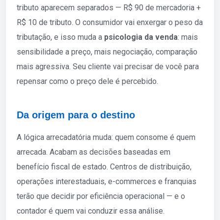
tributo aparecem separados — R$ 90 de mercadoria +
R$ 10 de tributo. O consumidor vai enxergar o peso da
tributação, e isso muda a
psicologia da venda
: mais
sensibilidade a preço, mais negociação, comparação
mais agressiva. Seu cliente vai precisar de você para
repensar como o preço dele é percebido.
Da origem para o destino
A lógica arrecadatória muda: quem consome é quem
arrecada. Acabam as decisões baseadas em
benefício fiscal de estado. Centros de distribuição,
operações interestaduais, e-commerces e franquias
terão que decidir por eficiência operacional — e o
contador é quem vai conduzir essa análise.