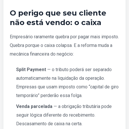
O perigo que seu cliente
não está vendo: o caixa
Empresário raramente quebra por pagar mais imposto.
Quebra porque o caixa colapsa. E a reforma muda a
mecânica financeira do negócio:
Split Payment
— o tributo poderá ser separado
automaticamente na liquidação da operação.
Empresas que usam imposto como “capital de giro
temporário” perderão essa folga.
Venda parcelada
— a obrigação tributária pode
seguir lógica diferente do recebimento.
Descasamento de caixa na certa.