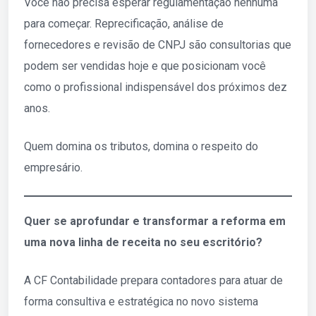
Você não precisa esperar regulamentação nenhuma
para começar. Reprecificação, análise de
fornecedores e revisão de CNPJ são consultorias que
podem ser vendidas hoje e que posicionam você
como o profissional indispensável dos próximos dez
anos.
Quem domina os tributos, domina o respeito do
empresário.
Quer se aprofundar e transformar a reforma em
uma nova linha de receita no seu escritório?
A CF Contabilidade prepara contadores para atuar de
forma consultiva e estratégica no novo sistema