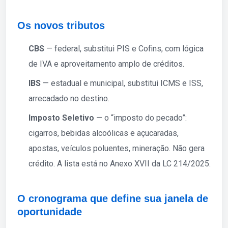
Os novos tributos
CBS
— federal, substitui PIS e Cofins, com lógica
de IVA e aproveitamento amplo de créditos.
IBS
— estadual e municipal, substitui ICMS e ISS,
arrecadado no destino.
Imposto Seletivo
— o “imposto do pecado”:
cigarros, bebidas alcoólicas e açucaradas,
apostas, veículos poluentes, mineração. Não gera
crédito. A lista está no Anexo XVII da LC 214/2025.
O cronograma que define sua janela de
oportunidade