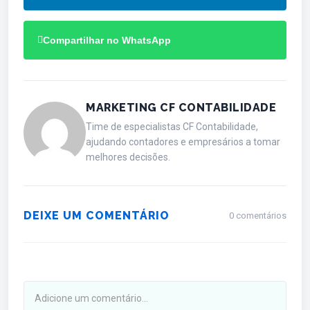
Compartilhar no WhatsApp
MARKETING CF CONTABILIDADE
Time de especialistas CF Contabilidade,
ajudando contadores e empresários a tomar
melhores decisões.
DEIXE UM COMENTÁRIO
0 comentários