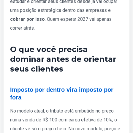
estudar e orientar seus clientes desde já vai ocupar
uma posição estratégica dentro das empresas e
cobrar por isso
. Quem esperar 2027 vai apenas
correr atrás.
O que você precisa
dominar antes de orientar
seus clientes
Imposto por dentro vira imposto por
fora
No modelo atual, o tributo está embutido no preço:
numa venda de R$ 100 com carga efetiva de 10%, o
cliente vê só o preço cheio. No novo modelo, preço e