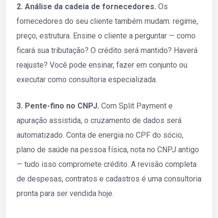
2. Análise da cadeia de fornecedores.
Os
fornecedores do seu cliente também mudam: regime,
preço, estrutura. Ensine o cliente a perguntar — como
ficará sua tributação? O crédito será mantido? Haverá
reajuste? Você pode ensinar, fazer em conjunto ou
executar como consultoria especializada.
3. Pente-fino no CNPJ.
Com Split Payment e
apuração assistida, o cruzamento de dados será
automatizado. Conta de energia no CPF do sócio,
plano de saúde na pessoa física, nota no CNPJ antigo
— tudo isso compromete crédito. A revisão completa
de despesas, contratos e cadastros é uma consultoria
pronta para ser vendida hoje.