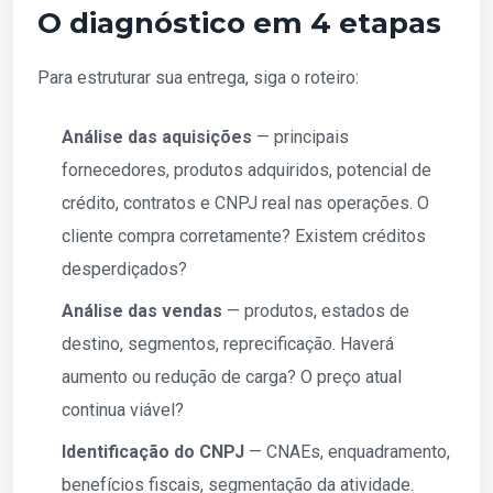
O diagnóstico em 4 etapas
Para estruturar sua entrega, siga o roteiro:
Análise das aquisições
— principais
fornecedores, produtos adquiridos, potencial de
crédito, contratos e CNPJ real nas operações. O
cliente compra corretamente? Existem créditos
desperdiçados?
Análise das vendas
— produtos, estados de
destino, segmentos, reprecificação. Haverá
aumento ou redução de carga? O preço atual
continua viável?
Identificação do CNPJ
— CNAEs, enquadramento,
benefícios fiscais, segmentação da atividade.