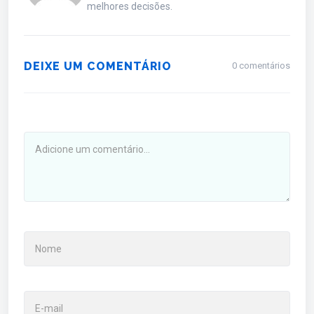
melhores decisões.
DEIXE UM COMENTÁRIO
0 comentários