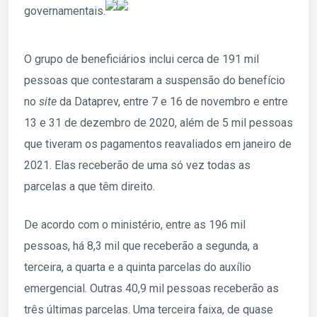
governamentais.
O grupo de beneficiários inclui cerca de 191 mil
pessoas que contestaram a suspensão do benefício
no
site
da Dataprev, entre 7 e 16 de novembro e entre
13 e 31 de dezembro de 2020, além de 5 mil pessoas
que tiveram os pagamentos reavaliados em janeiro de
2021. Elas receberão de uma só vez todas as
parcelas a que têm direito.
De acordo com o ministério, entre as 196 mil
pessoas, há 8,3 mil que receberão a segunda, a
terceira, a quarta e a quinta parcelas do auxílio
emergencial. Outras 40,9 mil pessoas receberão as
três últimas parcelas. Uma terceira faixa, de quase