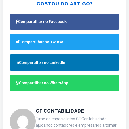
GOSTOU DO ARTIGO?
Compartilhar no Facebook
Compartilhar no Twitter
Compartilhar no LinkedIn
Compartilhar no WhatsApp
CF CONTABILIDADE
Time de especialistas CF Contabilidade,
ajudando contadores e empresários a tomar