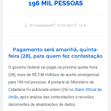
196 MIL PESSOAS
CF Contabilidade
27/01/2021
14:41
Pagamento será amanhã, quinta-
feira (28), para quem fez contestação
O governo federal vai pagar, na próxima quinta-feira
(28), mais de R$ 248 milhões de auxílio emergencial
para 196 mil pessoas. A portaria do Ministério da
Cidadania foi publicada ontem (26) no
Diário Oficial da
União
, após análise das contestações e revisões
decorrentes de atualizações de dados