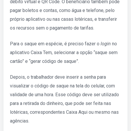
débito virtual e QR Code. O beneficiário também pode
pagar boletos e contas, como água e telefone, pelo
próprio aplicativo ou nas casas lotéricas, e transferir
os recursos sem o pagamento de tarifas.
Para o saque em espécie, é preciso fazer o
login
no
aplicativo Caixa Tem, selecionar a opção “saque sem
cartão” e “gerar código de saque”.
Depois, o trabalhador deve inserir a senha para
visualizar o código de saque na tela do celular, com
validade de uma hora. Esse código deve ser utilizado
para a retirada do dinheiro, que pode ser feita nas
lotéricas, correspondentes Caixa Aqui ou mesmo nas
agências.