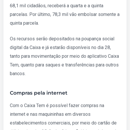
68,1 mil cidadãos, receberá a quarta e a quinta
parcelas. Por último, 78,3 mil vão embolsar somente a
quinta parcela.
Os recursos serão depositados na poupança social
digital da Caixa e já estarão disponíveis no dia 28,
tanto para movimentação por meio do aplicativo Caixa
Tem, quanto para saques e transferências para outros
bancos.
Compras pela internet
Com o Caixa Tem é possível fazer compras na
internet e nas maquininhas em diversos
estabelecimentos comerciais, por meio do cartão de