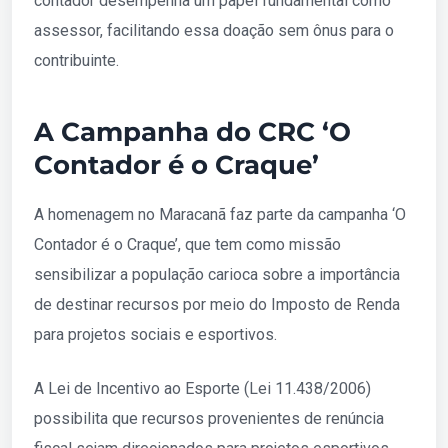
contador desempenha um papel fundamental como
assessor, facilitando essa doação sem ônus para o
contribuinte.
A Campanha do CRC ‘O
Contador é o Craque’
A homenagem no Maracanã faz parte da campanha ‘O
Contador é o Craque’, que tem como missão
sensibilizar a população carioca sobre a importância
de destinar recursos por meio do Imposto de Renda
para projetos sociais e esportivos.
A Lei de Incentivo ao Esporte (Lei 11.438/2006)
possibilita que recursos provenientes de renúncia