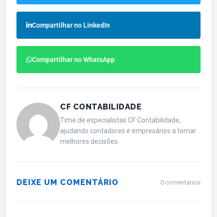
Compartilhar no LinkedIn
Compartilhar no WhatsApp
CF CONTABILIDADE
Time de especialistas CF Contabilidade,
ajudando contadores e empresários a tomar
melhores decisões.
DEIXE UM COMENTÁRIO
0 comentários