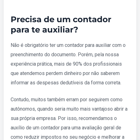
Precisa de um contador
para te auxiliar?
Não é obrigatório ter um contador para auxiliar com o
preenchimento do documento. Porém, pela nossa
experiência prática, mais de 90% dos profissionais
que atendemos perdem dinheiro por não saberem
informar as despesas dedutíveis da forma correta.
Contudo, muitos também erram por seguirem como
autônomos, quando seria muito mais vantajoso abrir a
sua própria empresa. Por isso, recomendamos o
auxílio de um contador para uma avaliação geral de
como reduzir impostos no seu negócio e melhorar a