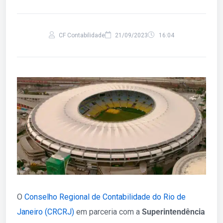
CF Contabilidade
21/09/2023
16:04
O
Conselho Regional de Contabilidade do Rio de
Janeiro (CRCRJ)
em parceria com a
Superintendência