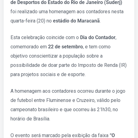
de Desportos do Estado do Rio de Janeiro (Suderj)
foi realizado uma homenagem aos contadores nesta
quarta-feira (20) no
estádio do Maracanã
.
Esta celebração coincide com o
Dia do Contador
,
comemorado em
22 de setembro
, e tem como
objetivo conscientizar a população sobre a
possibilidade de doar parte do Imposto de Renda (IR)
para projetos sociais e de esporte.
A homenagem aos contadores ocorreu durante o jogo
de futebol entre Fluminense e Cruzeiro, válido pelo
campeonato brasileiro e que ocorreu às 21h30, no
horário de Brasília.
O evento será marcado pela exibição da faixa
“O