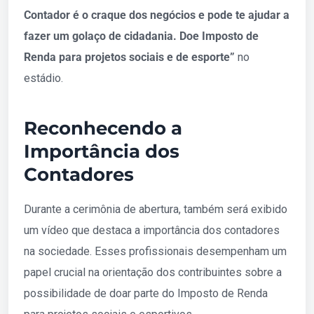
Contador é o craque dos negócios e pode te ajudar a
fazer um golaço de cidadania. Doe Imposto de
Renda para projetos sociais e de esporte”
no
estádio.
Reconhecendo a
Importância dos
Contadores
Durante a cerimônia de abertura, também será exibido
um vídeo que destaca a importância dos contadores
na sociedade. Esses profissionais desempenham um
papel crucial na orientação dos contribuintes sobre a
possibilidade de doar parte do Imposto de Renda