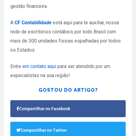
gestão financeira.
A
CF Contabilidade
está aqui para te auxiliar, nossa
rede de escritórios contábeis por todo Brasil com
mais de 300 unidades físicas espalhadas por todos
os Estados.
Entre
em contato aqui
para ser atendido por um
especialistas na sua região!
GOSTOU DO ARTIGO?
Compartilhar no Facebook
Compartilhar no Twitter