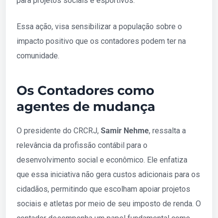
para projetos sociais e esportivos.
Essa ação, visa sensibilizar a população sobre o
impacto positivo que os contadores podem ter na
comunidade.
Os Contadores como
agentes de mudança
O presidente do CRCRJ,
Samir Nehme
, ressalta a
relevância da profissão contábil para o
desenvolvimento social e econômico. Ele enfatiza
que essa iniciativa não gera custos adicionais para os
cidadãos, permitindo que escolham apoiar projetos
sociais e atletas por meio de seu imposto de renda. O