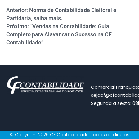
Anterior: Norma de Contabilidade Eleitoral e
Partidária, saiba mais.
Próximo: “Vendas na Contabilidade: Guia
Completo para Alavancar o Sucesso na CF
Contabilidade”
Comercial Franquias
sejacf@cfcontabili
Segunda a sexta: 08h
© Copyright 2026 CF Contabilidade. Todos os direitos