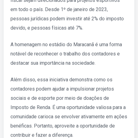
fiscal sejam direcionados para projetos esportivos
em todo o país. Desde 1º de janeiro de 2023,
pessoas jurídicas podem investir até 2% do imposto
devido, e pessoas físicas até 7%.
A homenagem no estádio do Maracanã é uma forma
notável de reconhecer o trabalho dos contadores e
destacar sua importância na sociedade.
Além disso, essa iniciativa demonstra como os
contadores podem ajudar a impulsionar projetos
sociais e de esporte por meio de doações de
Imposto de Renda. É uma oportunidade valiosa para a
comunidade carioca se envolver ativamente em ações
benéficas. Portanto, aproveite a oportunidade de
contribuir e fazer a diferença.