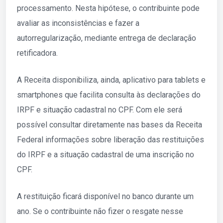
processamento. Nesta hipótese, o contribuinte pode
avaliar as inconsistências e fazer a
autorregularização, mediante entrega de declaração
retificadora.
A Receita disponibiliza, ainda, aplicativo para tablets e
smartphones que facilita consulta às declarações do
IRPF e situação cadastral no CPF. Com ele será
possível consultar diretamente nas bases da Receita
Federal informações sobre liberação das restituições
do IRPF e a situação cadastral de uma inscrição no
CPF.
A restituição ficará disponível no banco durante um
ano. Se o contribuinte não fizer o resgate nesse