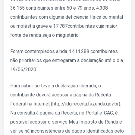
36.155 contribuintes entre 60 e 79 anos, 4.308
contribuintes com alguma deficiência física ou mental
ou moléstia grave e 17.787contribuintes cuja maior
fonte de renda seja o magistério.
Foram contemplados ainda 4.414.289 contribuintes
não prioritários que entregaram a declaração até o dia
19/06/2020.
Para saber se teve a declaração liberada, o
contribuinte deverá acessar a página da Receita
Federal na Internet (http://idg.receita.fazenda.gov.br).
Na consulta à página da Receita, no Portal e-CAC, é
possível acessar o serviço Meu Imposto de Renda e
ver se há inconsistências de dados identificadas pelo