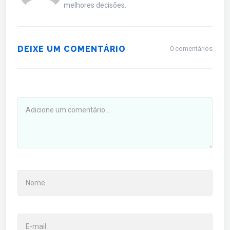
melhores decisões.
DEIXE UM COMENTÁRIO
0 comentários