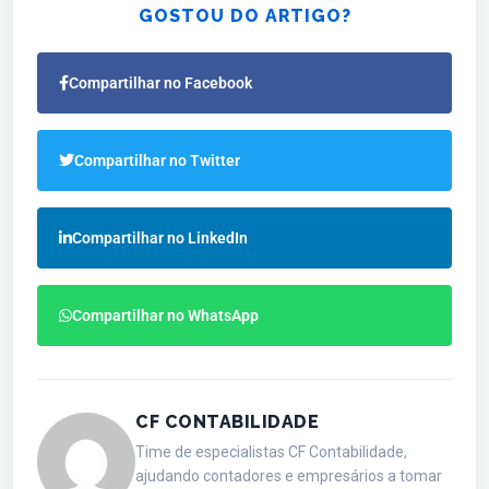
GOSTOU DO ARTIGO?
Compartilhar no Facebook
Compartilhar no Twitter
Compartilhar no LinkedIn
Compartilhar no WhatsApp
CF CONTABILIDADE
Time de especialistas CF Contabilidade,
ajudando contadores e empresários a tomar