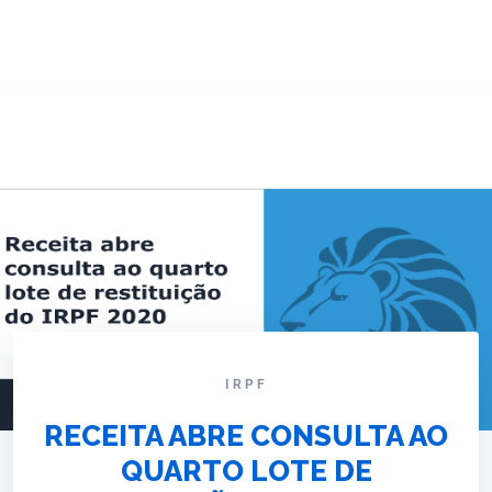
IRPF
RECEITA ABRE CONSULTA AO
QUARTO LOTE DE