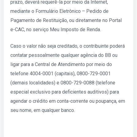
prazo, deverá requerê-la por meio da Internet,
mediante o Formulário Eletrônico – Pedido de
Pagamento de Restituição, ou diretamente no Portal
e-CAC, no serviço Meu Imposto de Renda.
Caso o valor não seja creditado, o contribuinte poderá
contatar pessoalmente qualquer agência do BB ou
ligar para a Central de Atendimento por meio do
telefone 4004-0001 (capitais), 0800-729-0001
(demais localidades) e 0800-729-0088 (telefone
especial exclusivo para deficientes auditivos) para
agendar o crédito em conta-corrente ou poupança, em
seu nome, em qualquer banco.