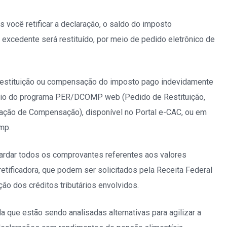
 retificar a declaração, o saldo do imposto
 excedente será restituído, por meio de pedido eletrônico de
tuição ou compensação do imposto pago indevidamente
 meio do programa PER/DCOMP web (Pedido de Restituição,
ção de Compensação), disponível no Portal e-CAC, ou em
mp.
 todos os comprovantes referentes aos valores
retificadora, que podem ser solicitados pela Receita Federal
ção dos créditos tributários envolvidos.
 estão sendo analisadas alternativas para agilizar a