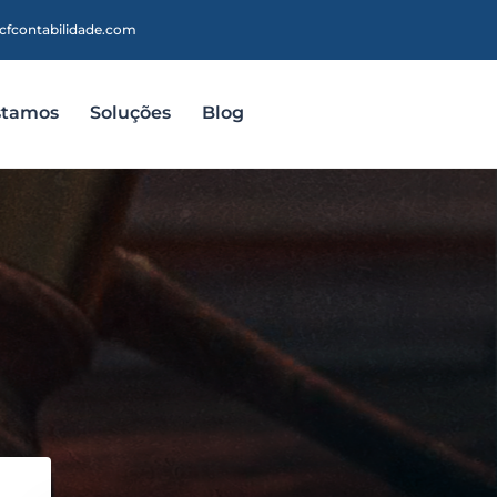
cfcontabilidade.com
stamos
Soluções
Blog