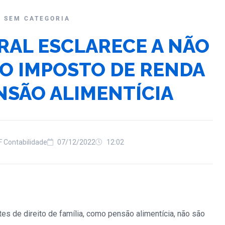
SEM CATEGORIA
RAL ESCLARECE A NÃO
DO IMPOSTO DE RENDA
NSÃO ALIMENTÍCIA
F Contabilidade
07/12/2022
12:02
es de direito de família, como pensão alimentícia, não são