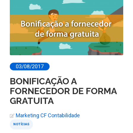
03/08/2017
BONIFICAÇÃO A
FORNECEDOR DE FORMA
GRATUITA
Marketing CF Contabilidade
NOTÍCIAS