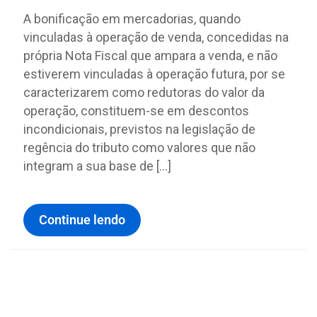
A bonificação em mercadorias, quando
vinculadas à operação de venda, concedidas na
própria Nota Fiscal que ampara a venda, e não
estiverem vinculadas à operação futura, por se
caracterizarem como redutoras do valor da
operação, constituem-se em descontos
incondicionais, previstos na legislação de
regência do tributo como valores que não
integram a sua base de […]
Continue lendo