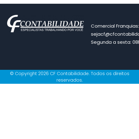
Comercial Franquias
sejacf@cfcontabili
Segunda a sexta: 08h
© Copyright 2026 CF Contabilidade. Todos os direitos
reservados.