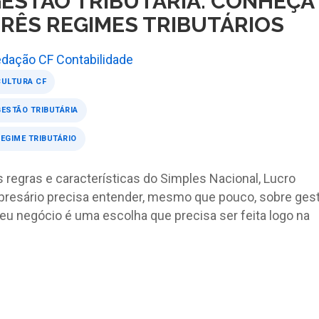
ESTÃO TRIBUTÁRIA: CONHEÇA
RÊS REGIMES TRIBUTÁRIOS
dação CF Contabilidade
CULTURA CF
ESTÃO TRIBUTÁRIA
EGIME TRIBUTÁRIO
s regras e características do Simples Nacional, Lucro
resário precisa entender, mesmo que pouco, sobre ges
 seu negócio é uma escolha que precisa ser feita logo na