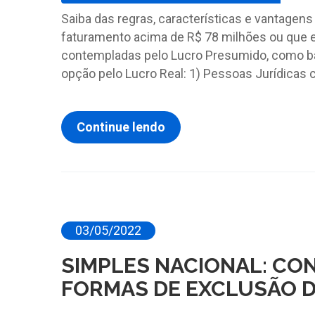
Saiba das regras, características e vantagen
faturamento acima de R$ 78 milhões ou que 
contempladas pelo Lucro Presumido, como banc
opção pelo Lucro Real: 1) Pessoas Jurídicas cu
Continue lendo
03/05/2022
SIMPLES NACIONAL: CO
FORMAS DE EXCLUSÃO D