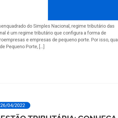
enquadrado do Simples Nacional, regime tributário das
l é um regime tributário que configura a forma de
icroempresas e empresas de pequeno porte. Por isso, qu
e Pequeno Porte, […]
26/04/2022