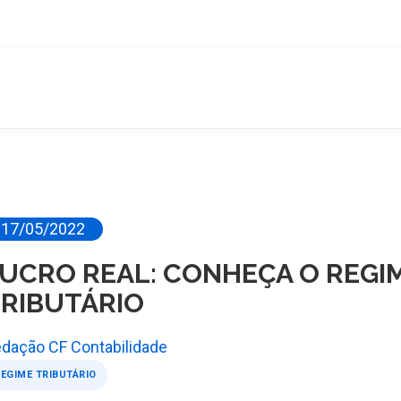
17/05/2022
UCRO REAL: CONHEÇA O REGI
RIBUTÁRIO
dação CF Contabilidade
EGIME TRIBUTÁRIO